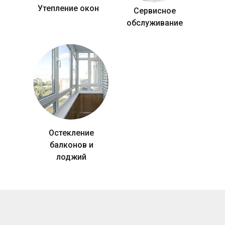
Утепление окон
Сервисное
обслуживание
Остекление
балконов и
лоджий