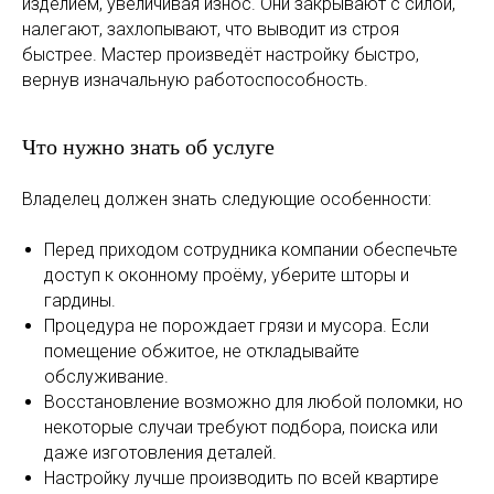
изделием, увеличивая износ. Они закрывают с силой,
налегают, захлопывают, что выводит из строя
быстрее. Мастер произведёт настройку быстро,
вернув изначальную работоспособность.
Что нужно знать об услуге
Владелец должен знать следующие особенности:
Перед приходом сотрудника компании обеспечьте
доступ к оконному проёму, уберите шторы и
гардины.
Процедура не порождает грязи и мусора. Если
помещение обжитое, не откладывайте
обслуживание.
Восстановление возможно для любой поломки, но
некоторые случаи требуют подбора, поиска или
даже изготовления деталей.
Настройку лучше производить по всей квартире