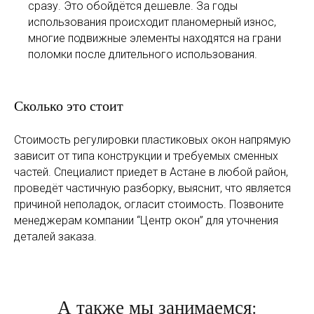
сразу. Это обойдётся дешевле. За годы
использования происходит планомерный износ,
многие подвижные элементы находятся на грани
поломки после длительного использования.
Сколько это стоит
Стоимость регулировки пластиковых окон напрямую
зависит от типа конструкции и требуемых сменных
частей. Специалист приедет в Астане в любой район,
проведёт частичную разборку, выяснит, что является
причиной неполадок, огласит стоимость. Позвоните
менеджерам компании “Центр окон” для уточнения
деталей заказа.
А также мы занимаемся: