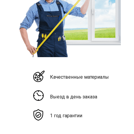
Качественные материалы
Выезд в день заказа
1 год гарантии