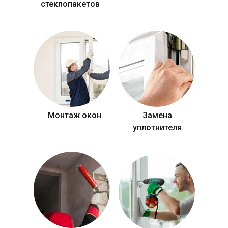
стеклопакетов
Монтаж окон
Замена
уплотнителя