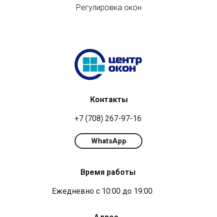
Регулировка окон
Контакты
+7 (708) 267-97-16
WhatsApp
Время работы
Ежедневно с 10:00 до 19:00