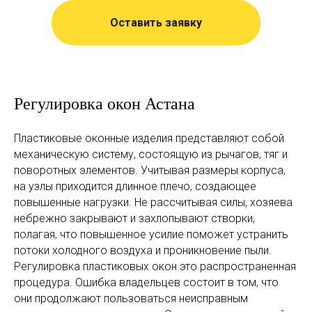
Оставить заявку
Регулировка окон Астана
Пластиковые оконные изделия представляют собой
механическую систему, состоящую из рычагов, тяг и
поворотных элементов. Учитывая размеры корпуса,
на узлы приходится длинное плечо, создающее
повышенные нагрузки. Не рассчитывая силы, хозяева
небрежно закрывают и захлопывают створки,
полагая, что повышенное усилие поможет устранить
потоки холодного воздуха и проникновение пыли.
Регулировка пластиковых окон это распространенная
процедура. Ошибка владельцев состоит в том, что
они продолжают пользоваться неисправным