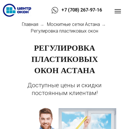
+7 (708) 267-97-16
Главная
Москитные сетки Астана
→
→
Регулировка пластиковых окон
РЕГУЛИРОВКА
ПЛАСТИКОВЫХ
ОКОН АСТАНА
Доступные цены и скидки
постоянным клиентам!