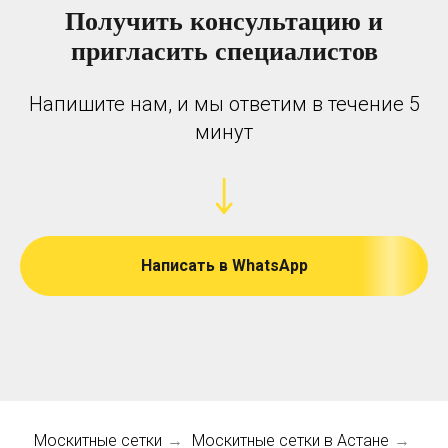
Получить консультацию и
пригласить специалистов
Напишите нам, и мы ответим в течение 5
минут
Написать в WhatsApp
Москитные сетки
Москитные сетки в Астане
→
→