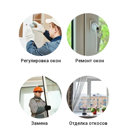
Регулировка окон
Ремонт окон
Замена
Отделка откосов