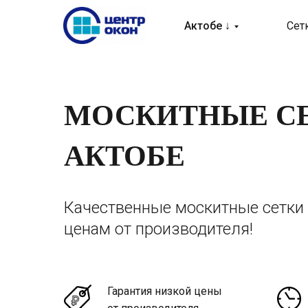
Актобе ↓
Сет
МОСКИТНЫЕ С
АКТОБЕ
Качественные москитные сетки
ценам от производителя!
Гарантия низкой цены