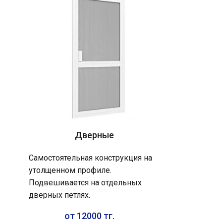
Дверные
Самостоятельная конструкция на
утолщенном профиле.
Подвешивается на отдельных
дверных петлях.
от 12000 тг.