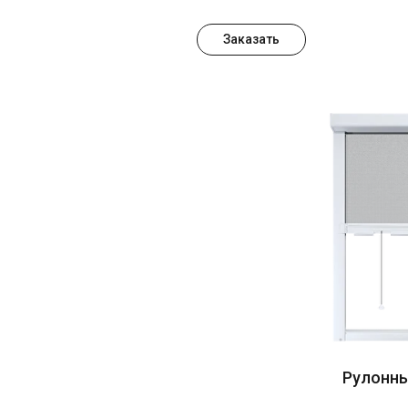
Заказать
Рулонн