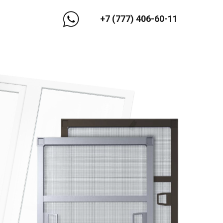
+7 (777) 406-60-11