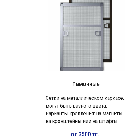
Рамочные
Сетки на металлическом каркасе,
могут быть разного цвета.
Варианты крепления: на магниты,
на кронштейны или на штифты.
от 3500 тг.