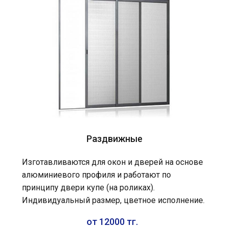
Раздвижные
Изготавливаются для окон и дверей на основе
алюминиевого профиля и работают по
принципу двери купе (на роликах).
Индивидуальный размер, цветное исполнение.
от 12000 тг.