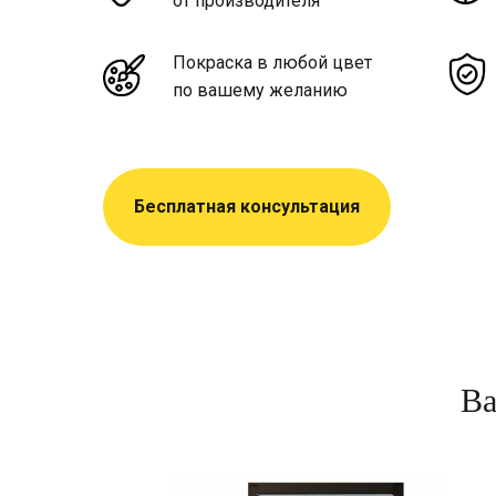
от производителя
Покраска в любой цвет
по вашему желанию
Бесплатная консультация
Ва