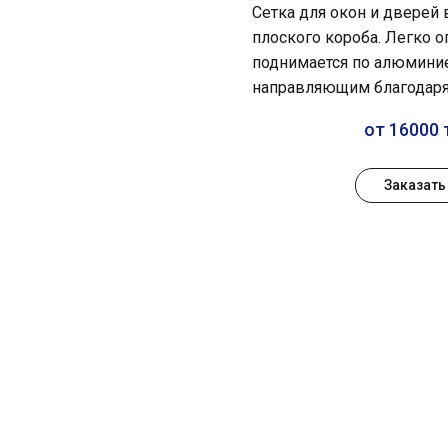
Сетка для окон и дверей
плоского короба. Легко о
поднимается по алюмин
направляющим благодаря
от 16000 
Заказать