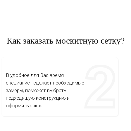
Как заказать москитную сетку?
В удобное для Вас время
специалист сделает необходимые
замеры, поможет выбрать
подходящую конструкцию и
оформить заказ