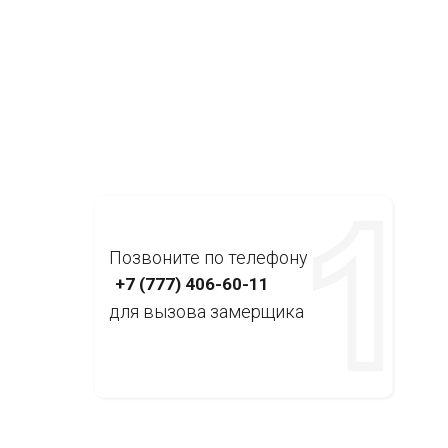
Позвоните по телефону
+7 (777) 406-60-11
для вызова замерщика