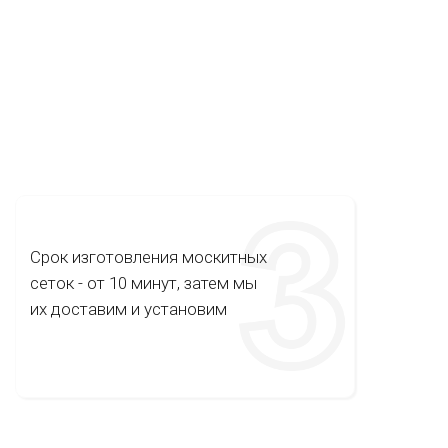
Срок изготовления москитных
сеток - от 10 минут, затем мы
их доставим и установим