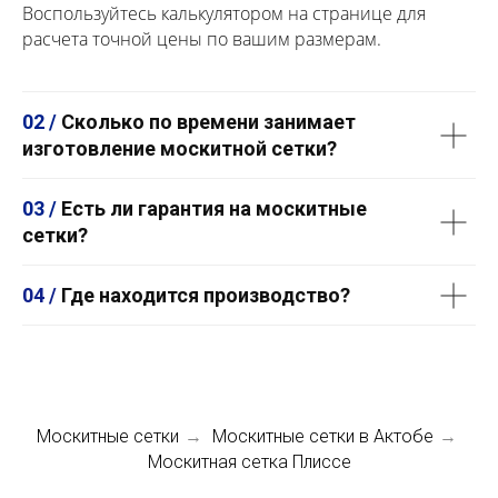
Воспользуйтесь калькулятором на странице для
расчета точной цены по вашим размерам.
02 /
Сколько по времени занимает
изготовление москитной сетки?
03 /
Есть ли гарантия на москитные
сетки?
04 /
Где находится производство?
Москитные сетки
Москитные сетки в Актобе
→
→
Москитная сетка Плиссе