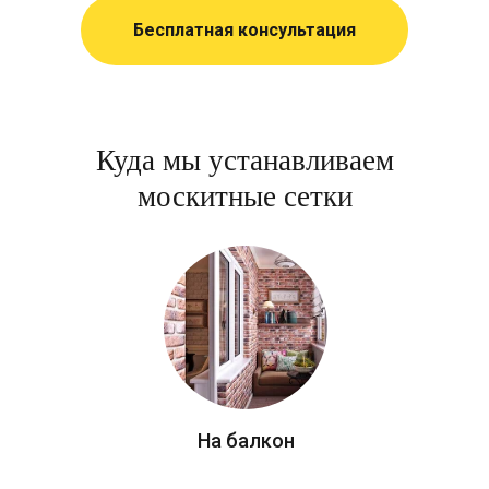
Бесплатная консультация
Куда мы устанавливаем
москитные сетки
На балкон