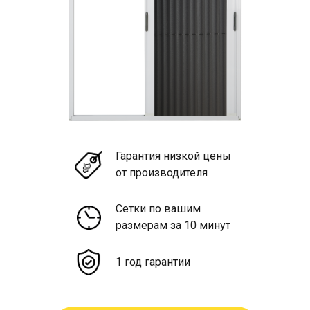
Гарантия низкой цены
от производителя
Сетки по вашим
размерам за 10 минут
1 год гарантии