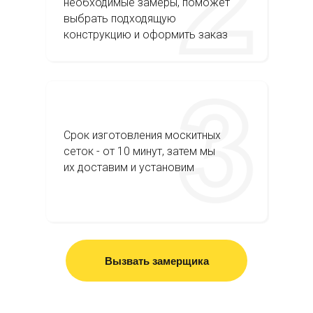
необходимые замеры, поможет
выбрать подходящую
конструкцию и оформить заказ
Срок изготовления москитных
сеток - от 10 минут, затем мы
их доставим и установим
Вызвать замерщика