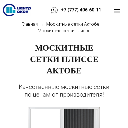
+7 (777) 406-60-11
Главная
Москитные сетки Актобе
→
→
Москитные сетки Плиссе
МОСКИТНЫЕ
СЕТКИ ПЛИССЕ
АКТОБЕ
Качественные москитные сетки
по ценам от производителя!