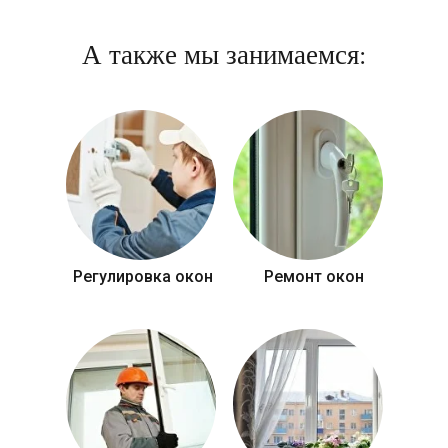
А также мы занимаемся:
Регулировка окон
Ремонт окон