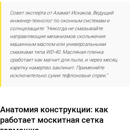
Совет эксперта от Азамат Искаков, Ведущий
инженер-технолог по оконным системам и
солнцезащите: "Никогда не смазывайте
направляющие механизмов скольжения
машинным маслом или универсальными
смазками типа WD-40. Масляная пленка
сработает как магнит для пыли, и через месяц
каретку намертво заклинит. Применяйте
исключительно сухие тефлоновые спреи."
Анатомия конструкции: как
работает москитная сетка