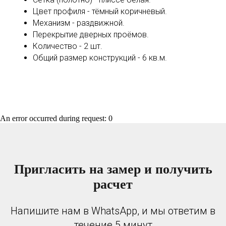
Цвет профиля - тёмный коричневый.
Механизм - раздвижной.
Перекрытие дверных проёмов.
Количество - 2 шт.
Общий размер конструкций - 6 кв.м.
An error occurred during request: 0
Пригласить на замер и получить
расчет
Напишите нам в WhatsApp, и мы ответим в
течение 5 минут