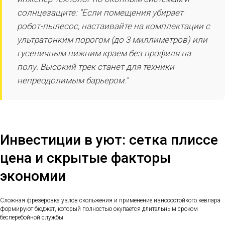
солнцезащите: "Если помещения убирает
робот-пылесос, настаивайте на комплектации с
ультратонким порогом (до 3 миллиметров) или
гусеничным нижним краем без профиля на
полу. Высокий трек станет для техники
непреодолимым барьером."
Инвестиции в уют: сетка плиссе
цена и скрытые факторы
экономии
Сложная фрезеровка узлов скольжения и применение износостойкого кевлара
формируют бюджет, который полностью окупается длительным сроком
бесперебойной службы.