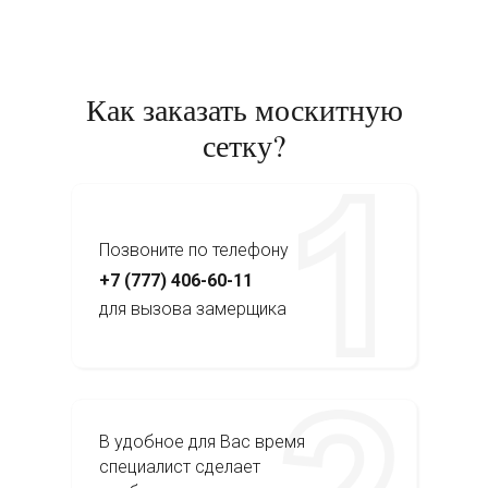
Как заказать москитную
сетку?
Позвоните по телефону
+7 (777) 406-60-11
для вызова замерщика
В удобное для Вас время
специалист сделает