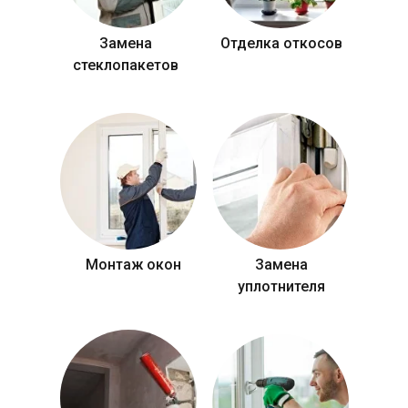
Замена
Отделка откосов
стеклопакетов
Монтаж окон
Замена
уплотнителя