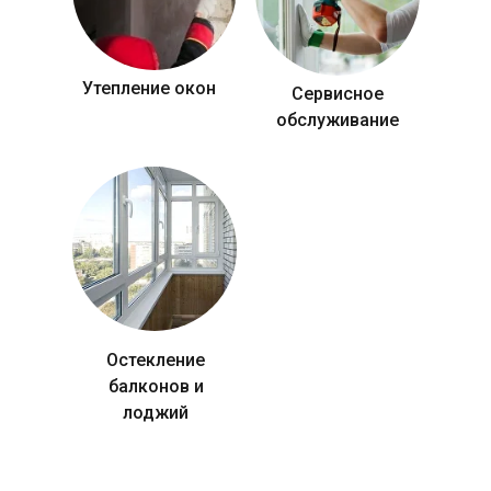
Утепление окон
Сервисное
обслуживание
Остекление
балконов и
лоджий