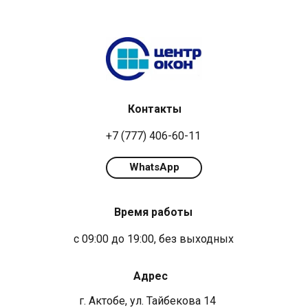
Контакты
+7 (777) 406-60-11
WhatsApp
Время работы
с 09:00 до 19:00, без выходных
Адрес
г. Актобе, ул. Тайбекова 14