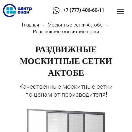
+7 (777) 406-60-11
Главная
Москитные сетки Актобе
→
→
Раздвижные москитные сетки
РАЗДВИЖНЫЕ
МОСКИТНЫЕ СЕТКИ
АКТОБЕ
Качественные москитные сетки
по ценам от производителя!