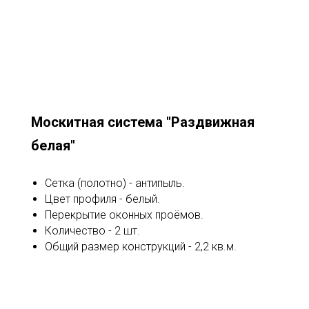
Москитная система "Раздвижная
белая"
Сетка (полотно) - антипыль.
Цвет профиля - белый.
Перекрытие оконных проёмов.
Количество - 2 шт.
Общий размер конструкций - 2,2 кв.м.