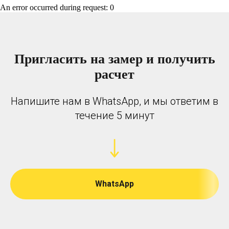
An error occurred during request: 0
Пригласить на замер и получить
расчет
Напишите нам в WhatsApp, и мы ответим в
течение 5 минут
WhatsApp