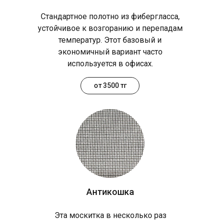
Стандартное полотно из фибергласса,
устойчивое к возгоранию и перепадам
температур. Этот базовый и
экономичный вариант часто
используется в офисах.
от 3500 тг
Антикошка
Эта москитка в несколько раз