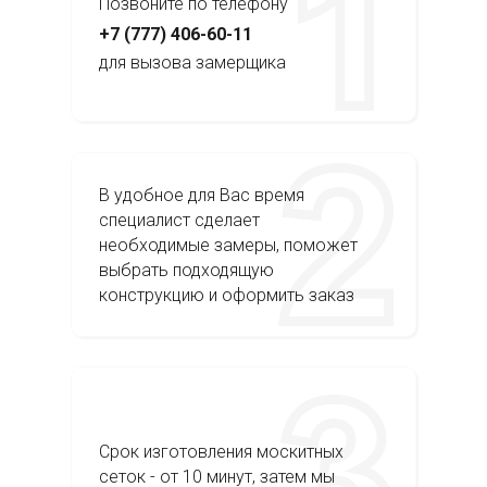
Позвоните по телефону
+7 (777) 406-60-11
для вызова замерщика
В удобное для Вас время
специалист сделает
необходимые замеры, поможет
выбрать подходящую
конструкцию и оформить заказ
Срок изготовления москитных
сеток - от 10 минут, затем мы