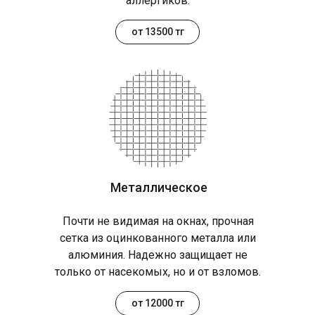
аллергиков.
от 13500 тг
Металлическое
Почти не видимая на окнах, прочная
сетка из оцинкованного металла или
алюминия. Надежно защищает не
только от насекомых, но и от взломов.
от 12000 тг