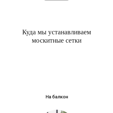
Куда мы устанавливаем
москитные сетки
На балкон