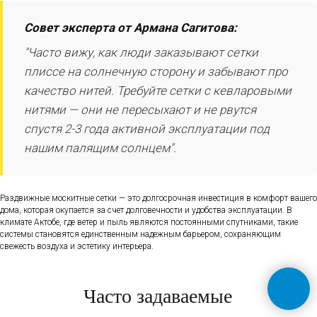
Совет эксперта от Армана Сагитова:
"Часто вижу, как люди заказывают сетки
плиссе на солнечную сторону и забывают про
качество нитей. Требуйте сетки с кевларовыми
нитями — они не пересыхают и не рвутся
спустя 2-3 года активной эксплуатации под
нашим палящим солнцем".
Раздвижные москитные сетки — это долгосрочная инвестиция в комфорт вашего
дома, которая окупается за счет долговечности и удобства эксплуатации. В
климате Актобе, где ветер и пыль являются постоянными спутниками, такие
системы становятся единственным надежным барьером, сохраняющим
свежесть воздуха и эстетику интерьера.
Часто задаваемые