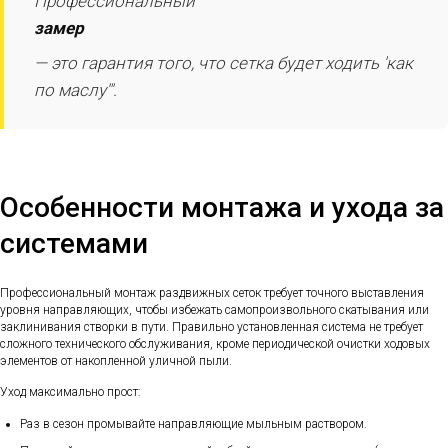
Профессиональный
замер
— это гарантия того, что сетка будет ходить 'как
по маслу'".
Особенности монтажа и ухода за
системами
Профессиональный монтаж раздвижных сеток требует точного выставления
уровня направляющих, чтобы избежать самопроизвольного скатывания или
заклинивания створки в пути. Правильно установленная система не требует
сложного технического обслуживания, кроме периодической очистки ходовых
элементов от накопленной уличной пыли.
Уход максимально прост:
Раз в сезон промывайте направляющие мыльным раствором.