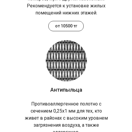
Рекомендуется к установке жилых
помещений нижних этажей.
от 10500 тг
Антипыльца
Противоаллергенное полотно с
сечением 0,25х1 мм для тех, кто
живет в районах с высоким уровнем
загрязнения воздуха, а также