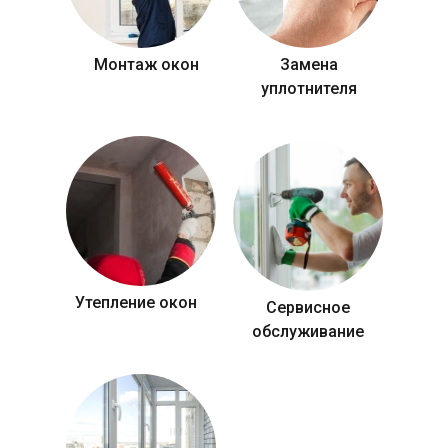
Монтаж окон
Замена
уплотнителя
Утепление окон
Сервисное
обслуживание