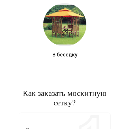
В беседку
Как заказать москитную
сетку?