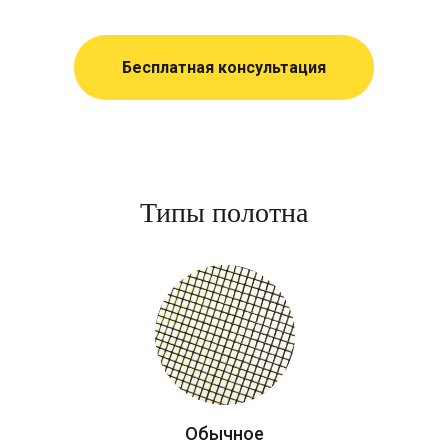
Бесплатная консультация
Типы полотна
Обычное