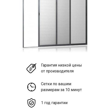
Гарантия низкой цены
от производителя
Сетки по вашим
размерам за 10 минут
1 год гарантии