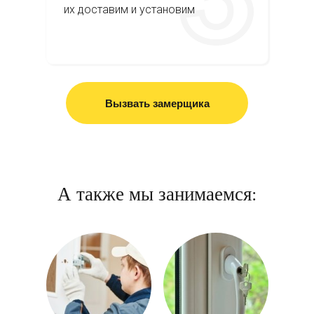
их доставим и установим
Вызвать замерщика
А также мы занимаемся: