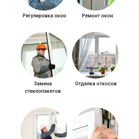
Регулировка окон
Ремонт окон
Замена
Отделка откосов
стеклопакетов