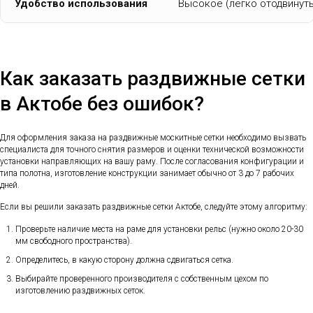
Удобство использования
Высокое (легко отодвинуть
Как заказать раздвижные сетки
в Актобе без ошибок?
Для оформления заказа на раздвижные москитные сетки необходимо вызвать
специалиста для точного снятия размеров и оценки технической возможности
установки направляющих на вашу раму. После согласования конфигурации и
типа полотна, изготовление конструкции занимает обычно от 3 до 7 рабочих
дней.
Если вы решили заказать раздвижные сетки Актобе, следуйте этому алгоритму:
Проверьте наличие места на раме для установки рельс (нужно около 20-30
мм свободного пространства).
Определитесь, в какую сторону должна сдвигаться сетка.
Выбирайте проверенного производителя с собственным цехом по
изготовлению раздвижных сеток.