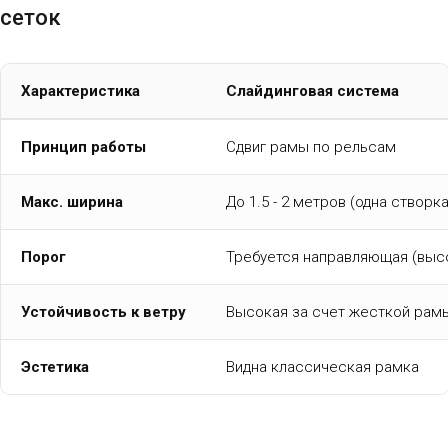
сеток
Характеристика
Слайдинговая система
Принцип работы
Сдвиг рамы по рельсам
Макс. ширина
До 1.5 - 2 метров (одна створка
Порог
Требуется направляющая (высо
Устойчивость к ветру
Высокая за счет жесткой рам
Эстетика
Видна классическая рамка