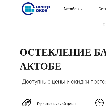
Актобе ↓
Сет
Г
ОСТЕКЛЕНИЕ Б
АКТОБЕ
Доступные цены и скидки пост
Гарантия низкой цены