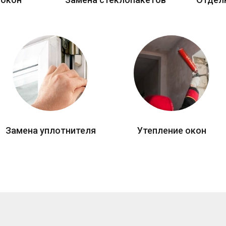
Замена уплотнителя
Утепление окон