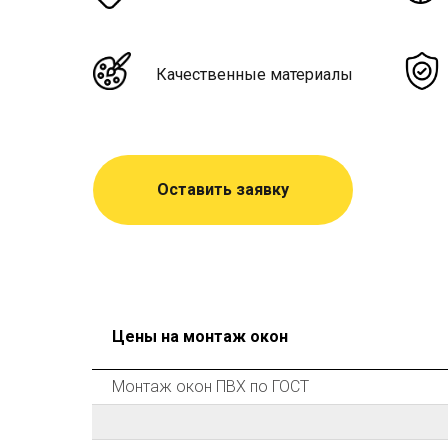
Качественные материалы
Оставить заявку
Цены на монтаж окон
Монтаж окон ПВХ по ГОСТ