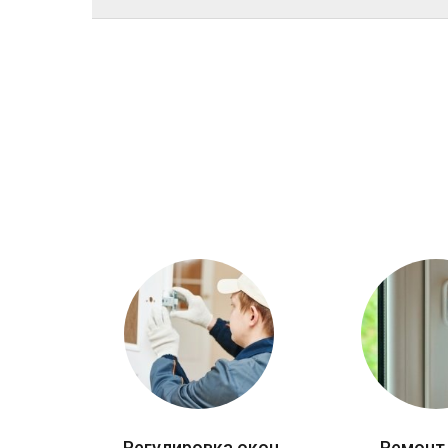
Регулировка окон
Ремонт