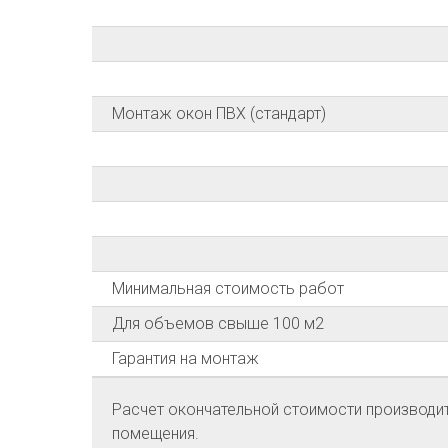
Монтаж окон ПВХ (стандарт)
Минимальная стоимость работ
Для объемов свыше 100 м2
Гарантия на монтаж
Расчет окончательной стоимости производитс
помещения.