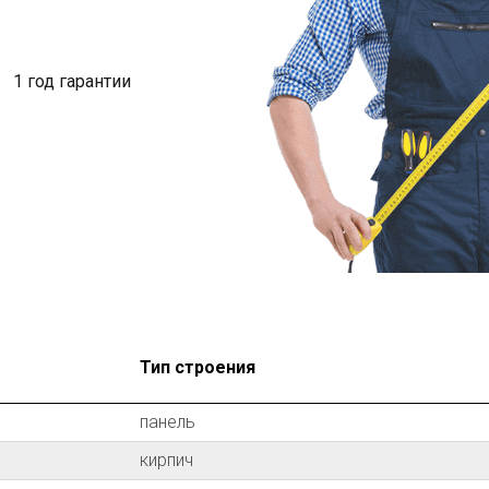
1 год гарантии
Тип строения
панель
кирпич