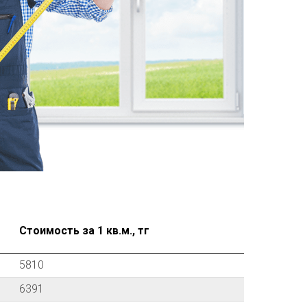
Стоимость за 1 кв.м., тг
5810
6391