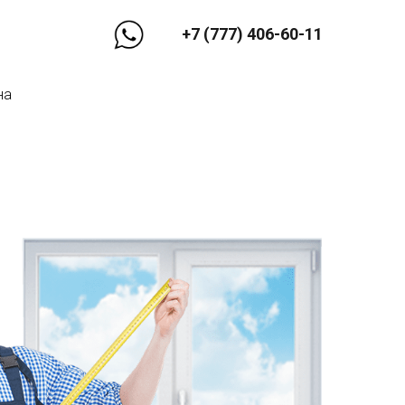
+7 (777) 406-60-11
на