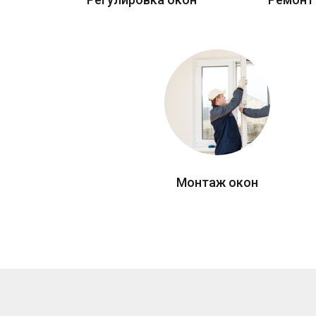
Монтаж окон