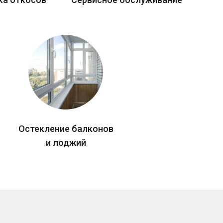
Остекление балконов
и лоджий