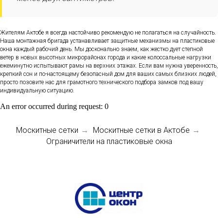
Жителям Актобе я всегда настойчиво рекомендую не полагаться на случайность.
Наша монтажная бригада устанавливает защитные механизмы на пластиковые
окна каждый рабочий день. Мы досконально знаем, как жестко дует степной
ветер в новых высотных микрорайонах города и какие колоссальные нагрузки
ежеминутно испытывают рамы на верхних этажах. Если вам нужна уверенность,
крепкий сон и по-настоящему безопасный дом для ваших самых близких людей,
просто позовите нас для грамотного технического подбора замков под вашу
индивидуальную ситуацию.
An error occurred during request: 0
Москитные сетки
Москитные сетки в Актобе
→
→
Ограничители на пластиковые окна