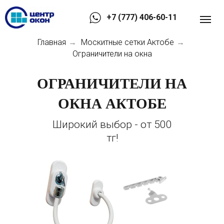
+7 (777) 406-60-11
Главная
Москитные сетки Актобе
→
→
Ограничители на окна
ОГРАНИЧИТЕЛИ НА
ОКНА АКТОБЕ
Широкий выбор - от 500
тг!