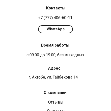
Контакты
+7 (777) 406-60-11
WhatsApp
Время работы
с 09:00 до 19:00, без выходных
Адрес
г. Актобе, ул. Тайбекова 14
О компании
Отзывы
Контакты