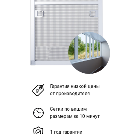
Гарантия низкой цены
от производителя
Сетки по вашим
размерам за 10 минут
1 год гарантии