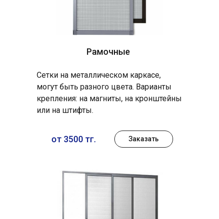
Рамочные
Сетки на металлическом каркасе,
могут быть разного цвета. Варианты
крепления: на магниты, на кронштейны
или на штифты.
от 3500 тг.
Заказать