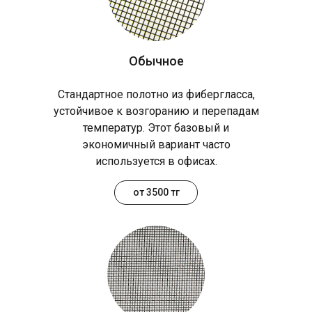
Обычное
Стандартное полотно из фибергласса,
устойчивое к возгоранию и перепадам
температур. Этот базовый и
экономичный вариант часто
используется в офисах.
от 3500 тг