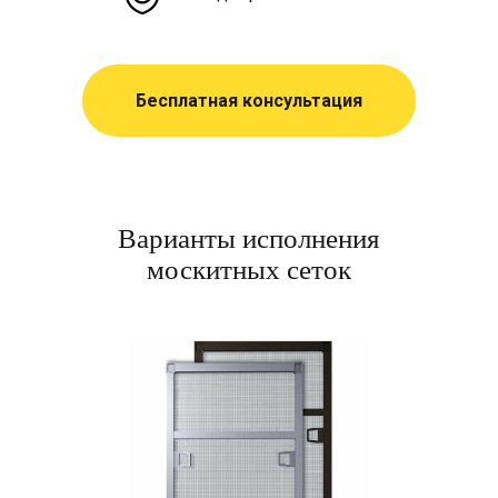
Бесплатная консультация
Варианты исполнения
москитных сеток