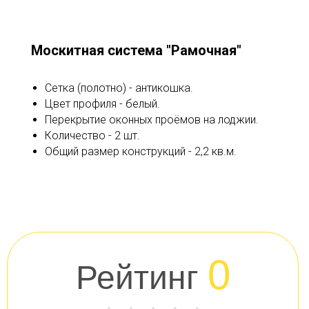
Москитная система "Рамочная"
Сетка (полотно) - антикошка.
Цвет профиля - белый.
Перекрытие оконных проёмов на лоджии.
Количество - 2 шт.
Общий размер конструкций - 2,2 кв.м.
0
Рейтинг