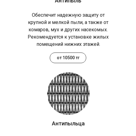
Антипыль
Обеспечит надежную защиту от
крупной и мелкой пыли, а также от
комаров, мух и других насекомых.
Рекомендуется к установке жилых
помещений нижних этажей.
от 10500 тг
Антипыльца