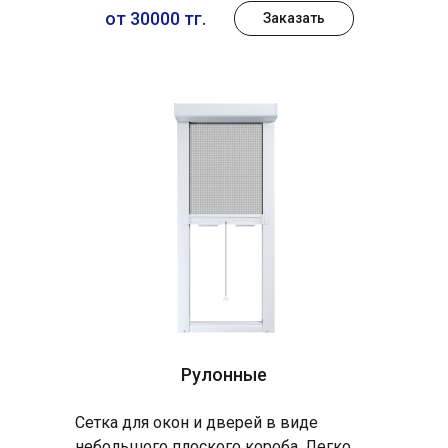
от 30000 тг.
Заказать
Рулонные
Сетка для окон и дверей в виде
небольшого плоского короба. Легко