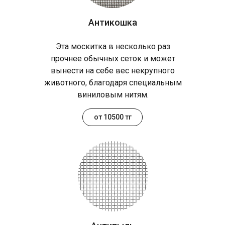
Антикошка
Эта москитка в несколько раз
прочнее обычных сеток и может
вынести на себе вес некрупного
животного, благодаря специальным
виниловым нитям.
от 10500 тг