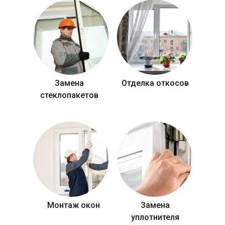
Замена
Отделка откосов
стеклопакетов
Монтаж окон
Замена
уплотнителя