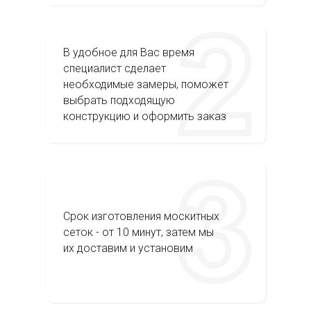
В удобное для Вас время
специалист сделает
необходимые замеры, поможет
выбрать подходящую
конструкцию и оформить заказ
Срок изготовления москитных
сеток - от 10 минут, затем мы
их доставим и установим