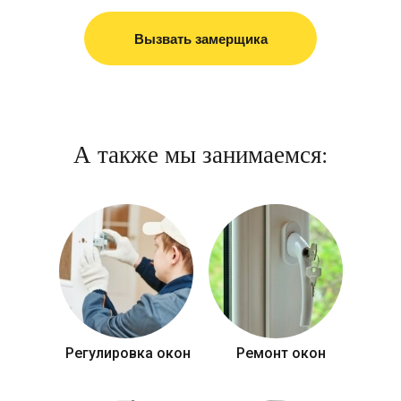
Вызвать замерщика
А также мы занимаемся:
Регулировка окон
Ремонт окон