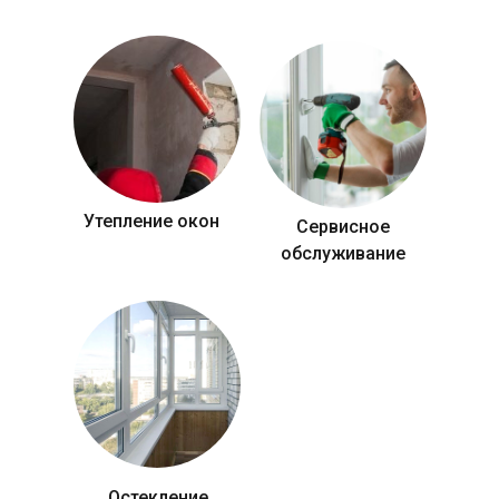
Утепление окон
Сервисное
обслуживание
Остекление