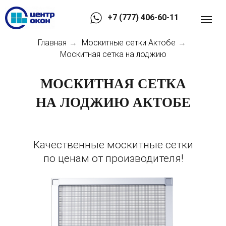
+7 (777) 406-60-11
Главная
Москитные сетки Актобе
→
→
Москитная сетка на лоджию
МОСКИТНАЯ СЕТКА
НА ЛОДЖИЮ АКТОБЕ
Качественные москитные сетки
по ценам от производителя!