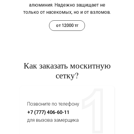
алюминия. Надежно защищает не
только от насекомых, но и от взломов.
от 12000 тг
Как заказать москитную
сетку?
Позвоните по телефону
+7 (777) 406-60-11
для вызова замерщика