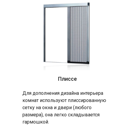
Плиссе
Для дополнения дизайна интерьера
комнат используют плиссированную
сетку на окна и двери (любого
размера), она легко складывается
гармошкой.