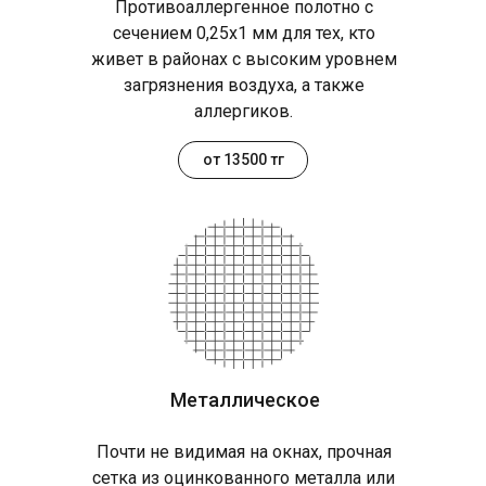
Противоаллергенное полотно с
сечением 0,25х1 мм для тех, кто
живет в районах с высоким уровнем
загрязнения воздуха, а также
аллергиков.
от 13500 тг
Металлическое
Почти не видимая на окнах, прочная
сетка из оцинкованного металла или