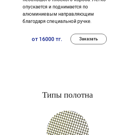
опускается и поднимается по
алюминиевым направляющим
благодаря специальной ручке.
от 16000 тг.
Заказать
Типы полотна