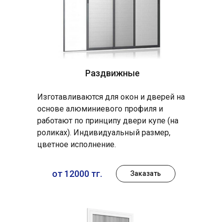
Раздвижные
Изготавливаются для окон и дверей на
основе алюминиевого профиля и
работают по принципу двери купе (на
роликах). Индивидуальный размер,
цветное исполнение.
от 12000 тг.
Заказать