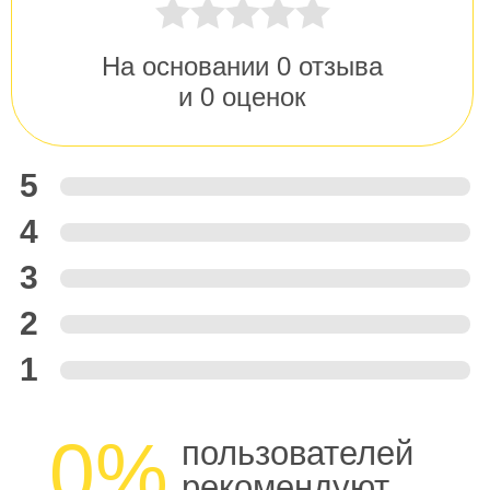
На основании
0
отзыва
и
0
оценок
5
4
3
2
1
0%
пользователей
рекомендуют