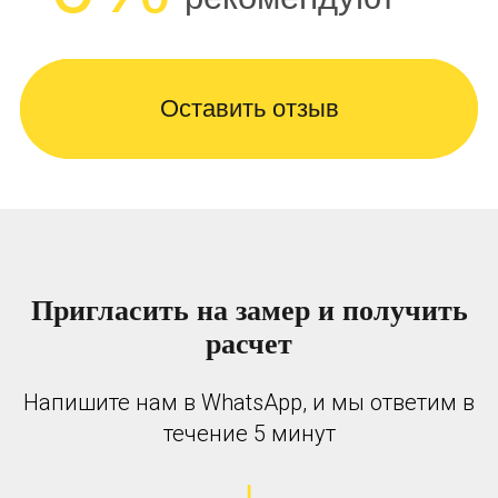
Оставить отзыв
Пригласить на замер и получить
расчет
Напишите нам в WhatsApp, и мы ответим в
течение 5 минут