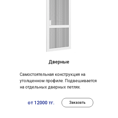
Дверные
Самостоятельная конструкция на
утолщенном профиле. Подвешивается
на отдельных дверных петлях.
от 12000 тг.
Заказать