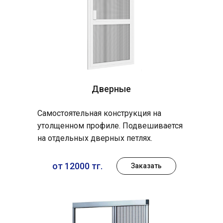
Дверные
Самостоятельная конструкция на
утолщенном профиле. Подвешивается
на отдельных дверных петлях.
от 12000 тг.
Заказать