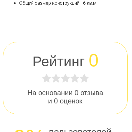
Общий размер конструкций - 6 кв.м.
0
Рейтинг
На основании
0
отзыва
и
0
оценок