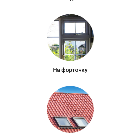
На форточку