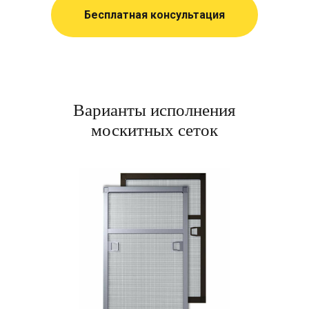
Бесплатная консультация
Варианты исполнения
москитных сеток