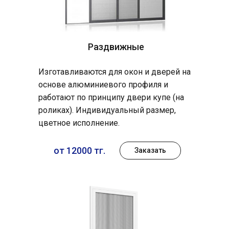
Раздвижные
Изготавливаются для окон и дверей на
основе алюминиевого профиля и
работают по принципу двери купе (на
роликах). Индивидуальный размер,
цветное исполнение.
от 12000 тг.
Заказать