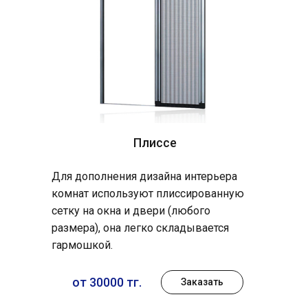
Плиссе
Для дополнения дизайна интерьера
комнат используют плиссированную
сетку на окна и двери (любого
размера), она легко складывается
гармошкой.
от 30000 тг.
Заказать