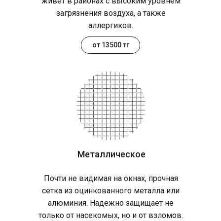
живет в районах с высоким уровнем
загрязнения воздуха, а также
аллергиков.
от 13500 тг
Металлическое
Почти не видимая на окнах, прочная
сетка из оцинкованного металла или
алюминия. Надежно защищает не
только от насекомых, но и от взломов.