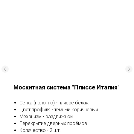
Москитная система "Плиссе Италия"
Сетка (полотно) - плиссе белая.
Цвет профиля - тёмный коричневый.
Механизм - раздвижной.
Перекрытие дверных проёмов.
Количество - 2 шт.