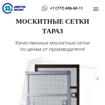
+7 (777) 406-60-11
МОСКИТНЫЕ СЕТКИ
ТАРАЗ
Качественные москитные сетки
по ценам от производителя!