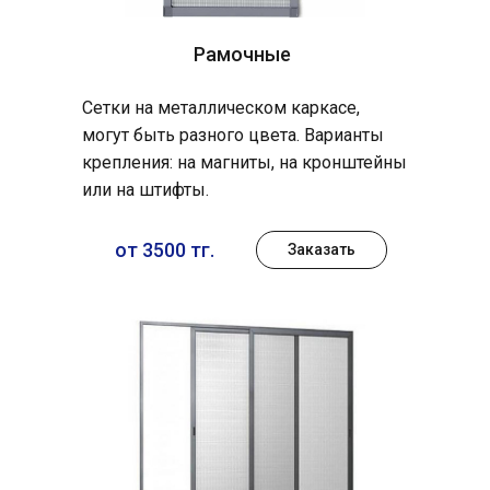
Рамочные
Сетки на металлическом каркасе,
могут быть разного цвета. Варианты
крепления: на магниты, на кронштейны
или на штифты.
от 3500 тг.
Заказать