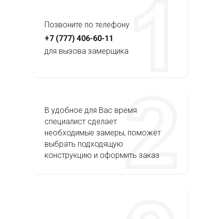
Позвоните по телефону
+7 (777) 406-60-11
для вызова замерщика
В удобное для Вас время
специалист сделает
необходимые замеры, поможет
выбрать подходящую
конструкцию и оформить заказ