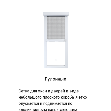
Рулонные
Сетка для окон и дверей в виде
небольшого плоского короба. Легко
опускается и поднимается по
алюминиевым направляющим