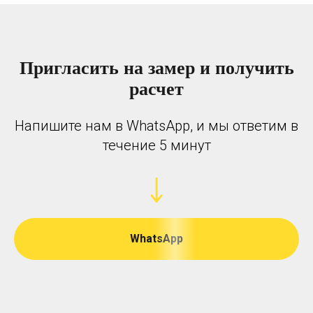
Пригласить на замер и получить
расчет
Напишите нам в WhatsApp, и мы ответим в
течение 5 минут
WhatsApp