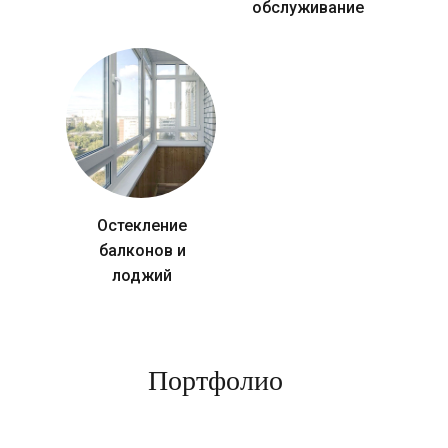
обслуживание
Остекление
балконов и
лоджий
Портфолио