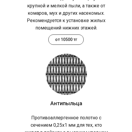
крупной и мелкой пыли, а также от
комаров, мух и других насекомых.
Рекомендуется к установке жилых
помещений нижних этажей.
от 10500 тг
Антипыльца
Противоаллергенное полотно с
сечением 0,25х1 мм для тех, кто