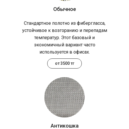
Обычное
Стандартное полотно из фибергласса,
устойчивое к возгоранию и перепадам
температур. Этот базовый и
экономичный вариант часто
используется в офисах.
от 3500 тг
Антикошка