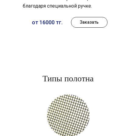
благодаря специальной ручке.
от 16000 тг.
Заказать
Типы полотна