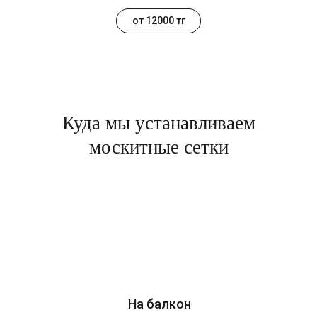
от 12000 тг
Куда мы устанавливаем
москитные сетки
На балкон