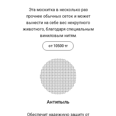
Эта москитка в несколько раз
прочнее обычных сеток и может
вынести на себе вес некрупного
животного, благодаря специальным
виниловым нитям.
от 10500 тг
Антипыль
Обеспечит надежную защиту от