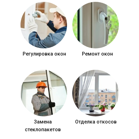
Регулировка окон
Ремонт окон
Замена
Отделка откосов
стеклопакетов