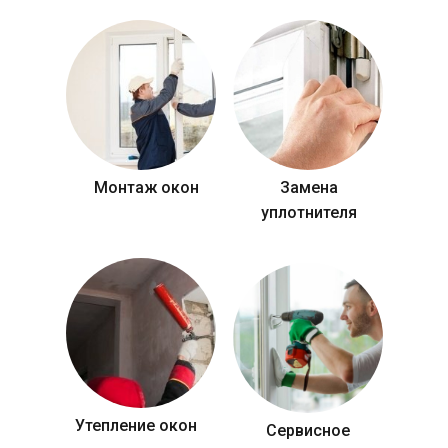
Монтаж окон
Замена
уплотнителя
Утепление окон
Сервисное