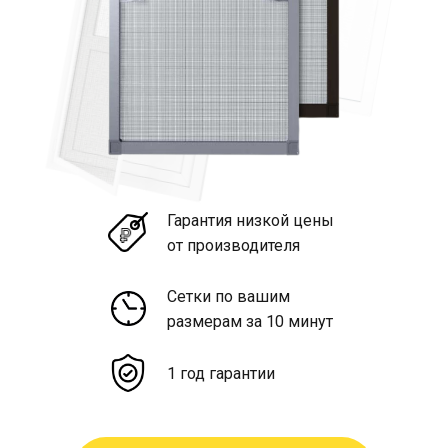
Гарантия низкой цены
от производителя
Сетки по вашим
размерам за 10 минут
1 год гарантии