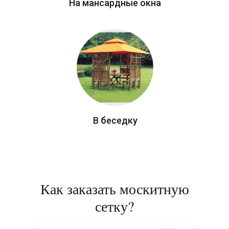
На мансардные окна
В беседку
Как заказать москитную
сетку?