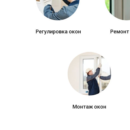
Регулировка окон
Ремонт
Монтаж окон