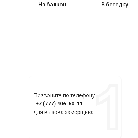
На балкон
В беседку
Позвоните по телефону
+7 (777) 406-60-11
для вызова замерщика