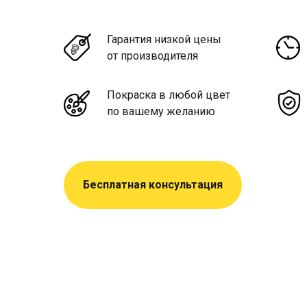
Гарантия низкой цены
от производителя
Покраска в любой цвет
по вашему желанию
Бесплатная консультация