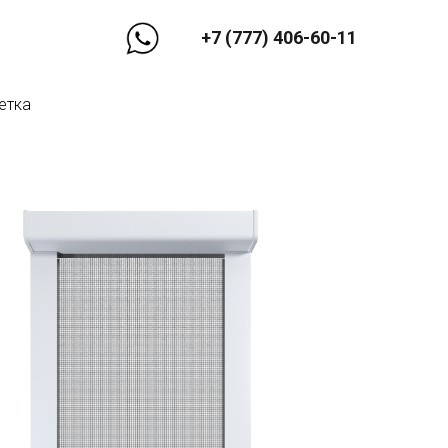
+7 (777) 406-60-11
етка