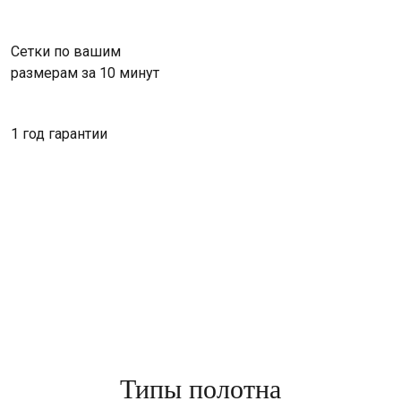
Сетки по вашим
размерам за 10 минут
1 год гарантии
Типы полотна