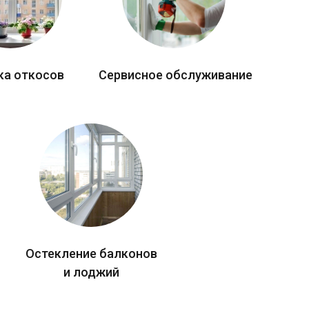
ка откосов
Сервисное обслуживание
Остекление балконов
и лоджий