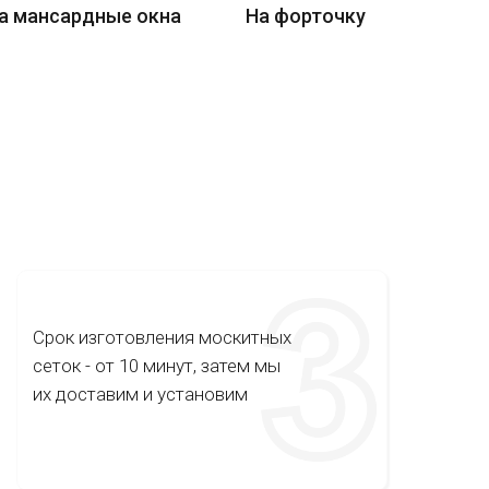
а мансардные окна
На форточку
Срок изготовления москитных
сеток - от 10 минут, затем мы
их доставим и установим