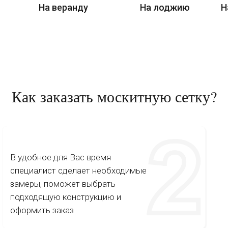
На веранду
На лоджию
Н
Как заказать москитную сетку?
В удобное для Вас время
специалист сделает необходимые
замеры, поможет выбрать
подходящую конструкцию и
оформить заказ