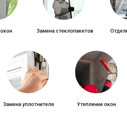
 окон
Замена стеклопакетов
Отдел
Замена уплотнителя
Утепление окон