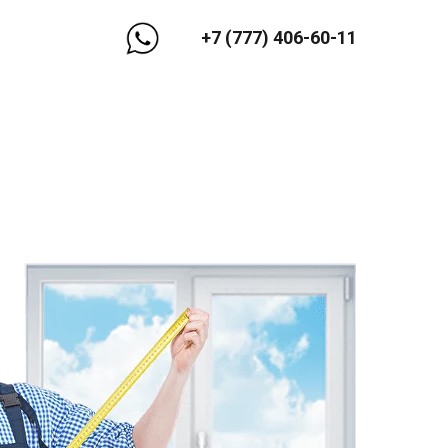
+7 (777) 406-60-11