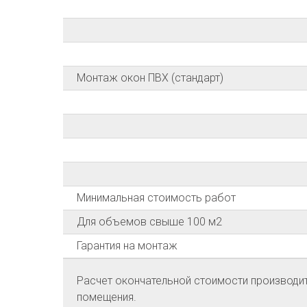
Монтаж окон ПВХ (стандарт)
Минимальная стоимость работ
Для объемов свыше 100 м2
Гарантия на монтаж
Расчет окончательной стоимости производитс
помещения.