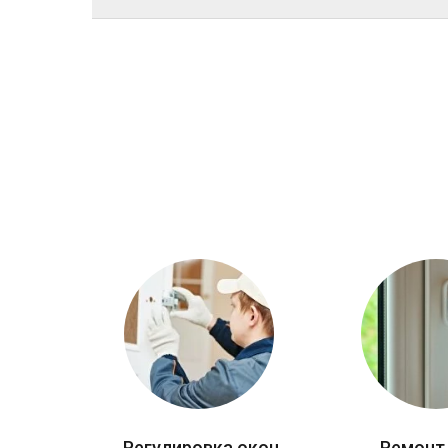
Регулировка окон
Ремонт