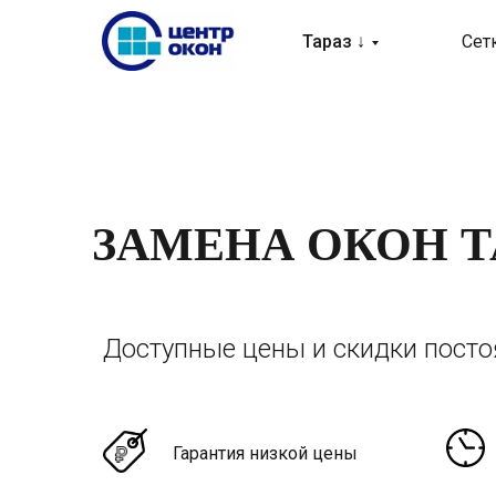
Тараз ↓
Сет
ЗАМЕНА ОКОН Т
Доступные цены и скидки пост
Гарантия низкой цены