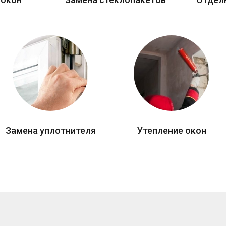
Замена уплотнителя
Утепление окон