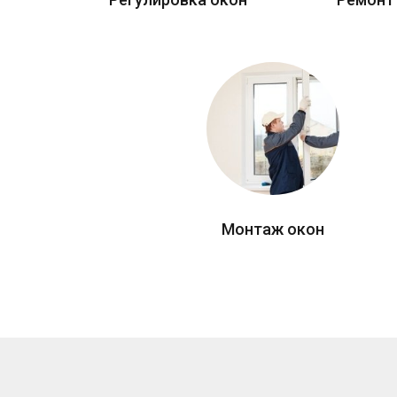
Монтаж окон