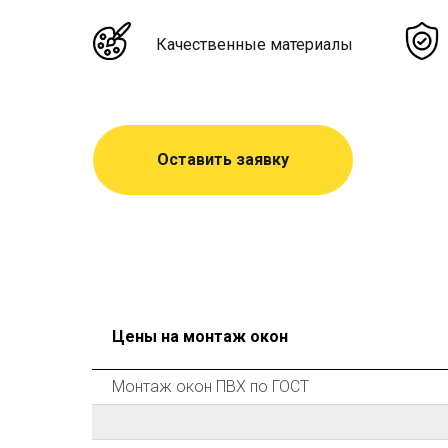
Качественные материалы
Оставить заявку
Цены на монтаж окон
Монтаж окон ПВХ по ГОСТ