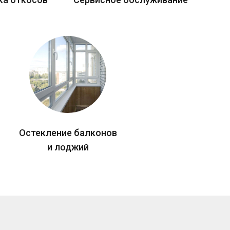
Остекление балконов
и лоджий