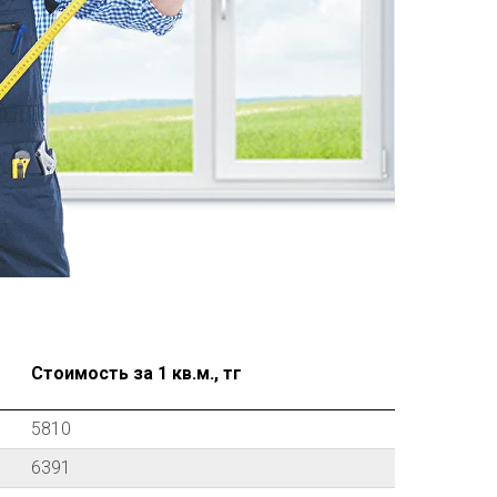
Стоимость за 1 кв.м., тг
5810
6391