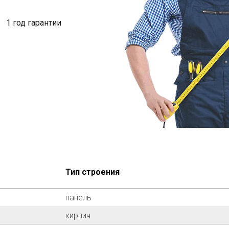
1 год гарантии
Тип строения
панель
кирпич