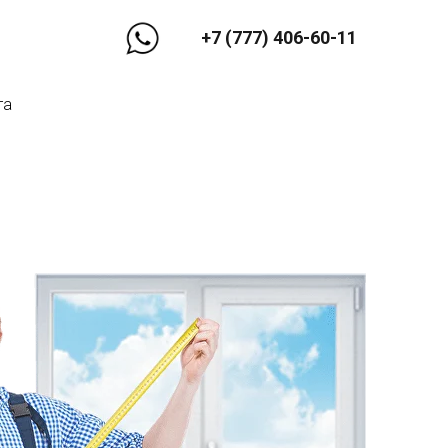
+7 (777) 406-60-11
та