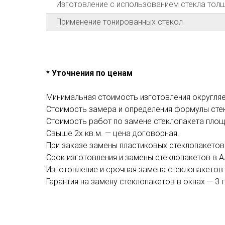
Изготовление с использованием стекла толщ
Применение тонированных стекол
* Уточнения по ценам
Минимальная стоимость изготовления округляе
Стоимость замера и определения формулы стек
Стоимость работ по замене стеклопакета площа
Свыше 2х кв.м. — цена договорная.
При заказе замены пластиковых стеклопакетов (
Срок изготовления и замены стеклопакетов в А
Изготовление и срочная замена стеклопакетов в
Гарантия на замену стеклопакетов в окнах — 3 