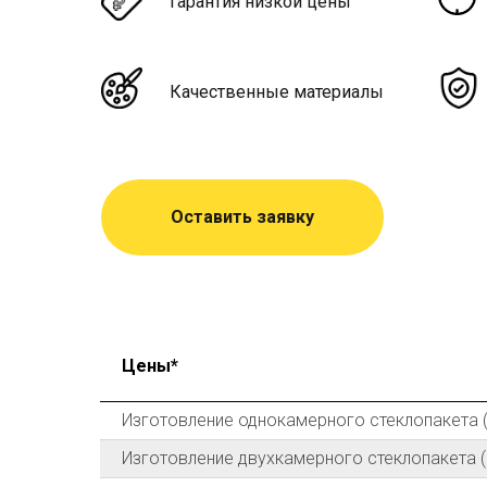
Гарантия низкой цены
Качественные материалы
Оставить заявку
Цены*
Изготовление однокамерного стеклопакета (
Изготовление двухкамерного стеклопакета (