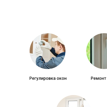
Регулировка окон
Ремонт