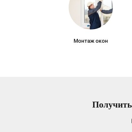
Монтаж окон
Получить