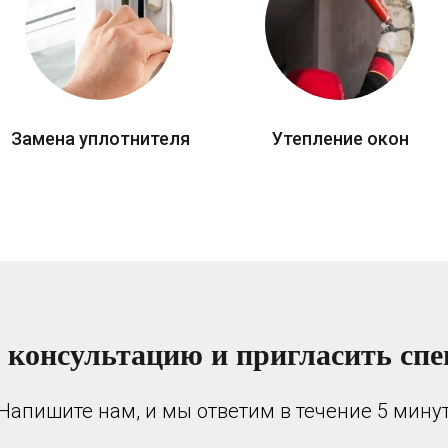
Замена уплотнителя
Утепление окон
 консультацию и пригласить спе
Напишите нам, и мы ответим в течение 5 мину