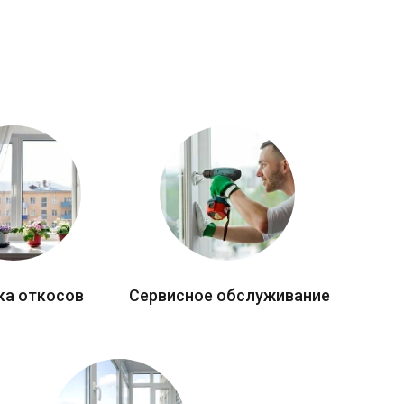
ка откосов
Сервисное обслуживание