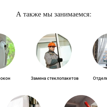
А также мы занимаемся:
 окон
Замена стеклопакетов
Отдел