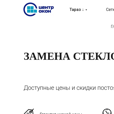
Тараз ↓
Сет
Г
ЗАМЕНА СТЕКЛ
Доступные цены и скидки пост