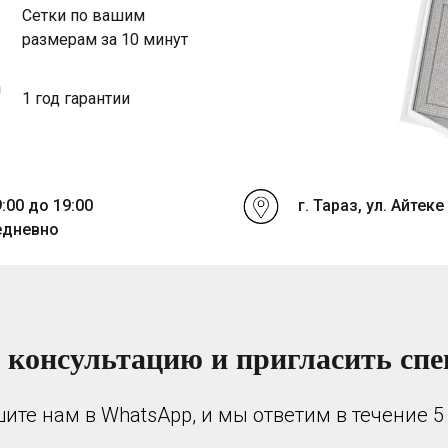
Сетки по вашим
размерам за 10 минут
1 год гарантии
9:00 до 19:00
г. Тараз, ул. Айтеке 
едневно
 консультацию и пригласить спе
ите нам в WhatsApp, и мы ответим в течение 5