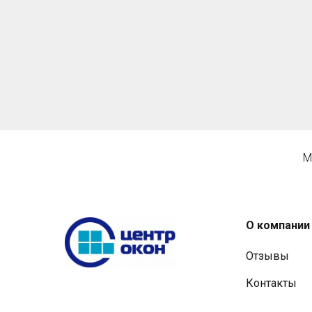
М
О компании
Отзывы
Контакты