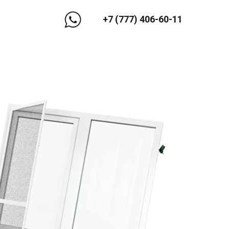
+7 (777) 406-60-11