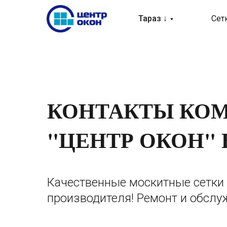
Тараз ↓
Сет
КОНТАКТЫ КО
"ЦЕНТР ОКОН" 
Качественные москитные сетки 
производителя! Ремонт и обслу