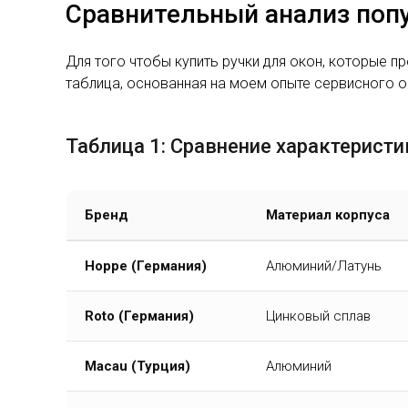
Сравнительный анализ поп
Для того чтобы купить ручки для окон, которые
таблица, основанная на моем опыте сервисного 
Таблица 1: Сравнение характерист
Бренд
Материал корпуса
Hoppe (Германия)
Алюминий/Латунь
Roto (Германия)
Цинковый сплав
Macau (Турция)
Алюминий