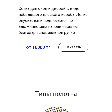
Сетка для окон и дверей в виде
небольшого плоского короба. Легко
опускается и поднимается по
алюминиевым направляющим
благодаря специальной ручке.
от 16000 тг.
Заказать
Типы полотна