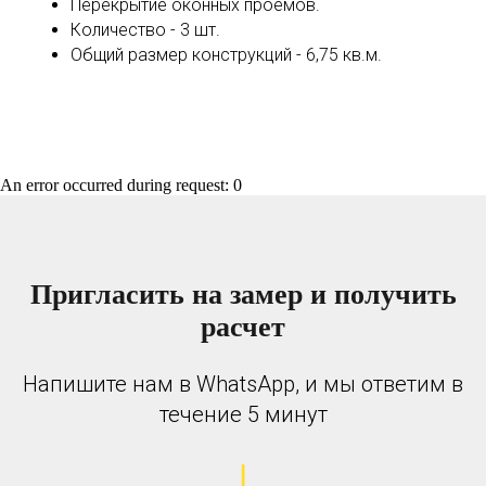
Перекрытие оконных проёмов.
Количество - 3 шт.
Общий размер конструкций - 6,75 кв.м.
An error occurred during request: 0
Пригласить на замер и получить
расчет
Напишите нам в WhatsApp, и мы ответим в
течение 5 минут