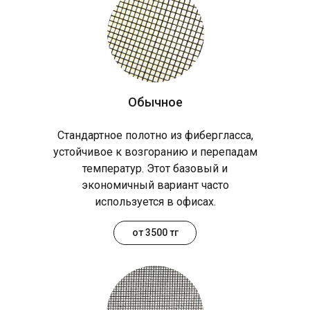
Обычное
Стандартное полотно из фибергласса,
устойчивое к возгоранию и перепадам
температур. Этот базовый и
экономичный вариант часто
используется в офисах.
от 3500 тг