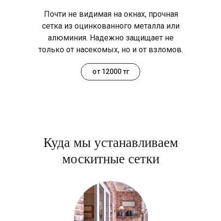
Почти не видимая на окнах, прочная
сетка из оцинкованного металла или
алюминия. Надежно защищает не
только от насекомых, но и от взломов.
от 12000 тг
Куда мы устанавливаем
москитные сетки