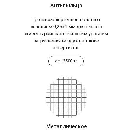
Антипыльца
Противоаллергенное полотно с
сечением 0,25х1 мм для тех, кто
живет в районах с высоким уровнем
загрязнения воздуха, а также
аллергиков.
от 13500 тг
Металлическое