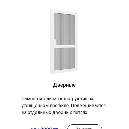
Дверные
Самостоятельная конструкция на
утолщенном профиле. Подвешивается
на отдельных дверных петлях.