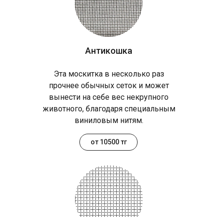
Антикошка
Эта москитка в несколько раз
прочнее обычных сеток и может
вынести на себе вес некрупного
животного, благодаря специальным
виниловым нитям.
от 10500 тг