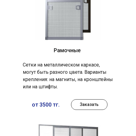
Рамочные
Сетки на металлическом каркасе,
могут быть разного цвета. Варианты
крепления: на магниты, на кронштейны
или на штифты.
от 3500 тг.
Заказать