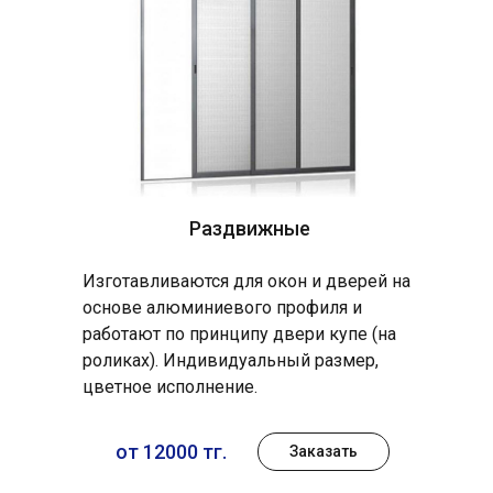
Раздвижные
Изготавливаются для окон и дверей на
основе алюминиевого профиля и
работают по принципу двери купе (на
роликах). Индивидуальный размер,
цветное исполнение.
от 12000 тг.
Заказать