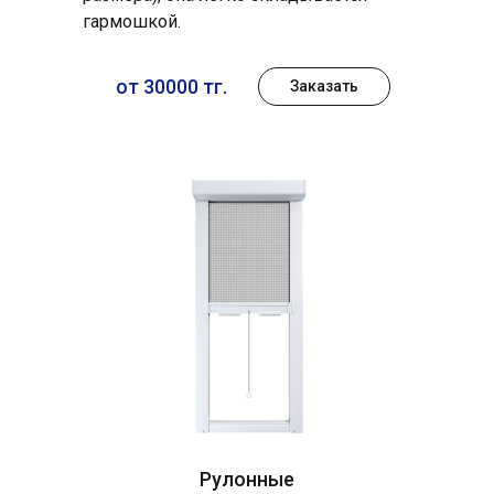
гармошкой.
от 30000 тг.
Заказать
Рулонные