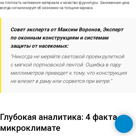
на плотность натяжения материала и качество фурнитуры. Заниженная цена
всегда сигнализирует об экономии на толщине каркаса.
Совет эксперта от Максим Воронов, Эксперт
по оконным конструкциям и системам
защиты от насекомых:
"Никогда не меряйте световой проем рулеткой
с мягкой портновской лентой. Ошибка в пару
миллиметров приведет к тому, что конструкция
не влезет в раму или сорвется при ветре."
Глубокая аналитика: 4 факта о
микроклимате