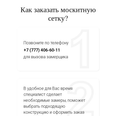
Как заказать москитную
сетку?
Позвоните по телефону
+7 (777) 406-60-11
для вызова замерщика
В удобное для Вас время
специалист сделает
необходимые замеры, поможет
выбрать подходящую
конструкцию и оформить заказ