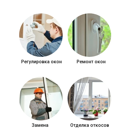
Регулировка окон
Ремонт окон
Замена
Отделка откосов