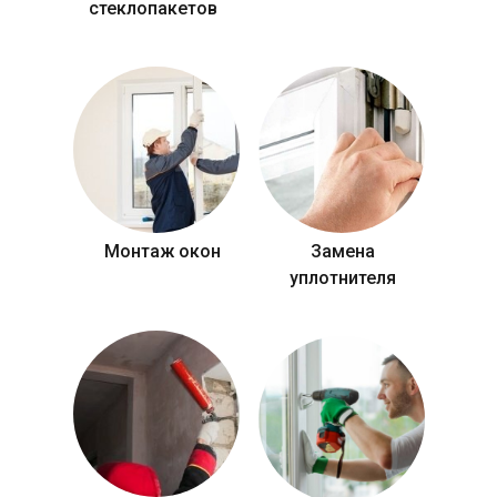
стеклопакетов
Монтаж окон
Замена
уплотнителя