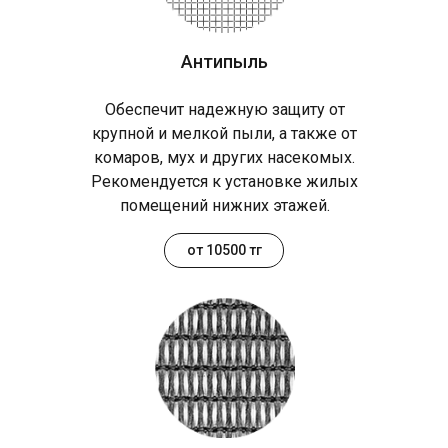
Антипыль
Обеспечит надежную защиту от
крупной и мелкой пыли, а также от
комаров, мух и других насекомых.
Рекомендуется к установке жилых
помещений нижних этажей.
от 10500 тг