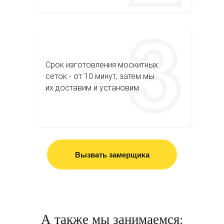
Срок изготовления москитных
сеток - от 10 минут, затем мы
их доставим и установим
Вызвать замерщика
А также мы занимаемся: