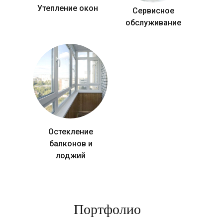
Утепление окон
Сервисное
обслуживание
Остекление
балконов и
лоджий
Портфолио