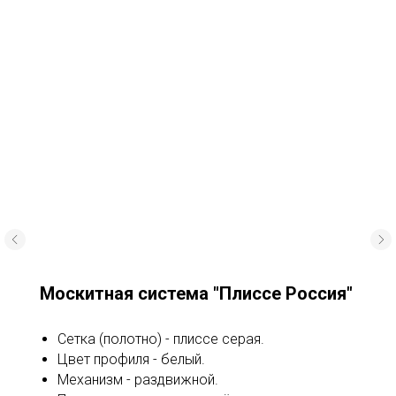
Москитная система "Плиссе Россия"
Сетка (полотно) - плиссе серая.
Цвет профиля - белый.
Механизм - раздвижной.