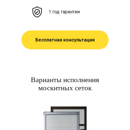
1 год гарантии
Бесплатная консультация
Варианты исполнения
москитных сеток