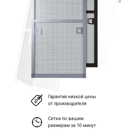
Гарантия низкой цены
от производителя
Сетки по вашим
размерам за 10 минут