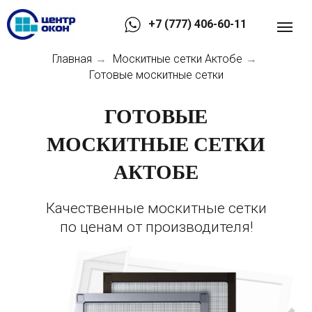
+7 (777) 406-60-11
Главная
Москитные сетки Актобе
→
→
Готовые москитные сетки
ГОТОВЫЕ
МОСКИТНЫЕ СЕТКИ
АКТОБЕ
Качественные москитные сетки
по ценам от производителя!