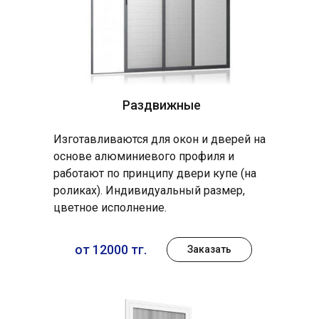
Раздвижные
Изготавливаются для окон и дверей на
основе алюминиевого профиля и
работают по принципу двери купе (на
роликах). Индивидуальный размер,
цветное исполнение.
от 12000 тг.
Заказать