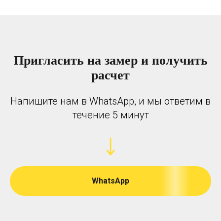
Пригласить на замер и получить
расчет
Напишите нам в WhatsApp, и мы ответим в
течение 5 минут
WhatsApp