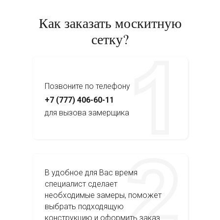
Как заказать москитную
сетку?
Позвоните по телефону
+7 (777) 406-60-11
для вызова замерщика
В удобное для Вас время
специалист сделает
необходимые замеры, поможет
выбрать подходящую
конструкцию и оформить заказ