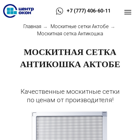
+7 (777) 406-60-11
Главная
Москитные сетки Актобе
→
→
Москитная сетка Антикошка
МОСКИТНАЯ СЕТКА
АНТИКОШКА АКТОБЕ
Качественные москитные сетки
по ценам от производителя!