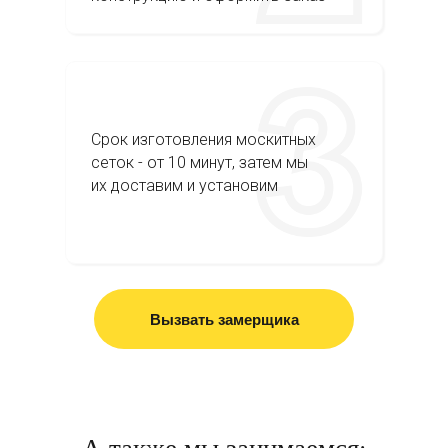
Срок изготовления москитных
сеток - от 10 минут, затем мы
их доставим и установим
Вызвать замерщика