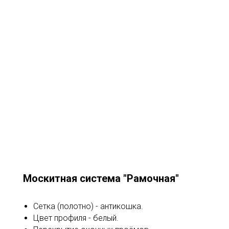
Москитная система "Рамочная"
Сетка (полотно) - антикошка.
Цвет профиля - белый.