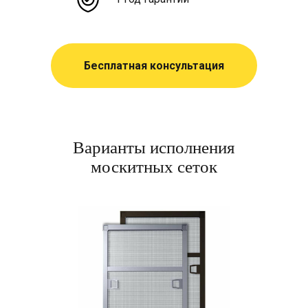
Бесплатная консультация
Варианты исполнения
москитных сеток