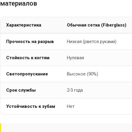
материалов
Характеристика
Обычная сетка (Fiberglass)
Прочность на разрыв
Низкая (рвется руками)
Стойкость к когтям
Нулевая
Светопропускание
Высокое (90%)
Срок службы
2-3 года
Устойчивость к зубам
Нет