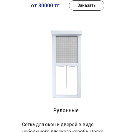
от 30000 тг.
Заказать
Рулонные
Сетка для окон и дверей в виде
небольшого плоского короба. Легко