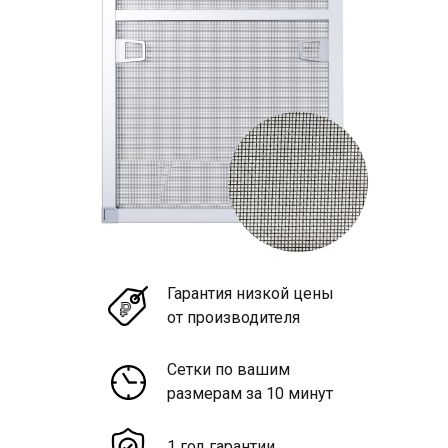
Гарантия низкой цены
от производителя
Сетки по вашим
размерам за 10 минут
1 год гарантии