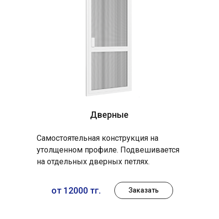
Дверные
Самостоятельная конструкция на
утолщенном профиле. Подвешивается
на отдельных дверных петлях.
от 12000 тг.
Заказать