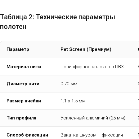
Таблица 2: Технические параметры
полотен
Параметр
Pet Screen (Премиум)
Материал нити
Полиэфирное волокно в ПВХ
Диаметр нити
0.70 мм
Размер ячейки
1.1 х 1.5 мм
Тип профиля
Усиленный алюминий (25 мм)
Способ фиксации
Закатка шнуром + фиксация