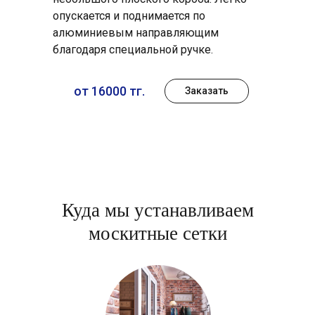
опускается и поднимается по
алюминиевым направляющим
благодаря специальной ручке.
от 16000 тг.
Заказать
Куда мы устанавливаем
москитные сетки