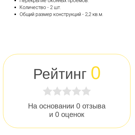
Перекрытие оконных проёмов.
Количество - 2 шт.
Общий размер конструкций - 2,2 кв.м.
0
Рейтинг
На основании
0
отзыва
и
0
оценок