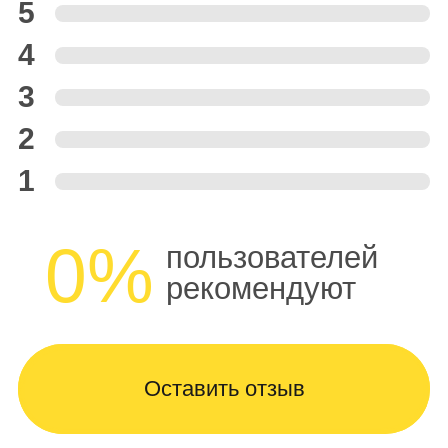
5
4
3
2
1
0%
пользователей
рекомендуют
Оставить отзыв