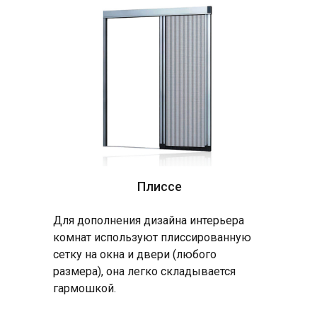
Плиссе
Для дополнения дизайна интерьера
комнат используют плиссированную
сетку на окна и двери (любого
размера), она легко складывается
гармошкой.