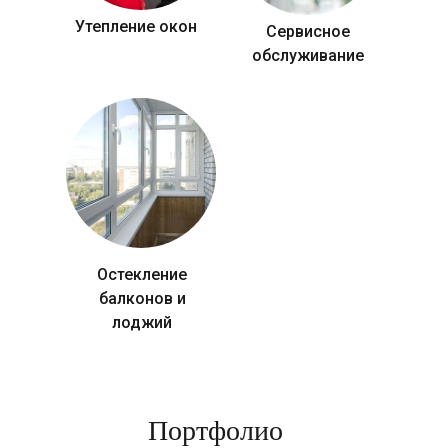
Утепление окон
Сервисное
обслуживание
Остекление
балконов и
лоджий
Портфолио