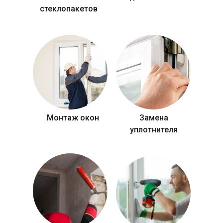
стеклопакетов
Монтаж окон
Замена
уплотнителя