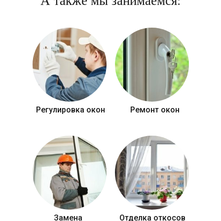
А также мы занимаемся:
Регулировка окон
Ремонт окон
Замена
Отделка откосов