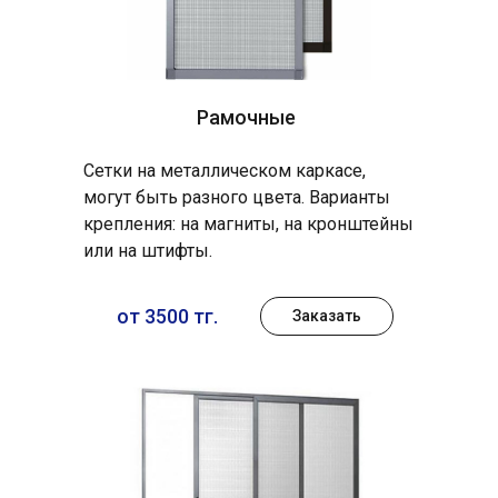
Рамочные
Сетки на металлическом каркасе,
могут быть разного цвета. Варианты
крепления: на магниты, на кронштейны
или на штифты.
от 3500 тг.
Заказать