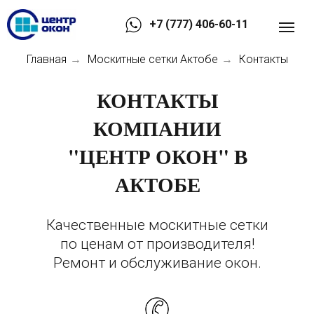
+7 (777) 406-60-11
Главная
Москитные сетки Актобе
Контакты
→
→
КОНТАКТЫ
КОМПАНИИ
"ЦЕНТР ОКОН" В
АКТОБЕ
Качественные москитные сетки
по ценам от производителя!
Ремонт и обслуживание окон.