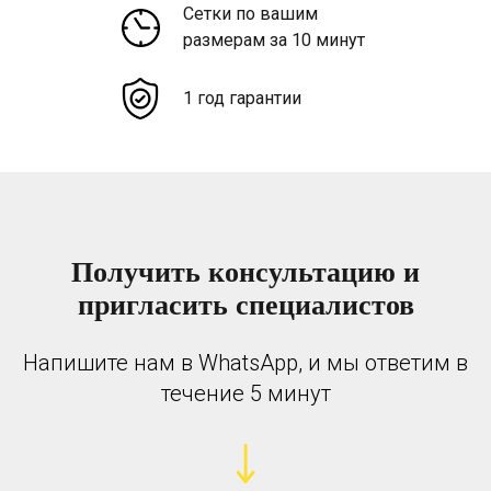
Сетки по вашим
размерам за 10 минут
1 год гарантии
Получить консультацию и
пригласить специалистов
Напишите нам в WhatsApp, и мы ответим в
течение 5 минут