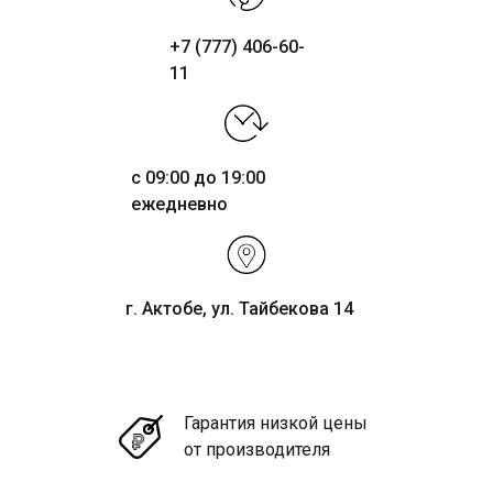
+7 (777) 406-60-
11
с 09:00 до 19:00
ежедневно
г. Актобе, ул. Тайбекова 14
Гарантия низкой цены
от производителя