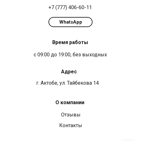
+7 (777) 406-60-11
WhatsApp
Время работы
с 09:00 до 19:00, без выходных
Адрес
г. Актобе, ул. Тайбекова 14
О компании
Отзывы
Контакты