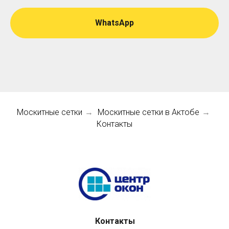
WhatsApp
Москитные сетки
Москитные сетки в Актобе
→
→
Контакты
Контакты