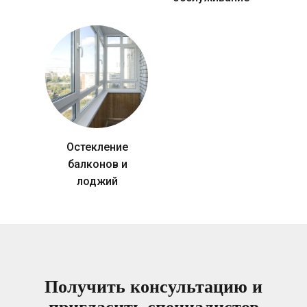
Остекление
балконов и
лоджий
Получить консультацию и
пригласить специалистов