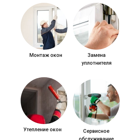
Монтаж окон
Замена
уплотнителя
Утепление окон
Сервисное
обслуживание