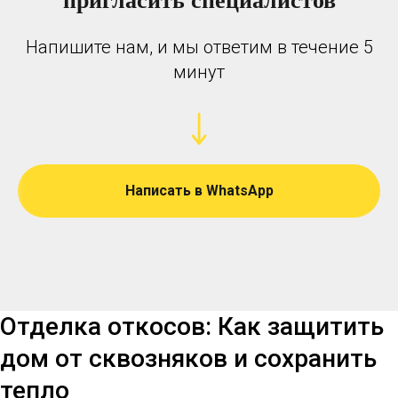
Напишите нам, и мы ответим в течение 5
минут
Написать в WhatsApp
Отделка откосов: Как защитить
дом от сквозняков и сохранить
тепло