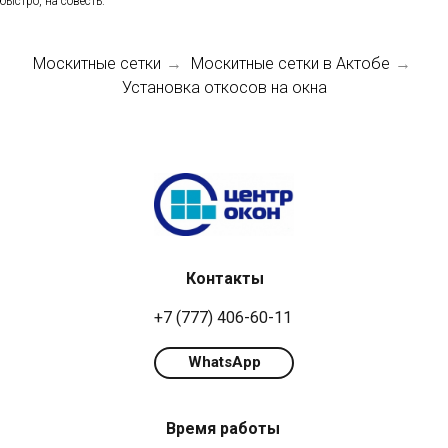
быстро, на совесть.
Москитные сетки
Москитные сетки в Актобе
→
→
Установка откосов на окна
Контакты
+7 (777) 406-60-11
WhatsApp
Время работы