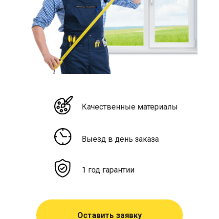
Качественные материалы
Выезд в день заказа
1 год гарантии
Оставить заявку