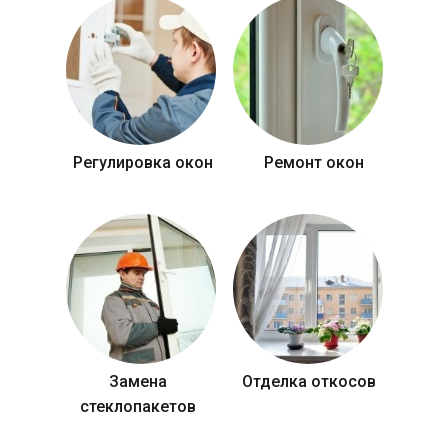
Регулировка окон
Ремонт окон
Замена
Отделка откосов
стеклопакетов