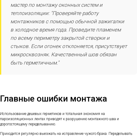
мастер по монтажу оконных систем и
теплоизоляции: "Проверяйте работу
монтажников с помощью обычной зажигалки
в холодное время года. Проведите пламенем
по всему периметру закрытой створки и
стыков. Если огонек отклоняется, присутствует
микросквозняк. Качественный шов обязан
быть герметичным."
Главные ошибки монтажа
Использование дешевых герметиков и тотальная экономия на
пароизоляционных лентах приводят к разрушению монтажного шва и
дорогостоящему переделыванию.
Приходится регулярно выезжать на исправление чужого брака. Переделывать