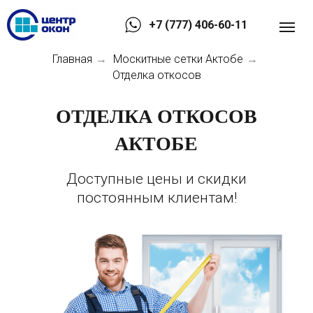
+7 (777) 406-60-11
Главная
Москитные сетки Актобе
→
→
Отделка откосов
ОТДЕЛКА ОТКОСОВ
АКТОБЕ
Доступные цены и скидки
постоянным клиентам!