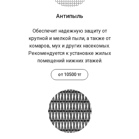
Антипыль
Обеспечит надежную защиту от
крупной и мелкой пыли, а также от
комаров, мух и других насекомых.
Рекомендуется к установке жилых
помещений нижних этажей.
от 10500 тг