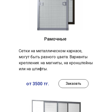
Рамочные
Сетки на металлическом каркасе,
могут быть разного цвета. Варианты
крепления: на магниты, на кронштейны
или на штифты.
от 3500 тг.
Заказать