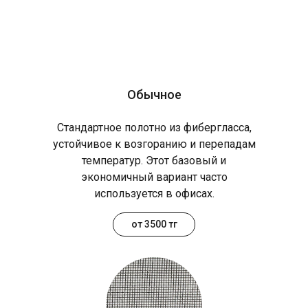
Обычное
Стандартное полотно из фибергласса,
устойчивое к возгоранию и перепадам
температур. Этот базовый и
экономичный вариант часто
используется в офисах.
от 3500 тг