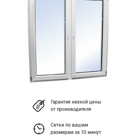
Гарантия низкой цены
от производителя
Сетки по вашим
размерам за 10 минут