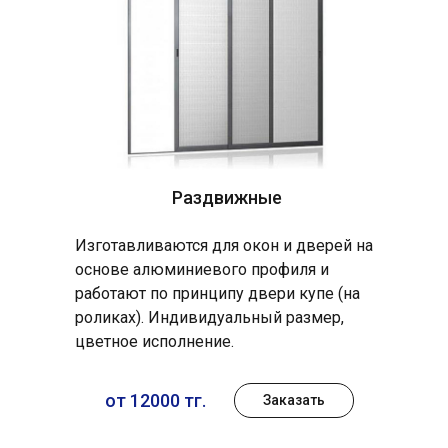
Раздвижные
Изготавливаются для окон и дверей на
основе алюминиевого профиля и
работают по принципу двери купе (на
роликах). Индивидуальный размер,
цветное исполнение.
от 12000 тг.
Заказать