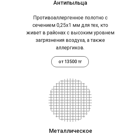
Антипыльца
Противоаллергенное полотно с
сечением 0,25х1 мм для тех, кто
живет в районах с высоким уровнем
загрязнения воздуха, а также
аллергиков.
от 13500 тг
Металлическое