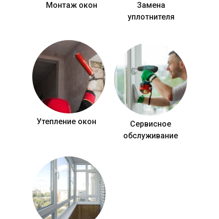
Монтаж окон
Замена
уплотнителя
Утепление окон
Сервисное
обслуживание