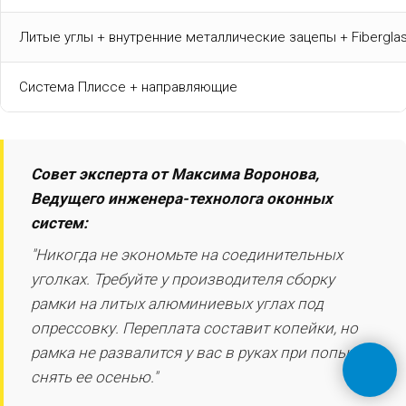
Литые углы + внутренние металлические зацепы + Fibergla
Система Плиссе + направляющие
Совет эксперта от Максима Воронова,
Ведущего инженера-технолога оконных
систем:
"Никогда не экономьте на соединительных
уголках. Требуйте у производителя сборку
рамки на литых алюминиевых углах под
опрессовку. Переплата составит копейки, но
рамка не развалится у вас в руках при попытке
снять ее осенью."