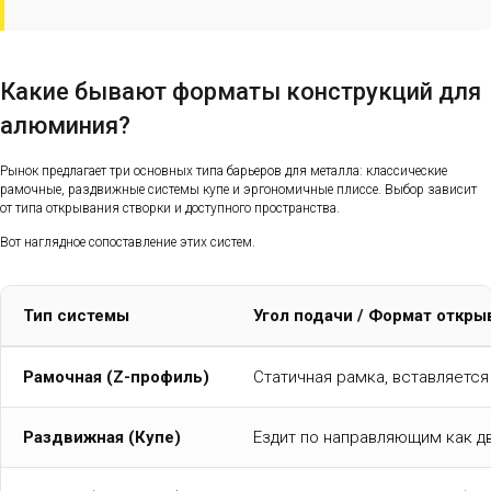
Какие бывают форматы конструкций для
алюминия?
Рынок предлагает три основных типа барьеров для металла: классические
рамочные, раздвижные системы купе и эргономичные плиссе. Выбор зависит
от типа открывания створки и доступного пространства.
Вот наглядное сопоставление этих систем.
Тип системы
Угол подачи / Формат откры
Рамочная (Z-профиль)
Статичная рамка, вставляется
Раздвижная (Купе)
Ездит по направляющим как д