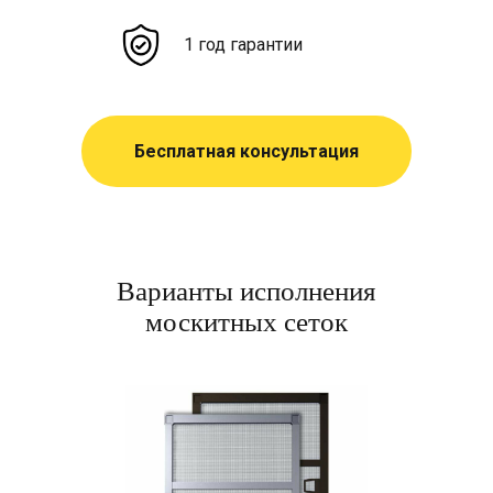
1 год гарантии
Бесплатная консультация
Варианты исполнения
москитных сеток