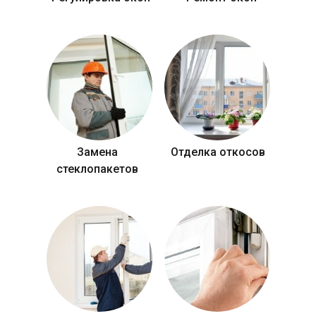
Замена
Отделка откосов
стеклопакетов