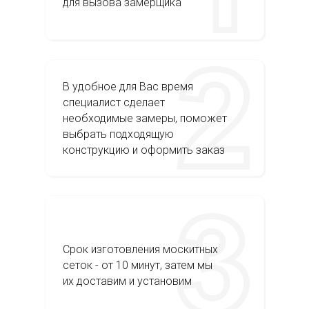
для вызова замерщика
В удобное для Вас время
специалист сделает
необходимые замеры, поможет
выбрать подходящую
конструкцию и оформить заказ
Срок изготовления москитных
сеток - от 10 минут, затем мы
их доставим и установим