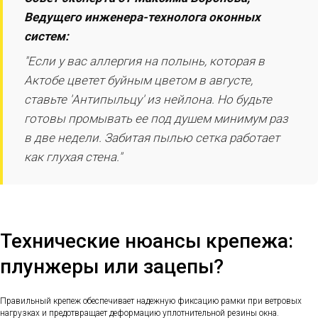
Ведущего инженера-технолога оконных
систем:
"Если у вас аллергия на полынь, которая в
Актобе цветет буйным цветом в августе,
ставьте 'Антипыльцу' из нейлона. Но будьте
готовы промывать ее под душем минимум раз
в две недели. Забитая пылью сетка работает
как глухая стена."
Технические нюансы крепежа:
плунжеры или зацепы?
Правильный крепеж обеспечивает надежную фиксацию рамки при ветровых
нагрузках и предотвращает деформацию уплотнительной резины окна.