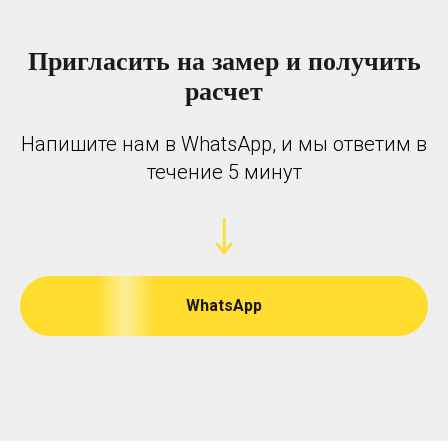
Пригласить на замер и получить
расчет
Напишите нам в WhatsApp, и мы ответим в
течение 5 минут
WhatsApp