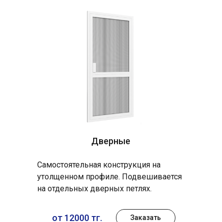
Дверные
Самостоятельная конструкция на
утолщенном профиле. Подвешивается
на отдельных дверных петлях.
от 12000 тг.
Заказать