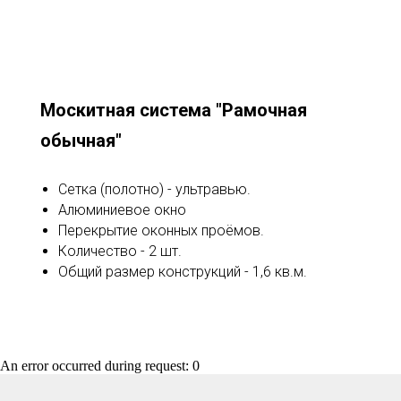
Москитная система "Рамочная
обычная"
Сетка (полотно) - ультравью.
Алюминиевое окно
Перекрытие оконных проёмов.
Количество - 2 шт.
Общий размер конструкций - 1,6 кв.м.
An error occurred during request: 0