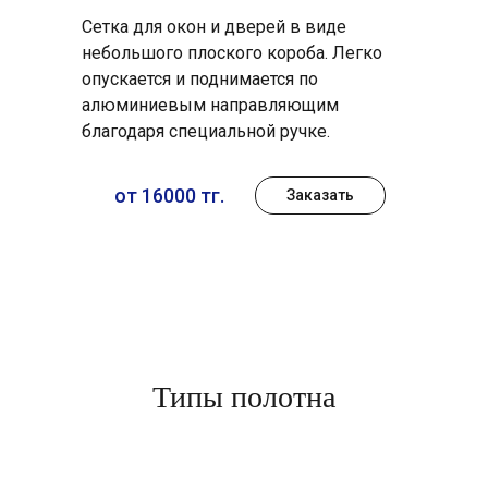
Сетка для окон и дверей в виде
небольшого плоского короба. Легко
опускается и поднимается по
алюминиевым направляющим
благодаря специальной ручке.
от 16000 тг.
Заказать
Типы полотна