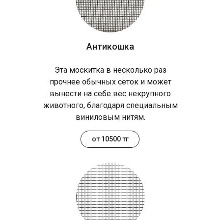
Антикошка
Эта москитка в несколько раз
прочнее обычных сеток и может
вынести на себе вес некрупного
животного, благодаря специальным
виниловым нитям.
от 10500 тг