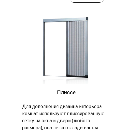
Плиссе
Для дополнения дизайна интерьера
комнат используют плиссированную
сетку на окна и двери (любого
размера), она легко складывается