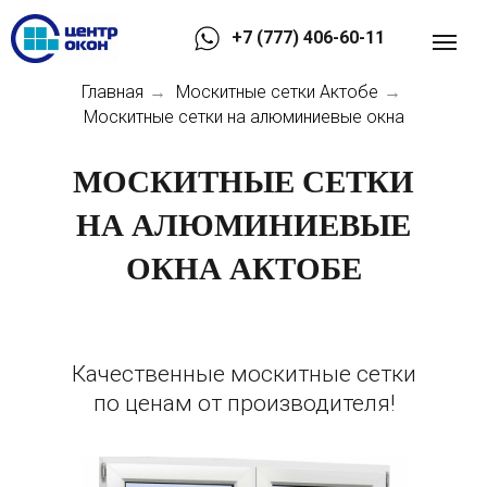
+7 (777) 406-60-11
Главная
Москитные сетки Актобе
→
→
Москитные сетки на алюминиевые окна
МОСКИТНЫЕ СЕТКИ
НА АЛЮМИНИЕВЫЕ
ОКНА АКТОБЕ
Качественные москитные сетки
по ценам от производителя!