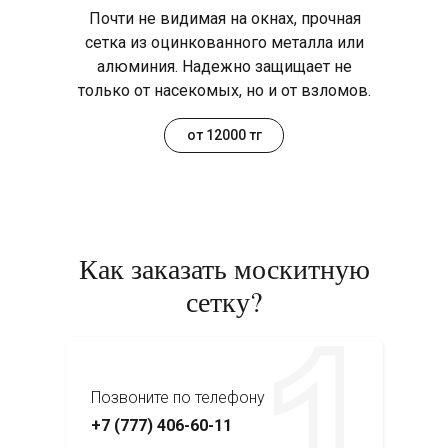
Почти не видимая на окнах, прочная
сетка из оцинкованного металла или
алюминия. Надежно защищает не
только от насекомых, но и от взломов.
от 12000 тг
Как заказать москитную
сетку?
Позвоните по телефону
+7 (777) 406-60-11