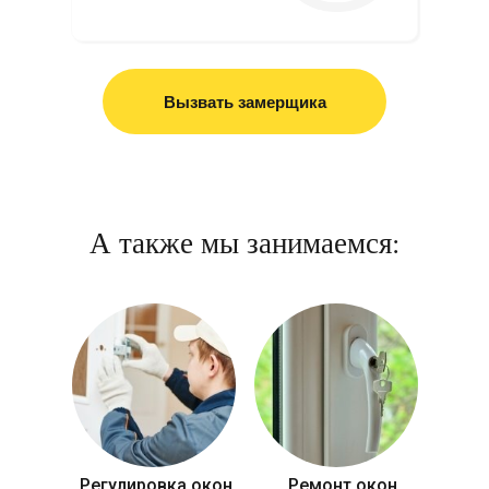
Вызвать замерщика
А также мы занимаемся:
Регулировка окон
Ремонт окон