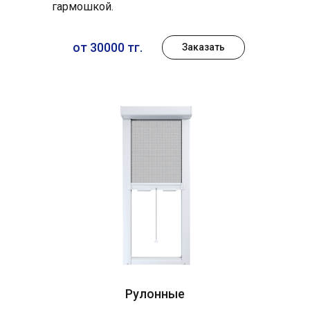
гармошкой.
от 30000 тг.
Заказать
Рулонные