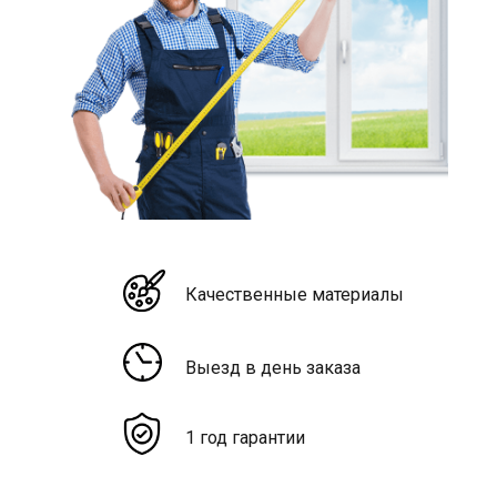
Качественные материалы
Выезд в день заказа
1 год гарантии