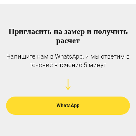
Пригласить на замер и получить
расчет
Напишите нам в WhatsApp, и мы ответим в
течение в течение 5 минут
WhatsApp