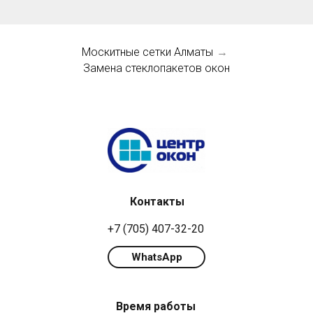
Москитные сетки Алматы
→
Замена стеклопакетов окон
Контакты
+7 (705) 407-32-20
WhatsApp
Время работы