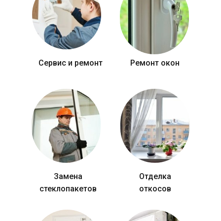
Сервис и ремонт
Ремонт окон
Замена
Отделка
стеклопакетов
откосов