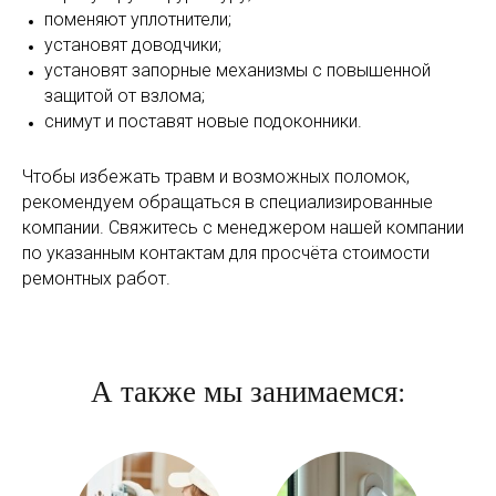
поменяют уплотнители;
установят доводчики;
установят запорные механизмы с повышенной
защитой от взлома;
снимут и поставят новые подоконники.
Чтобы избежать травм и возможных поломок,
рекомендуем обращаться в специализированные
компании. Свяжитесь с менеджером нашей компании
по указанным контактам для просчёта стоимости
ремонтных работ.
А также мы занимаемся: