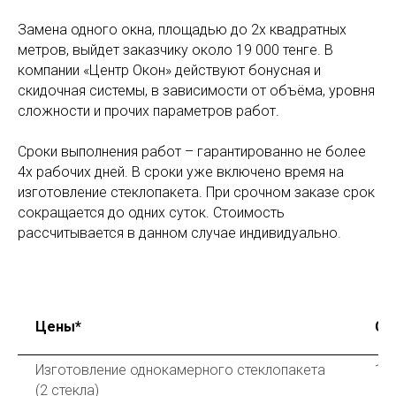
Замена одного окна, площадью до 2х квадратных
метров, выйдет заказчику около 19 000 тенге. В
компании «Центр Окон» действуют бонусная и
скидочная системы, в зависимости от объёма, уровня
сложности и прочих параметров работ.
Сроки выполнения работ – гарантированно не более
4х рабочих дней. В сроки уже включено время на
изготовление стеклопакета. При срочном заказе срок
сокращается до одних суток. Стоимость
рассчитывается в данном случае индивидуально.
Цены*
Сто
Изготовление однокамерного стеклопакета
14
(2 стекла)