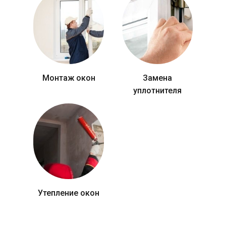
Монтаж окон
Замена
уплотнителя
Утепление окон