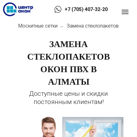
+7 (705) 407-32-20
Москитные сетки
Замена стеклопакетов
→
ЗАМЕНА
СТЕКЛОПАКЕТОВ
ОКОН ПВХ В
АЛМАТЫ
Доступные цены и скидки
постоянным клиентам!