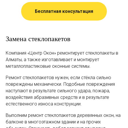
Бесплатная консультация
Замена стеклопакетов
Компания «Центр Окон» ремонтирует стеклопакеты в
Алматы, а также изготавливает и монтирует
металлопластиковые оконные системы.
Ремонт стеклопакетов нужен, если стёкла сильно
повреждены механически. Подобные повреждения
наступают в результате сильного удара, пожара,
воздействия абразивных средств и в результате
естественного износа конструкции.
Выполним ремонт стеклопакетов деревянных окон, на
балконе в многоэтажном здании и на прочих