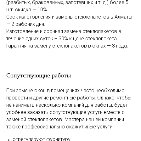
(разбитых, бракованных, запотевших и т. д.) более 5
шт. скидка — 10%.
Срок изготовления и замены стеклопакетов в Алматы
— 2 рабочих дня.
Изготовление и срочная замена стеклопакетов в
течение одних суток + 30% к цене стеклопакета.
Гарантия на замену стеклопакетов в окнах — 3 года.
Сопутствующие работы
При замене окон в помещениях часто необходимо
провести и другие ремонтные работы. Однако, чтобы
не нанимать несколько компаний для работы, будет
удобнее заказать сопутствующие услуги вместе с
заменой стеклопакетов. Мастера нашей компании
также профессионально окажут иные услуги:
отрегулируют фурнитуру;