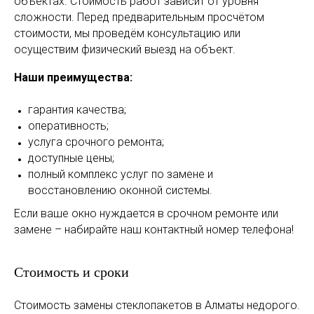
объектах. Стоимость работ зависит от уровня
сложности. Перед предварительным просчётом
стоимости, мы проведём консультацию или
осуществим физический выезд на объект.
Наши преимущества:
гарантия качества;
оперативность;
услуга срочного ремонта;
доступные цены;
полный комплекс услуг по замене и
восстановлению оконной системы.
Если ваше окно нуждается в срочном ремонте или
замене – набирайте наш контактный номер телефона!
Стоимость и сроки
Стоимость замены стеклопакетов в Алматы недорого.