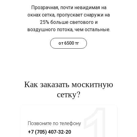
Прозрачная, почти невидимая на
окнах сетка, пропускает снаружи на
25% больше светового и
воздушного потока, чем остальные.
от 6500 тг
Как заказать москитную
сетку?
Позвоните по телефону
+7 (705) 407-32-20