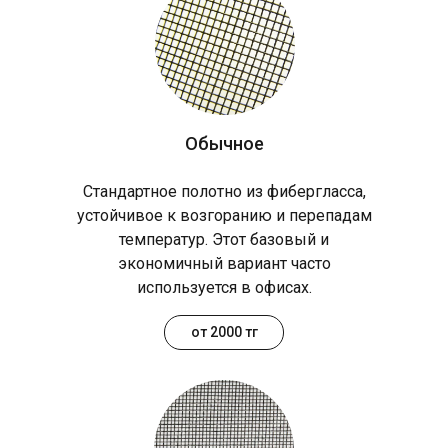
Обычное
Стандартное полотно из фибергласса,
устойчивое к возгоранию и перепадам
температур. Этот базовый и
экономичный вариант часто
используется в офисах.
от 2000 тг