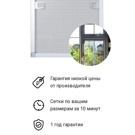
Гарантия низкой цены
от производителя
Сетки по вашим
размерам за 10 минут
1 год гарантии