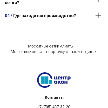
сетки?
04 /
Где находится производство?
Москитные сетки Алматы
→
Москитные сетки на форточку от производителя
Контакты
+7 (705) 407-32-20