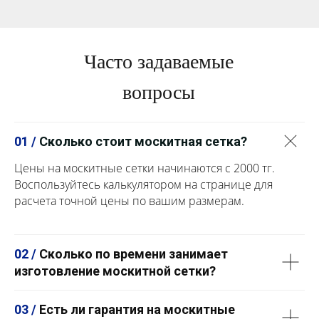
Часто задаваемые
вопросы
01 /
Сколько стоит москитная сетка?
Цены на москитные сетки начинаются с 2000 тг.
Воспользуйтесь калькулятором на странице для
расчета точной цены по вашим размерам.
02 /
Сколько по времени занимает
изготовление москитной сетки?
03 /
Есть ли гарантия на москитные