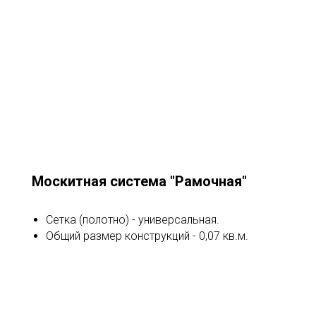
Москитная система "Рамочная"
Сетка (полотно) - универсальная.
Общий размер конструкций - 0,07 кв.м.