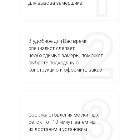
для вызова замерщика
В удобное для Вас время
специалист сделает
необходимые замеры, поможет
выбрать подходящую
конструкцию и оформить заказ
Срок изготовления москитных
сеток - от 10 минут, затем мы
их доставим и установим