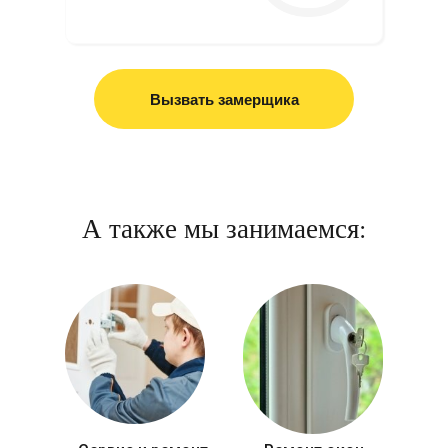
Вызвать замерщика
А также мы занимаемся: