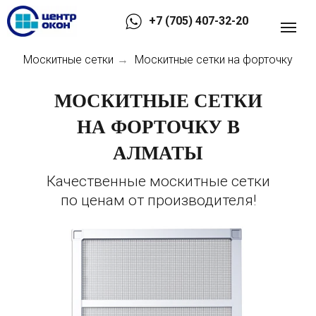
+7 (705) 407-32-20
Москитные сетки
Москитные сетки на форточку
→
МОСКИТНЫЕ СЕТКИ
НА ФОРТОЧКУ В
АЛМАТЫ
Качественные москитные сетки
по ценам от производителя!