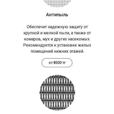
Антипыль
Обеспечит надежную защиту от
крупной и мелкой пыли, а также от
комаров, мух и других насекомых.
Рекомендуется к установке жилых
помещений нижних этажей.
от 8500 тг