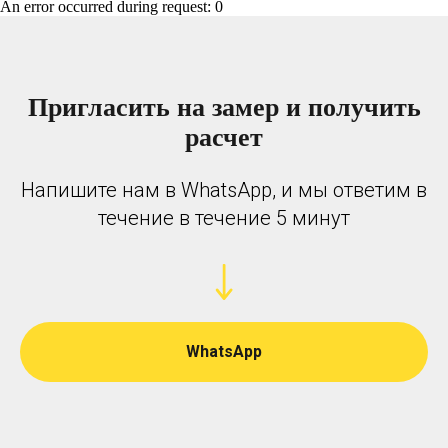
An error occurred during request: 0
Пригласить на замер и получить
расчет
Напишите нам в WhatsApp, и мы ответим в
течение в течение 5 минут
WhatsApp