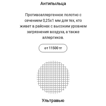
Антипыльца
Противоаллергенное полотно с
сечением 0,25х1 мм для тех, кто
живет в районах с высоким уровнем
загрязнения воздуха, а также
аллергиков.
от 11500 тг
Ультравью