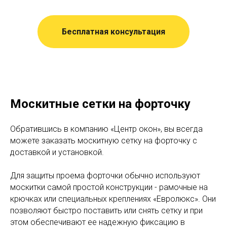
Бесплатная консультация
Москитные сетки на форточку
Обратившись в компанию «Центр окон», вы всегда
можете заказать москитную сетку на форточку с
доставкой и установкой.
Для защиты проема форточки обычно используют
москитки самой простой конструкции - рамочные на
крючках или специальных креплениях «Евролюкс». Они
позволяют быстро поставить или снять сетку и при
этом обеспечивают ее надежную фиксацию в