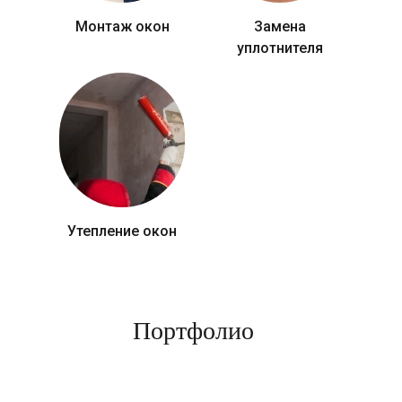
Монтаж окон
Замена
уплотнителя
Утепление окон
Портфолио