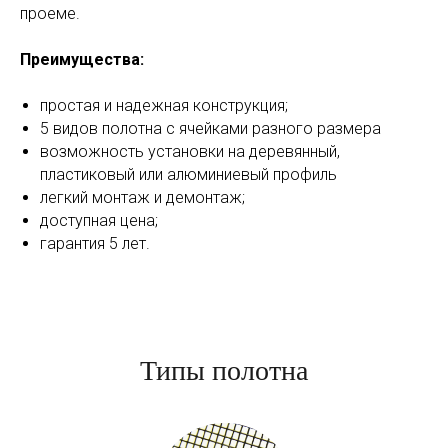
проеме.
Преимущества:
простая и надежная конструкция;
5 видов полотна с ячейками разного размера
возможность установки на деревянный,
пластиковый или алюминиевый профиль
легкий монтаж и демонтаж;
доступная цена;
гарантия 5 лет.
Типы полотна