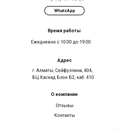
WhatsApp
Время работы
Ежедневно с 10:00 до 19:00
Адрес
г. Алматы, Сейфуллина, 404,
БЦ Каскад Блок Б2, каб: 410
О компании
Отзывы
Контакты