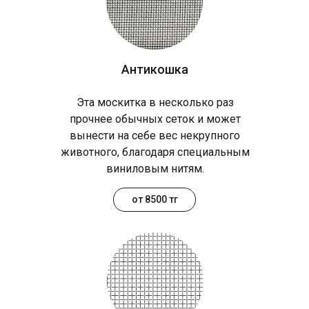
Антикошка
Эта москитка в несколько раз
прочнее обычных сеток и может
вынести на себе вес некрупного
животного, благодаря специальным
виниловым нитям.
от 8500 тг