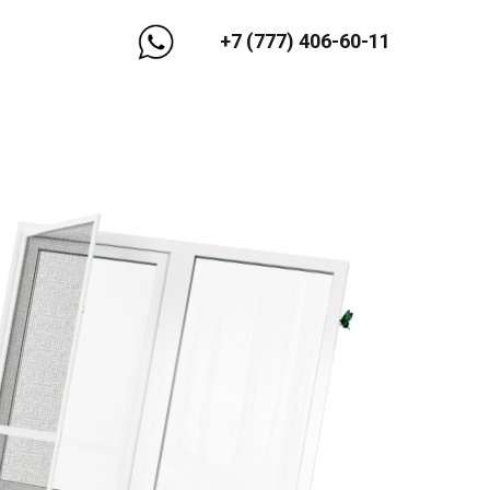
+7 (777) 406-60-11