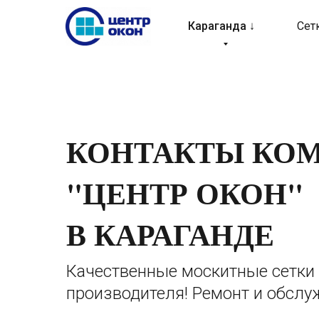
Караганда ↓
Сет
КОНТАКТЫ КО
"ЦЕНТР ОКОН"
В КАРАГАНДЕ
Качественные москитные сетки 
производителя! Ремонт и обслу