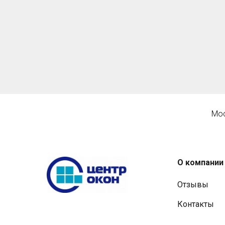
Мос
О компании
Отзывы
Контакты