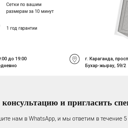
Сетки по вашим
размерам за 10 минут
1 год гарантии
9:00 до 19:00
г. Караганда, прос
едневно
Бухар-жырау, 59/2
 консультацию и пригласить спе
ите нам в WhatsApp, и мы ответим в течение 5