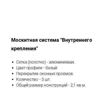
Москитная система "Внутреннего
крепления"
Сетка (полотно) - алюминиевая.
Цвет профиля - белый.
Перекрытие оконных проёмов.
Количество - 3 шт.
Общий размер конструкций - 2,1 кв.м.