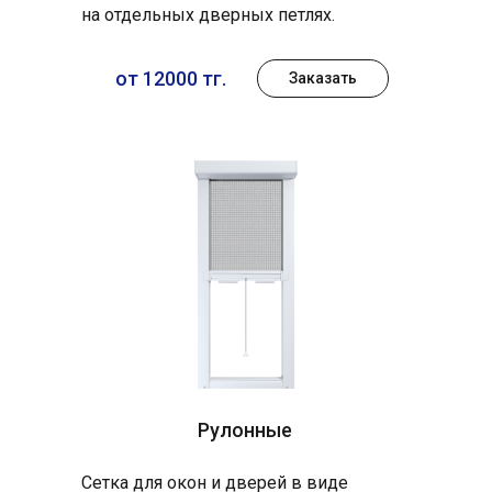
на отдельных дверных петлях.
от 12000 тг.
Заказать
Рулонные
Сетка для окон и дверей в виде