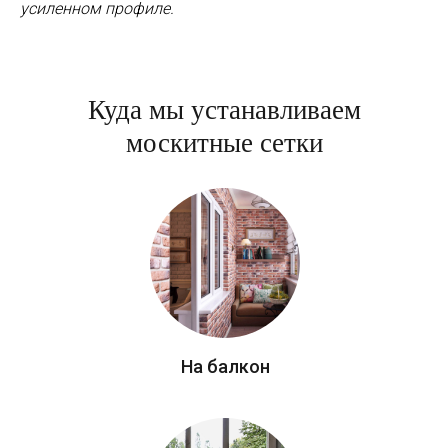
усиленном профиле.
Куда мы устанавливаем
москитные сетки
На балкон