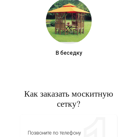
В беседку
Как заказать москитную
сетку?
Позвоните по телефону