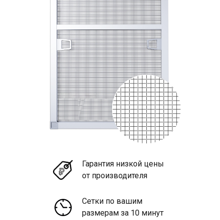
Гарантия низкой цены
от производителя
Сетки по вашим
размерам за 10 минут