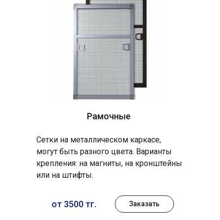
Рамочные
Сетки на металлическом каркасе,
могут быть разного цвета. Варианты
крепления: на магниты, на кронштейны
или на штифты.
от 3500 тг.
Заказать