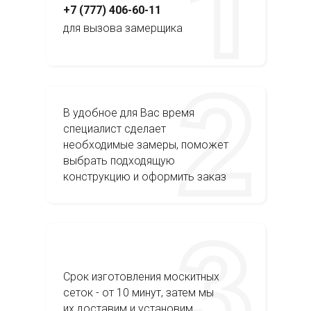
+7 (777) 406-60-11
для вызова замерщика
В удобное для Вас время
специалист сделает
необходимые замеры, поможет
выбрать подходящую
конструкцию и оформить заказ
Срок изготовления москитных
сеток - от 10 минут, затем мы
их доставим и установим