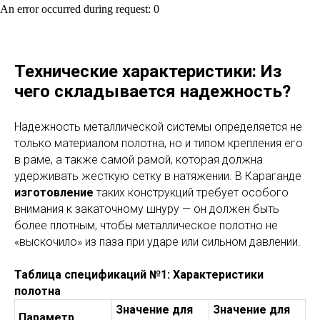
An error occurred during request: 0
Технические характеристики: Из
чего складывается надежность?
Надежность металлической системы определяется не
только материалом полотна, но и типом крепления его
в раме, а также самой рамой, которая должна
удерживать жесткую сетку в натяжении. В Караганде
изготовление
таких конструкций требует особого
внимания к закаточному шнуру — он должен быть
более плотным, чтобы металлическое полотно не
«выскочило» из паза при ударе или сильном давлении.
Таблица спецификаций №1: Характеристики
полотна
Значение для
Значение для
Параметр