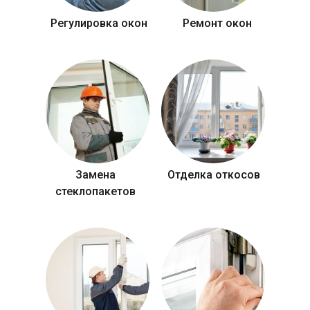
Регулировка окон
Ремонт окон
Замена
Отделка откосов
стеклопакетов