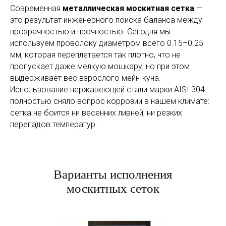
Современная
металлическая москитная сетка
—
это результат инженерного поиска баланса между
прозрачностью и прочностью. Сегодня мы
используем проволоку диаметром всего 0.15–0.25
мм, которая переплетается так плотно, что не
пропускает даже мелкую мошкару, но при этом
выдерживает вес взрослого мейн-куна.
Использование нержавеющей стали марки AISI 304
полностью сняло вопрос коррозии в нашем климате:
сетка не боится ни весенних ливней, ни резких
перепадов температур.
Варианты исполнения
москитных сеток