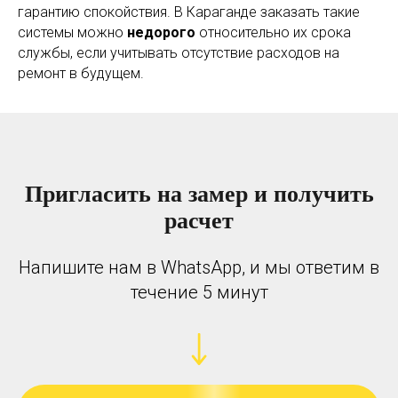
гарантию спокойствия. В Караганде заказать такие
системы можно
недорого
относительно их срока
службы, если учитывать отсутствие расходов на
ремонт в будущем.
Пригласить на замер и получить
расчет
Напишите нам в WhatsApp, и мы ответим в
течение 5 минут