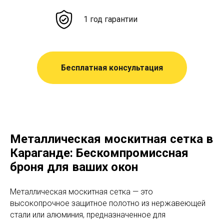
1 год гарантии
Бесплатная консультация
Металлическая москитная сетка в
Караганде: Бескомпромиссная
броня для ваших окон
Металлическая москитная сетка — это
высокопрочное защитное полотно из нержавеющей
стали или алюминия, предназначенное для