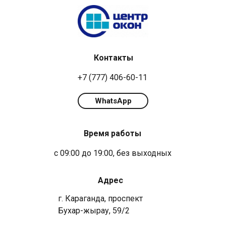
Контакты
+7 (777) 406-60-11
WhatsApp
Время работы
с 09:00 до 19:00, без выходных
Адрес
г. Караганда, проспект
Бухар-жырау, 59/2