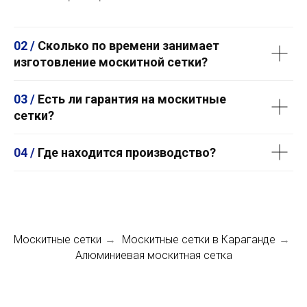
02 /
Сколько по времени занимает
изготовление москитной сетки?
03 /
Есть ли гарантия на москитные
сетки?
04 /
Где находится производство?
Москитные сетки
Москитные сетки в Караганде
→
→
Алюминиевая москитная сетка