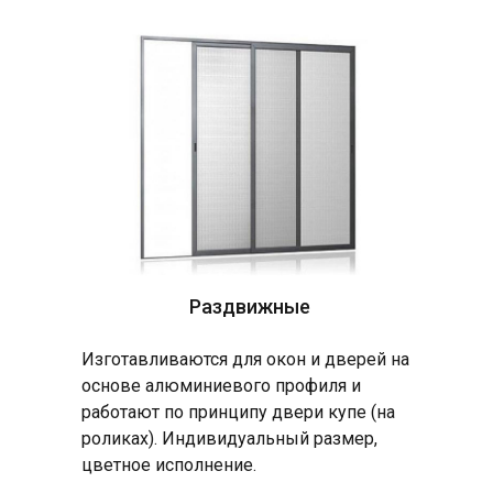
Раздвижные
Изготавливаются для окон и дверей на
основе алюминиевого профиля и
работают по принципу двери купе (на
роликах). Индивидуальный размер,
цветное исполнение.