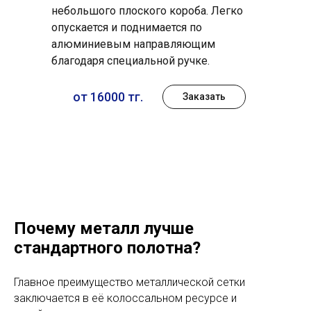
небольшого плоского короба. Легко
опускается и поднимается по
алюминиевым направляющим
благодаря специальной ручке.
от 16000 тг.
Заказать
Почему металл лучше
стандартного полотна?
Главное преимущество металлической сетки
заключается в её колоссальном ресурсе и