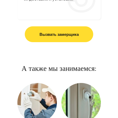
Вызвать замерщика
А также мы занимаемся: