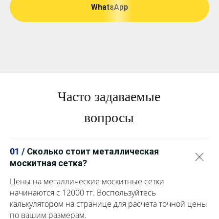
WhatsApp
Часто задаваемые
вопросы
01 /
Сколько стоит металлическая
москитная сетка?
Цены на металлические москитные сетки
начинаются с 12000 тг. Воспользуйтесь
калькулятором на странице для расчета точной цены
по вашим размерам.