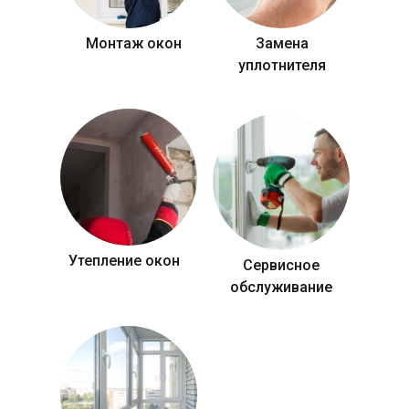
Монтаж окон
Замена
уплотнителя
Утепление окон
Сервисное
обслуживание