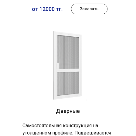
от 12000 тг.
Заказать
Дверные
Самостоятельная конструкция на
утолщенном профиле. Подвешивается