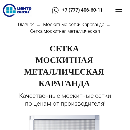
+7 (777) 406-60-11
Главная
Москитные сетки Караганда
→
→
Сетка москитная металлическая
СЕТКА
МОСКИТНАЯ
МЕТАЛЛИЧЕСКАЯ
КАРАГАНДА
Качественные москитные сетки
по ценам от производителя!