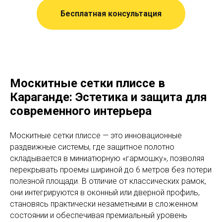
Бесплатная консультация
Москитные сетки плиссе в
Караганде: Эстетика и защита для
современного интерьера
Москитные сетки плиссе — это инновационные
раздвижные системы, где защитное полотно
складывается в миниатюрную «гармошку», позволяя
перекрывать проемы шириной до 6 метров без потери
полезной площади. В отличие от классических рамок,
они интегрируются в оконный или дверной профиль,
становясь практически незаметными в сложенном
состоянии и обеспечивая премиальный уровень