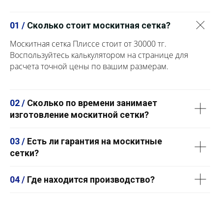
01 /
Сколько стоит москитная сетка?
Москитная сетка Плиссе стоит от 30000 тг.
Воспользуйтесь калькулятором на странице для
расчета точной цены по вашим размерам.
02 /
Сколько по времени занимает
изготовление москитной сетки?
03 /
Есть ли гарантия на москитные
сетки?
04 /
Где находится производство?