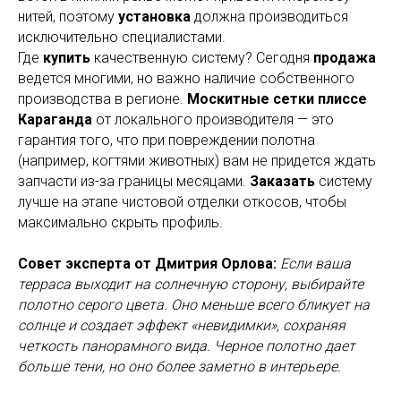
нитей, поэтому
установка
должна производиться
исключительно специалистами.
Где
купить
качественную систему? Сегодня
продажа
ведется многими, но важно наличие собственного
производства в регионе.
Москитные сетки плиссе
Караганда
от локального производителя — это
гарантия того, что при повреждении полотна
(например, когтями животных) вам не придется ждать
запчасти из-за границы месяцами.
Заказать
систему
лучше на этапе чистовой отделки откосов, чтобы
максимально скрыть профиль.
Совет эксперта от Дмитрия Орлова:
Если ваша
терраса выходит на солнечную сторону, выбирайте
полотно серого цвета. Оно меньше всего бликует на
солнце и создает эффект «невидимки», сохраняя
четкость панорамного вида. Черное полотно дает
больше тени, но оно более заметно в интерьере.