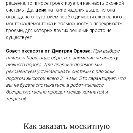
решение, то плиссе проектируется как часть оконной
системы. Да,
цена
на такие изделия выше, но она
оправдана отсутствием необходимости ежегодного
монтажа/демонтажа и возможностью перекрывать
проемы, для которых других решений просто не
существует.
Совет эксперта от Дмитрия Орлова:
При выборе
плиссе в Караганде обратите внимание на высоту
нижнего порога. Для дверных проемов мы
рекомендуем устанавливать системы с плоским
порогом высотой всего 3–4 мм. Это гарантирует, что
вы не будете спотыкаться, а робот-пылесос
беспрепятственно проедет между комнатой и
террасой.
Как заказать москитную