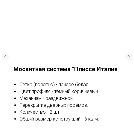
Москитная система "Плиссе Италия"
Сетка (полотно) - плиссе белая.
Цвет профиля - тёмный коричневый.
Механизм - раздвижной.
Перекрытие дверных проёмов.
Количество - 2 шт.
Общий размер конструкций - 6 кв.м.