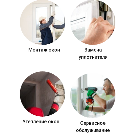
Монтаж окон
Замена
уплотнителя
Утепление окон
Сервисное
обслуживание