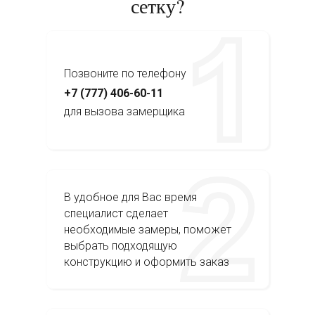
сетку?
Позвоните по телефону
+7 (777) 406-60-11
для вызова замерщика
В удобное для Вас время
специалист сделает
необходимые замеры, поможет
выбрать подходящую
конструкцию и оформить заказ