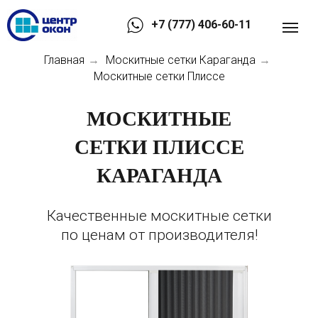
+7 (777) 406-60-11
Главная
Москитные сетки Караганда
→
→
Москитные сетки Плиссе
МОСКИТНЫЕ
СЕТКИ ПЛИССЕ
КАРАГАНДА
Качественные москитные сетки
по ценам от производителя!