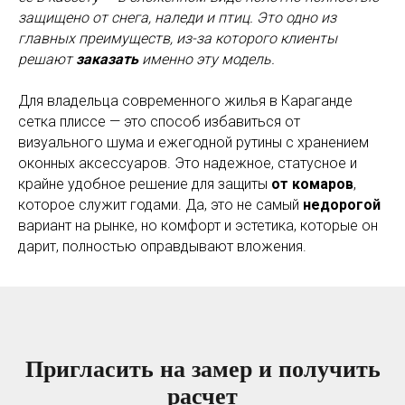
защищено от снега, наледи и птиц. Это одно из
главных преимуществ, из-за которого клиенты
решают
заказать
именно эту модель.
Для владельца современного жилья в Караганде
сетка плиссе — это способ избавиться от
визуального шума и ежегодной рутины с хранением
оконных аксессуаров. Это надежное, статусное и
крайне удобное решение для защиты
от комаров
,
которое служит годами. Да, это не самый
недорогой
вариант на рынке, но комфорт и эстетика, которые он
дарит, полностью оправдывают вложения.
Пригласить на замер и получить
расчет