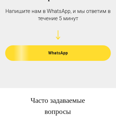
Напишите нам в WhatsApp, и мы ответим в
течение 5 минут
WhatsApp
Часто задаваемые
вопросы