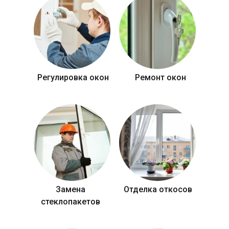
Регулировка окон
Ремонт окон
Замена
Отделка откосов
стеклопакетов