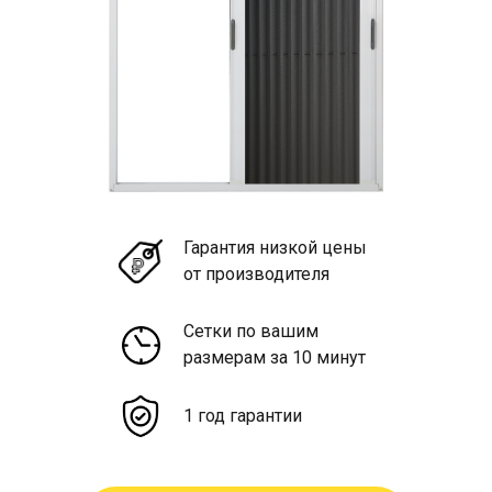
Гарантия низкой цены
от производителя
Сетки по вашим
размерам за 10 минут
1 год гарантии