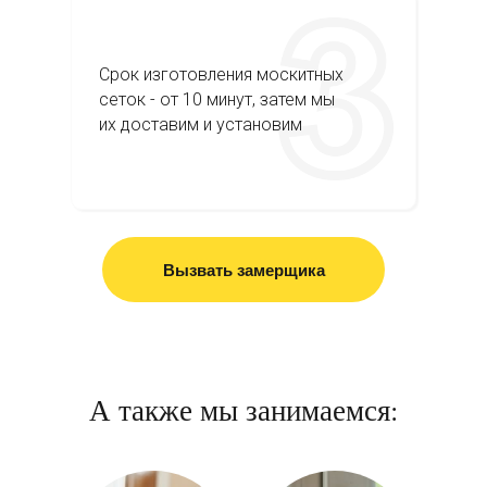
Срок изготовления москитных
сеток - от 10 минут, затем мы
их доставим и установим
Вызвать замерщика
А также мы занимаемся: