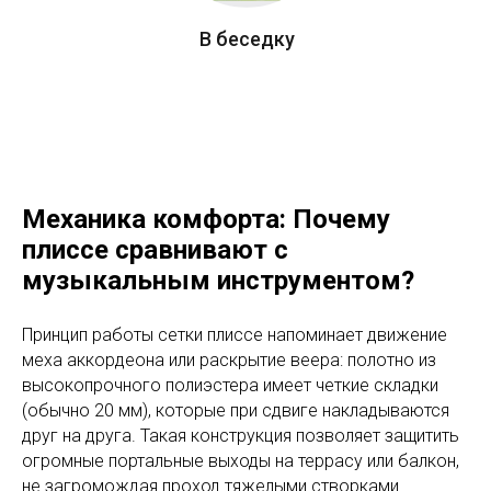
В беседку
Механика комфорта: Почему
плиссе сравнивают с
музыкальным инструментом?
Принцип работы сетки плиссе напоминает движение
меха аккордеона или раскрытие веера: полотно из
высокопрочного полиэстера имеет четкие складки
(обычно 20 мм), которые при сдвиге накладываются
друг на друга. Такая конструкция позволяет защитить
огромные портальные выходы на террасу или балкон,
не загромождая проход тяжелыми створками.