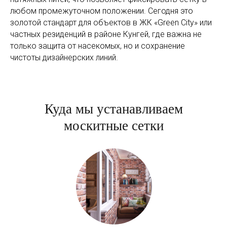
любом промежуточном положении. Сегодня это
золотой стандарт для объектов в ЖК «Green City» или
частных резиденций в районе Кунгей, где важна не
только защита от насекомых, но и сохранение
чистоты дизайнерских линий.
Куда мы устанавливаем
москитные сетки