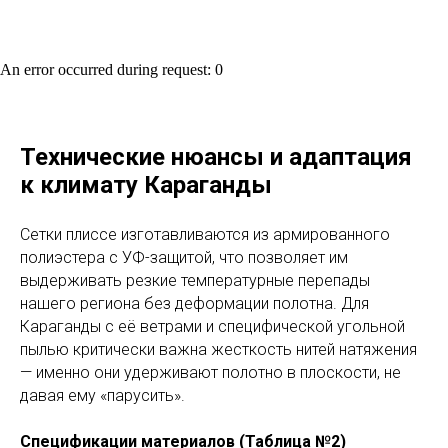
An error occurred during request: 0
Технические нюансы и адаптация
к климату Караганды
Сетки плиссе изготавливаются из армированного
полиэстера с УФ-защитой, что позволяет им
выдерживать резкие температурные перепады
нашего региона без деформации полотна. Для
Караганды с её ветрами и специфической угольной
пылью критически важна жесткость нитей натяжения
— именно они удерживают полотно в плоскости, не
давая ему «парусить».
Спецификации материалов (Таблица №2)