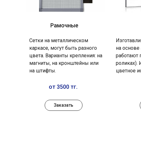
Рамочные
Сетки на металлическом
Изготавли
каркасе, могут быть разного
на основе
цвета. Варианты крепления: на
работают 
магниты, на кронштейны или
роликах).
на штифты.
цветное и
от 3500 тг.
Заказать