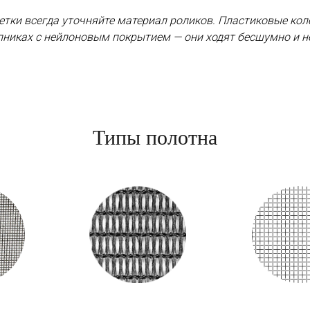
етки всегда уточняйте материал роликов. Пластиковые кол
ипниках с нейлоновым покрытием — они ходят бесшумно и 
Типы полотна