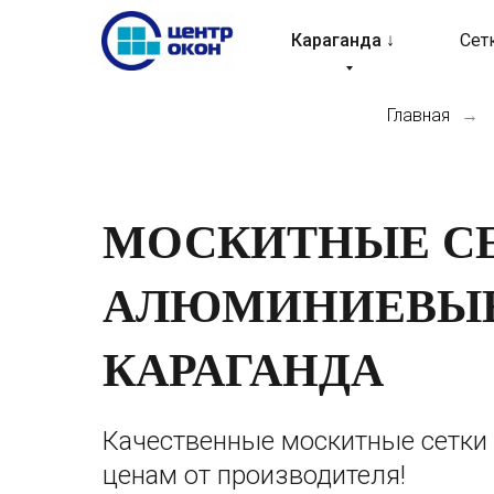
Караганда ↓
Сет
Главная
→
МОСКИТНЫЕ СЕ
АЛЮМИНИЕВЫЕ
КАРАГАНДА
Качественные москитные сетки
ценам от производителя!