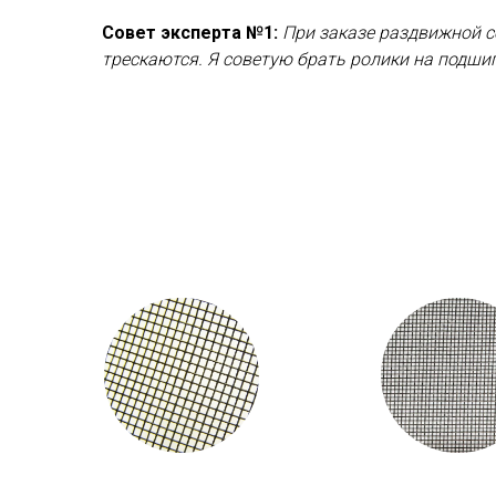
Совет эксперта №1:
При заказе раздвижной с
трескаются. Я советую брать ролики на подш