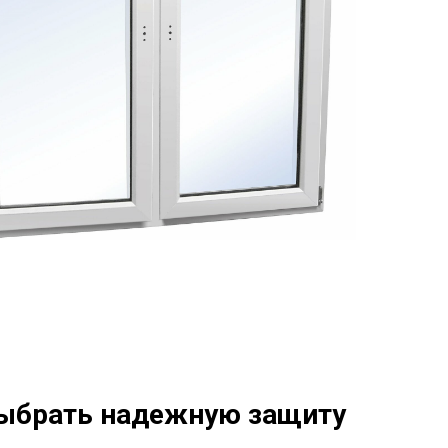
выбрать надежную защиту