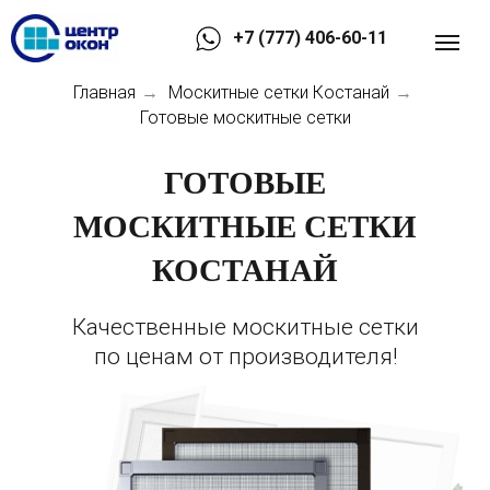
+7 (777) 406-60-11
Главная
Москитные сетки Костанай
→
→
Готовые москитные сетки
ГОТОВЫЕ
МОСКИТНЫЕ СЕТКИ
КОСТАНАЙ
Качественные москитные сетки
по ценам от производителя!