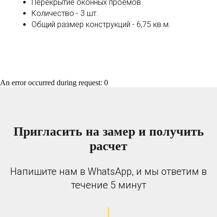
Перекрытие оконных проёмов.
Количество - 3 шт.
Общий размер конструкций - 6,75 кв.м.
An error occurred during request: 0
Пригласить на замер и получить
расчет
Напишите нам в WhatsApp, и мы ответим в
течение 5 минут