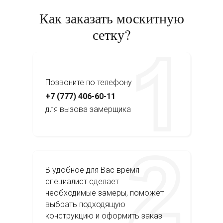
Как заказать москитную
сетку?
Позвоните по телефону
+7 (777) 406-60-11
для вызова замерщика
В удобное для Вас время
специалист сделает
необходимые замеры, поможет
выбрать подходящую
конструкцию и оформить заказ