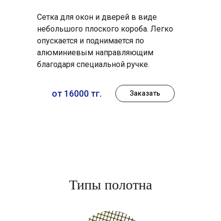
Сетка для окон и дверей в виде
небольшого плоского короба. Легко
опускается и поднимается по
алюминиевым направляющим
благодаря специальной ручке.
от 16000 тг.
Заказать
Типы полотна