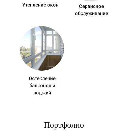
Утепление окон
Сервисное
обслуживание
Остекление
балконов и
лоджий
Портфолио