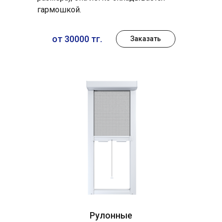
гармошкой.
от 30000 тг.
Заказать
Рулонные