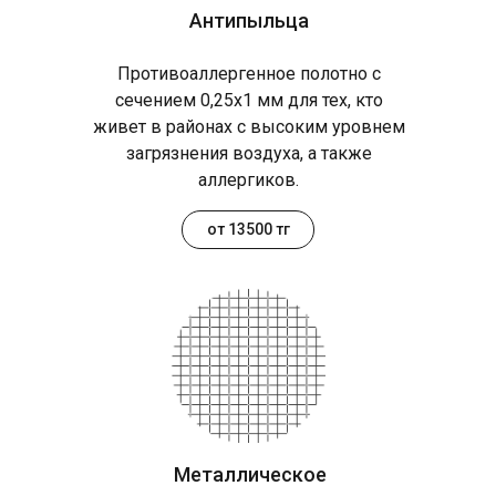
Антипыльца
Противоаллергенное полотно с
сечением 0,25х1 мм для тех, кто
живет в районах с высоким уровнем
загрязнения воздуха, а также
аллергиков.
от 13500 тг
Металлическое