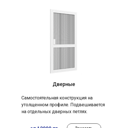
Дверные
Самостоятельная конструкция на
утолщенном профиле. Подвешивается
на отдельных дверных петлях.