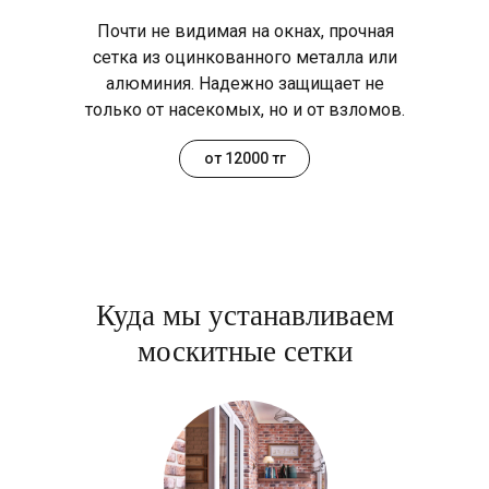
Почти не видимая на окнах, прочная
сетка из оцинкованного металла или
алюминия. Надежно защищает не
только от насекомых, но и от взломов.
от 12000 тг
Куда мы устанавливаем
москитные сетки