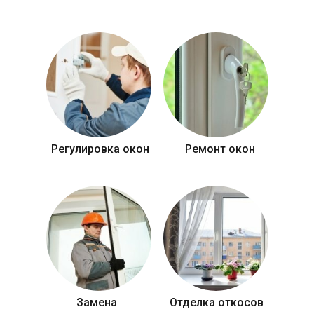
Регулировка окон
Ремонт окон
Замена
Отделка откосов