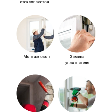
стеклопакетов
Монтаж окон
Замена
уплотнителя