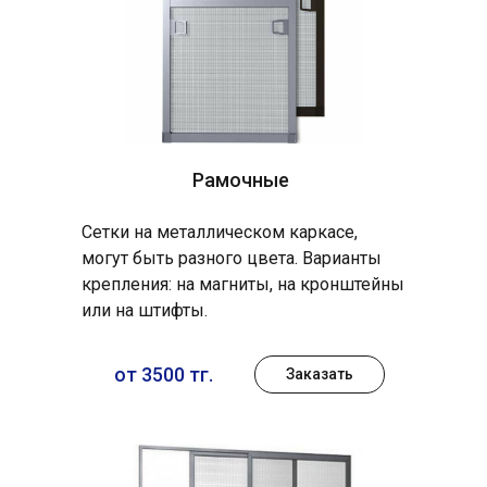
Рамочные
Сетки на металлическом каркасе,
могут быть разного цвета. Варианты
крепления: на магниты, на кронштейны
или на штифты.
от 3500 тг.
Заказать