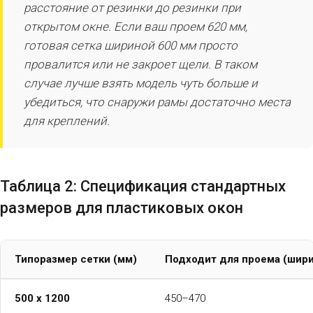
расстояние от резинки до резинки при
открытом окне. Если ваш проем 620 мм,
готовая сетка шириной 600 мм просто
провалится или не закроет щели. В таком
случае лучше взять модель чуть больше и
убедиться, что снаружи рамы достаточно места
для креплений.
Таблица 2: Спецификация стандартных
размеров для пластиковых окон
Типоразмер сетки (мм)
Подходит для проема (шири
500 х 1200
450–470