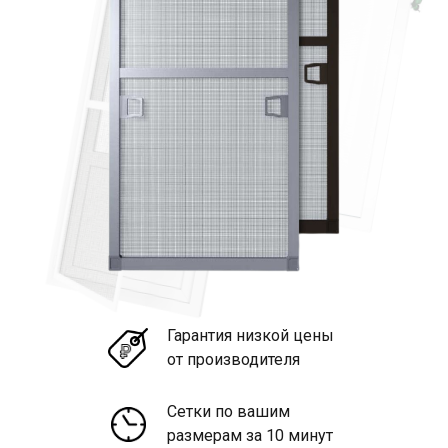
Гарантия низкой цены
от производителя
Сетки по вашим
размерам за 10 минут