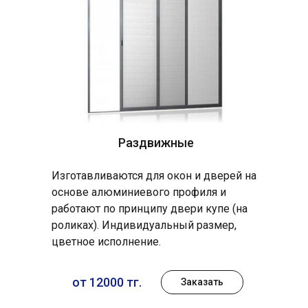
Раздвижные
Изготавливаются для окон и дверей на
основе алюминиевого профиля и
работают по принципу двери купе (на
роликах). Индивидуальный размер,
цветное исполнение.
от 12000 тг.
Заказать