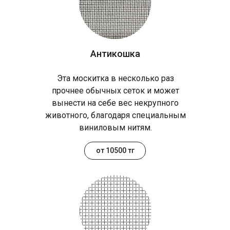
Антикошка
Эта москитка в несколько раз
прочнее обычных сеток и может
вынести на себе вес некрупного
животного, благодаря специальным
виниловым нитям.
от 10500 тг