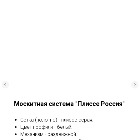
Москитная система "Плиссе Россия"
Сетка (полотно) - плиссе серая.
Цвет профиля - белый.
Механизм - раздвижной.