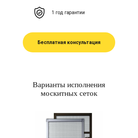
1 год гарантии
Бесплатная консультация
Варианты исполнения
москитных сеток