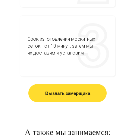
Срок изготовления москитных
сеток - от 10 минут, затем мы
их доставим и установим
Вызвать замерщика
А также мы занимаемся: