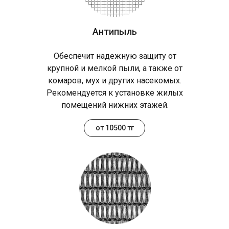
Антипыль
Обеспечит надежную защиту от
крупной и мелкой пыли, а также от
комаров, мух и других насекомых.
Рекомендуется к установке жилых
помещений нижних этажей.
от 10500 тг