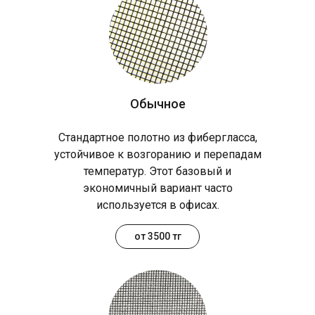
Обычное
Стандартное полотно из фибергласса,
устойчивое к возгоранию и перепадам
температур. Этот базовый и
экономичный вариант часто
используется в офисах.
от 3500 тг