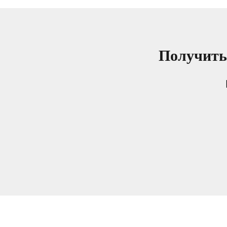
Получить