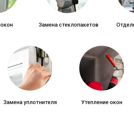
 окон
Замена стеклопакетов
Отдел
Замена уплотнителя
Утепление окон