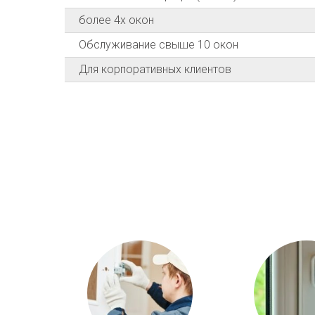
более 4х окон
Обслуживание свыше 10 окон
Для корпоративных клиентов