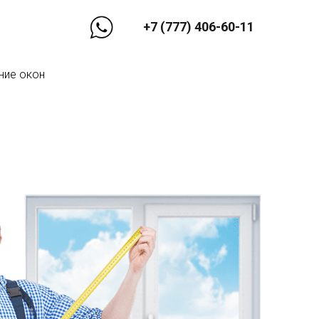
+7 (777) 406-60-11
ние окон