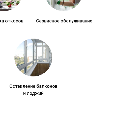
ка откосов
Сервисное обслуживание
Остекление балконов
и лоджий