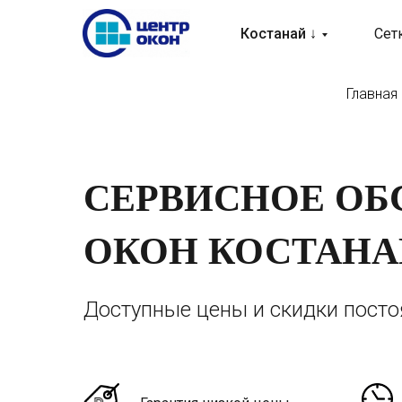
Костанай ↓
Сет
Главная
СЕРВИСНОЕ О
ОКОН КОСТАНА
Доступные цены и скидки пост