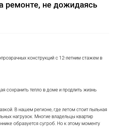
а ремонте, не дожидаясь
опрозрачных конструкций с 12-летним стажем в
ая сохранить тепло в доме и продлить жизнь
азкой. В нашем регионе, где летом стоит пыльная
ьных нагрузок. Многие владельцы квартир
ннике образуется сугроб. Но к этому моменту