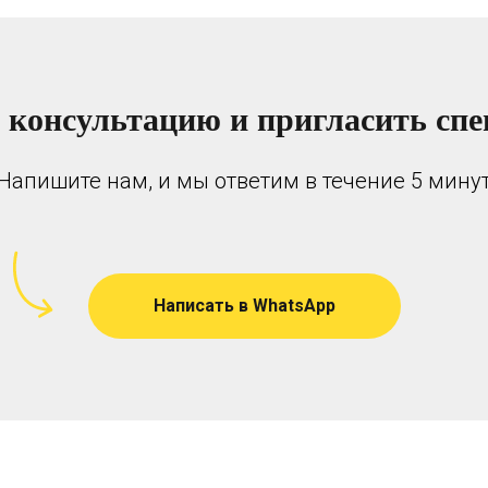
 консультацию и пригласить спе
Напишите нам, и мы ответим в течение 5 мину
Написать в WhatsApp