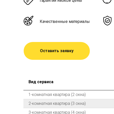
Гарантия низкой цены
Качественные материалы
Оставить заявку
Вид сервиса
1-комнатная квартира (2 окна)
2-комнатная квартира (3 окна)
3-комнатная квартира (4 окна)