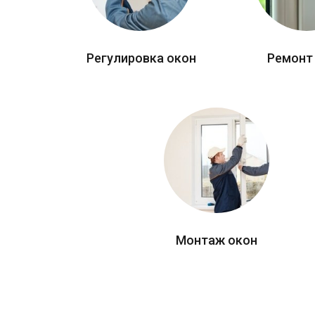
Регулировка окон
Ремонт
Монтаж окон