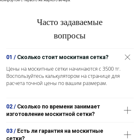
Часто задаваемые
вопросы
01 /
Сколько стоит москитная сетка?
Цены на москитные сетки начинаются с 3500 тг.
Воспользуйтесь калькулятором на странице для
расчета точной цены по вашим размерам.
02 /
Сколько по времени занимает
изготовление москитной сетки?
03 /
Есть ли гарантия на москитные
сетки?