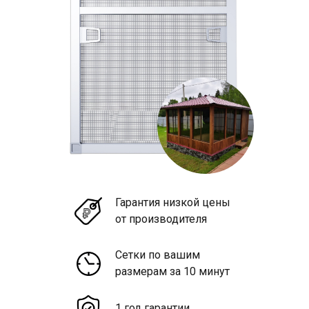
Гарантия низкой цены
от производителя
Сетки по вашим
размерам за 10 минут
1 год гарантии