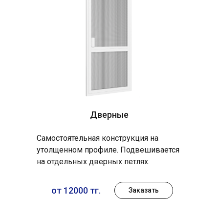
Дверные
Самостоятельная конструкция на
утолщенном профиле. Подвешивается
на отдельных дверных петлях.
от 12000 тг.
Заказать