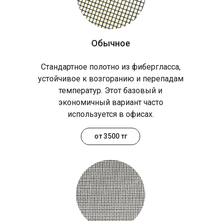
Обычное
Стандартное полотно из фибергласса,
устойчивое к возгоранию и перепадам
температур. Этот базовый и
экономичный вариант часто
используется в офисах.
от 3500 тг