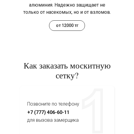
алюминия. Надежно защищает не
только от насекомых, но и от взломов.
от 12000 тг
Как заказать москитную
сетку?
Позвоните по телефону
+7 (777) 406-60-11
для вызова замерщика