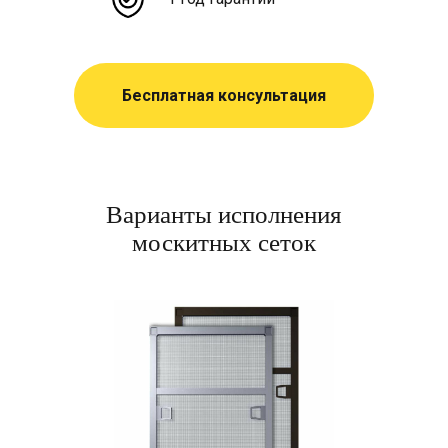
Бесплатная консультация
Варианты исполнения
москитных сеток