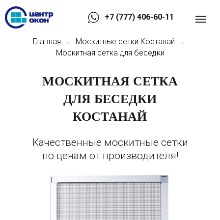
+7 (777) 406-60-11
Главная
Москитные сетки Костанай
→
→
Москитная сетка для беседки
МОСКИТНАЯ СЕТКА
ДЛЯ БЕСЕДКИ
КОСТАНАЙ
Качественные москитные сетки
по ценам от производителя!