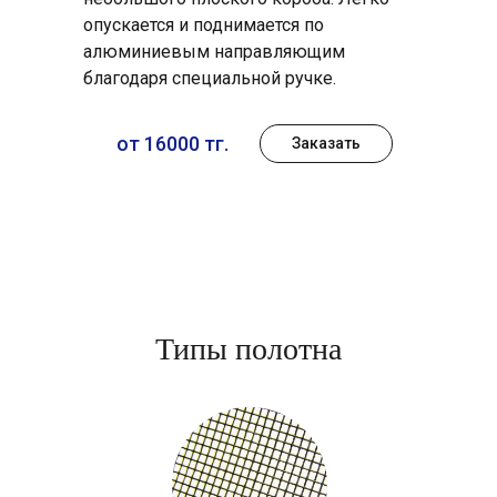
опускается и поднимается по
алюминиевым направляющим
благодаря специальной ручке.
от 16000 тг.
Заказать
Типы полотна