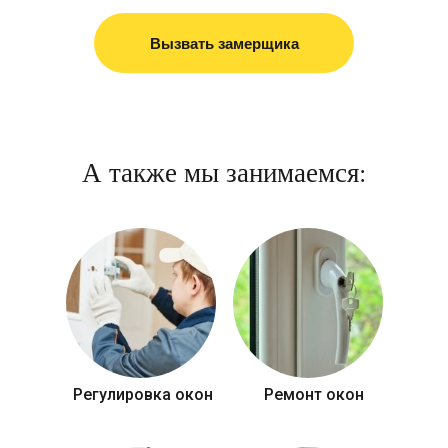
Вызвать замерщика
А также мы занимаемся:
Регулировка окон
Ремонт окон