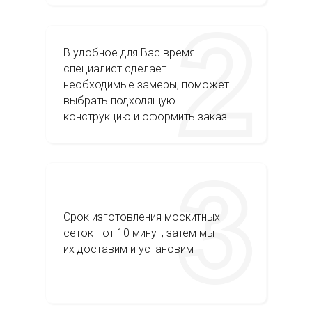
В удобное для Вас время
специалист сделает
необходимые замеры, поможет
выбрать подходящую
конструкцию и оформить заказ
Срок изготовления москитных
сеток - от 10 минут, затем мы
их доставим и установим