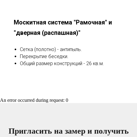
Москитная система "Рамочная" и
"дверная (распашная)"
Сетка (полотно) - антипыль.
Перекрытие беседки.
Общий размер конструкций - 26 кв.м.
An error occurred during request: 0
Пригласить на замер и получить