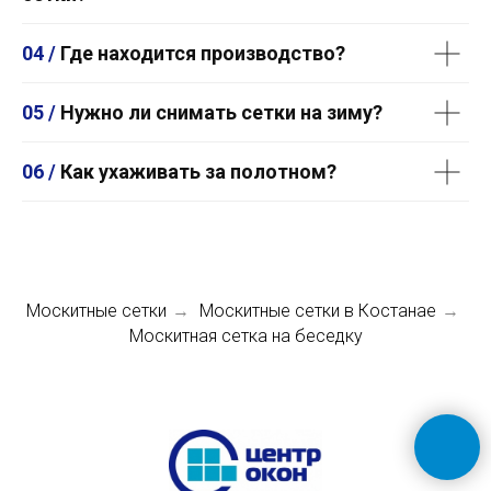
04 /
Где находится производство?
05 /
Нужно ли снимать сетки на зиму?
06 /
Как ухаживать за полотном?
Москитные сетки
Москитные сетки в Костанае
→
→
Москитная сетка на беседку