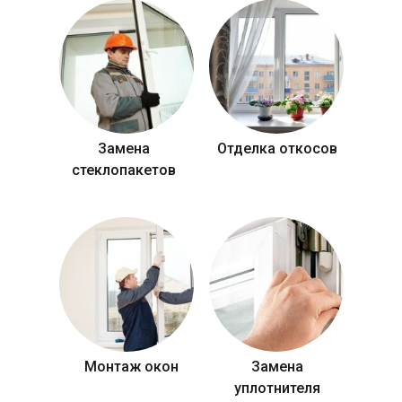
Замена
Отделка откосов
стеклопакетов
Монтаж окон
Замена
уплотнителя