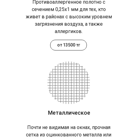
Противоаллергенное полотно с
сечением 0,25х1 мм для тех, кто
живет в районах с высоким уровнем
загрязнения воздуха, а также
аллергиков.
от 13500 тг
Металлическое
Почти не видимая на окнах, прочная
сетка из оцинкованного металла или