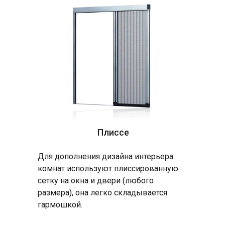
Плиссе
Для дополнения дизайна интерьера
комнат используют плиссированную
сетку на окна и двери (любого
размера), она легко складывается
гармошкой.