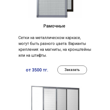
Рамочные
Сетки на металлическом каркасе,
могут быть разного цвета. Варианты
крепления: на магниты, на кронштейны
или на штифты.
от 3500 тг.
Заказать