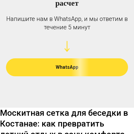
расчет
Напишите нам в WhatsApp, и мы ответим в
течение 5 минут
WhatsApp
Москитная сетка для беседки в
Костанае: как превратить