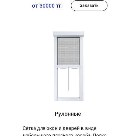
от 30000 тг.
Заказать
Рулонные
Сетка для окон и дверей в виде
небольшого плоского короба. Легко