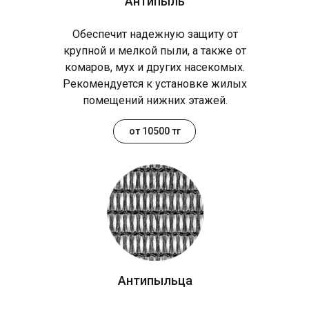
Антипыль
Обеспечит надежную защиту от
крупной и мелкой пыли, а также от
комаров, мух и других насекомых.
Рекомендуется к установке жилых
помещений нижних этажей.
от 10500 тг
Антипыльца