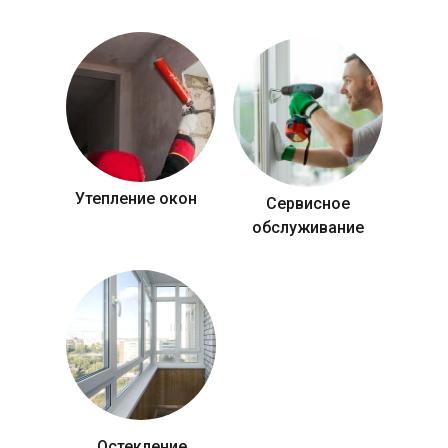
Утепление окон
Сервисное
обслуживание
Остекление