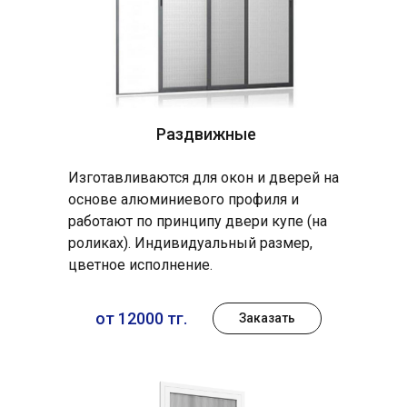
Раздвижные
Изготавливаются для окон и дверей на
основе алюминиевого профиля и
работают по принципу двери купе (на
роликах). Индивидуальный размер,
цветное исполнение.
от 12000 тг.
Заказать