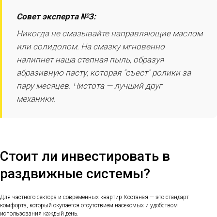
Совет эксперта №3:
Никогда не смазывайте направляющие маслом
или солидолом. На смазку мгновенно
налипнет наша степная пыль, образуя
абразивную пасту, которая "съест" ролики за
пару месяцев. Чистота — лучший друг
механики.
Стоит ли инвестировать в
раздвижные системы?
Для частного сектора и современных квартир Костаная — это стандарт
комфорта, который окупается отсутствием насекомых и удобством
использования каждый день.