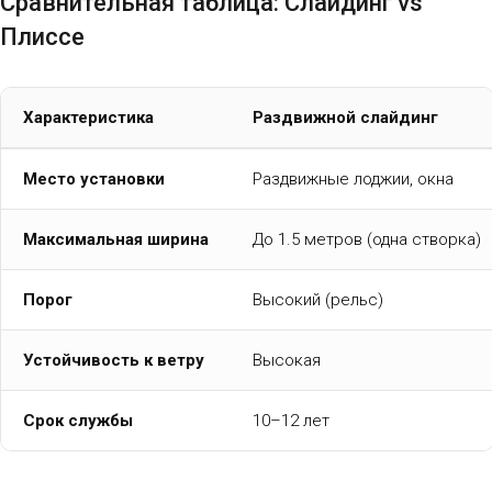
Сравнительная таблица: Слайдинг vs
Плиссе
Характеристика
Раздвижной слайдинг
Место установки
Раздвижные лоджии, окна
Максимальная ширина
До 1.5 метров (одна створка)
Порог
Высокий (рельс)
Устойчивость к ветру
Высокая
Срок службы
10–12 лет