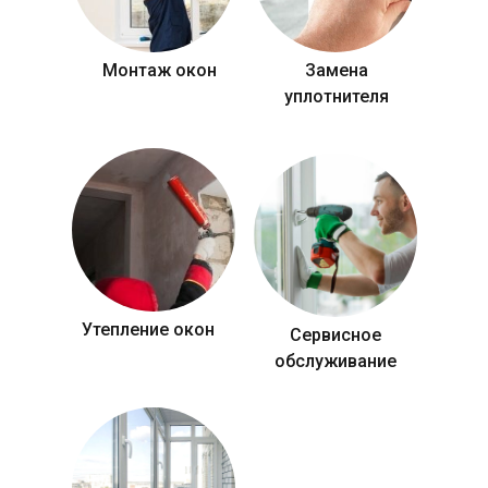
Монтаж окон
Замена
уплотнителя
Утепление окон
Сервисное
обслуживание