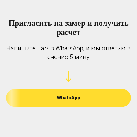
Пригласить на замер и получить
расчет
Напишите нам в WhatsApp, и мы ответим в
течение 5 минут
WhatsApp