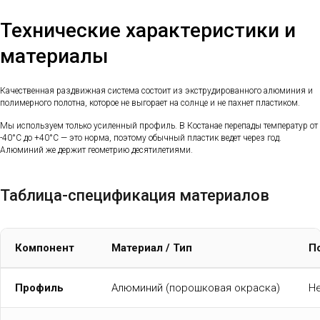
Технические характеристики и
материалы
Качественная раздвижная система состоит из экструдированного алюминия и
полимерного полотна, которое не выгорает на солнце и не пахнет пластиком.
Мы используем только усиленный профиль. В Костанае перепады температур от
-40°C до +40°C — это норма, поэтому обычный пластик ведет через год.
Алюминий же держит геометрию десятилетиями.
Таблица-спецификация материалов
Компонент
Материал / Тип
П
Профиль
Алюминий (порошковая окраска)
Не