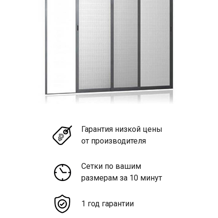
Гарантия низкой цены
от производителя
Сетки по вашим
размерам за 10 минут
1 год гарантии