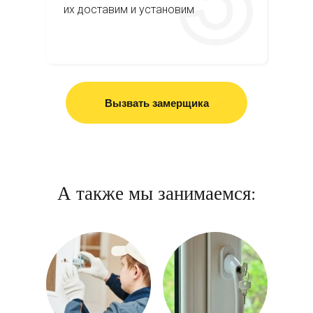
их доставим и установим
Вызвать замерщика
А также мы занимаемся: