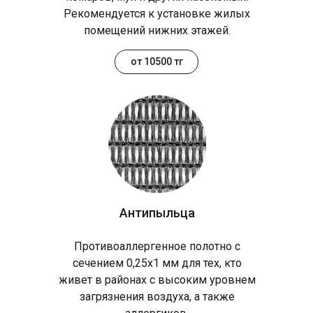
Рекомендуется к установке жилых
помещений нижних этажей.
от 10500 тг
Антипыльца
Противоаллергенное полотно с
сечением 0,25х1 мм для тех, кто
живет в районах с высоким уровнем
загрязнения воздуха, а также