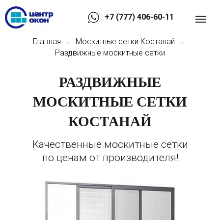
+7 (777) 406-60-11
Главная
Москитные сетки Костанай
→
→
Раздвижные москитные сетки
РАЗДВИЖНЫЕ
МОСКИТНЫЕ СЕТКИ
КОСТАНАЙ
Качественные москитные сетки
по ценам от производителя!