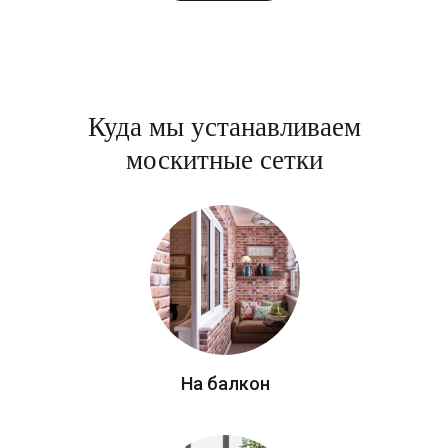
Куда мы устанавливаем
москитные сетки
На балкон