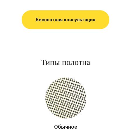
Бесплатная консультация
Типы полотна
Обычное