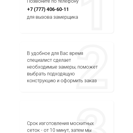
Позвоните по телефону
+7 (777) 406-60-11
для вызова замерщика
В удобное для Вас время
специалист сделает
необходимые замеры, поможет
выбрать подходящую
конструкцию и оформить заказ
Срок изготовления москитных
сеток - от 10 минут, затем мы