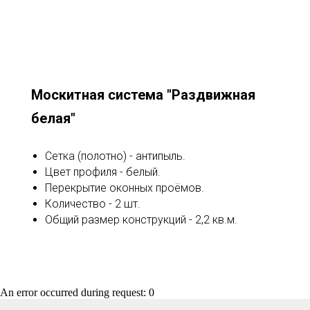
Москитная система "Раздвижная
белая"
Сетка (полотно) - антипыль.
Цвет профиля - белый.
Перекрытие оконных проёмов.
Количество - 2 шт.
Общий размер конструкций - 2,2 кв.м.
An error occurred during request: 0