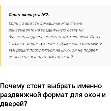
Совет эксперта №2:
Если у вас есть домашние животные,
заказывайте на раздвижную сетку на
балконную дверь полотно «Антикошка». Оно в
2.5 раза толще обычного. Даже если ваш мейн-
кун решит поохотиться на муху, он не порвет
сетку и не выпадет вместе с ней.
Почему стоит выбрать именно
раздвижной формат для окон и
дверей?