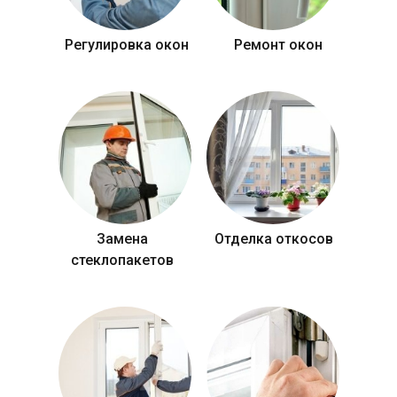
Регулировка окон
Ремонт окон
Замена
Отделка откосов
стеклопакетов