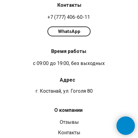
Контакты
+7 (777) 406-60-11
WhatsApp
Время работы
с 09:00 до 19:00, без выходных
Адрес
г. Костанай, ул. Гоголя 80
О компании
Отзывы
Контакты