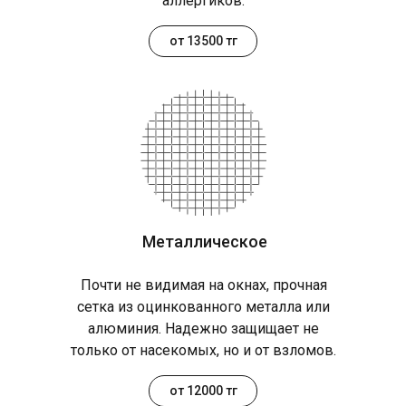
аллергиков.
от 13500 тг
Металлическое
Почти не видимая на окнах, прочная
сетка из оцинкованного металла или
алюминия. Надежно защищает не
только от насекомых, но и от взломов.
от 12000 тг