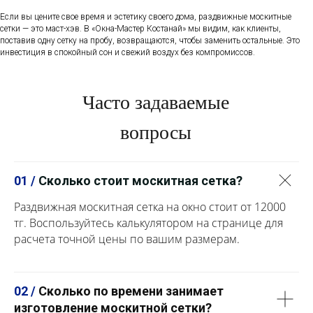
Если вы цените свое время и эстетику своего дома, раздвижные москитные
сетки — это маст-хэв. В «Окна-Мастер Костанай» мы видим, как клиенты,
поставив одну сетку на пробу, возвращаются, чтобы заменить остальные. Это
инвестиция в спокойный сон и свежий воздух без компромиссов.
Часто задаваемые
вопросы
01 /
Сколько стоит москитная сетка?
Раздвижная москитная сетка на окно стоит от 12000
тг. Воспользуйтесь калькулятором на странице для
расчета точной цены по вашим размерам.
02 /
Сколько по времени занимает
изготовление москитной сетки?