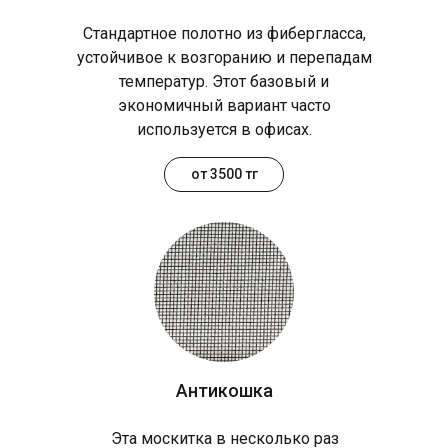
Стандартное полотно из фибергласса,
устойчивое к возгоранию и перепадам
температур. Этот базовый и
экономичный вариант часто
используется в офисах.
от 3500 тг
Антикошка
Эта москитка в несколько раз