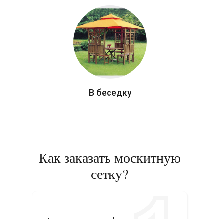
В беседку
Как заказать москитную
сетку?