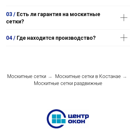
03 /
Есть ли гарантия на москитные
сетки?
04 /
Где находится производство?
Москитные сетки
Москитные сетки в Костанае
→
→
Москитные сетки раздвижные