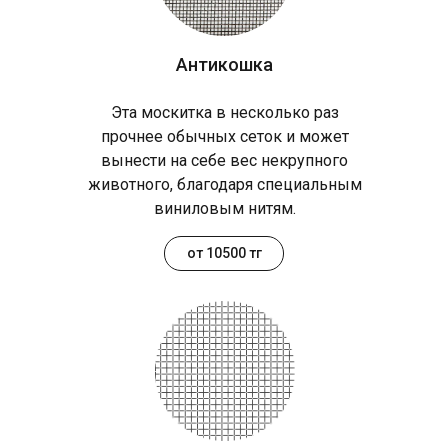
Антикошка
Эта москитка в несколько раз
прочнее обычных сеток и может
вынести на себе вес некрупного
животного, благодаря специальным
виниловым нитям.
от 10500 тг