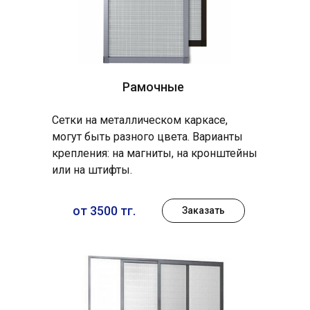
Рамочные
Сетки на металлическом каркасе,
могут быть разного цвета. Варианты
крепления: на магниты, на кронштейны
или на штифты.
от 3500 тг.
Заказать