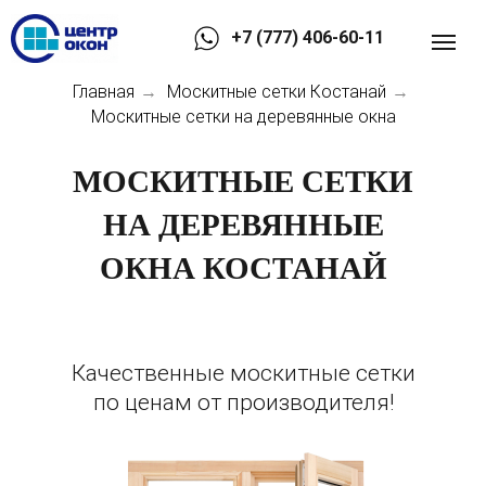
+7 (777) 406-60-11
Главная
Москитные сетки Костанай
→
→
Москитные сетки на деревянные окна
МОСКИТНЫЕ СЕТКИ
НА ДЕРЕВЯННЫЕ
ОКНА КОСТАНАЙ
Качественные москитные сетки
по ценам от производителя!