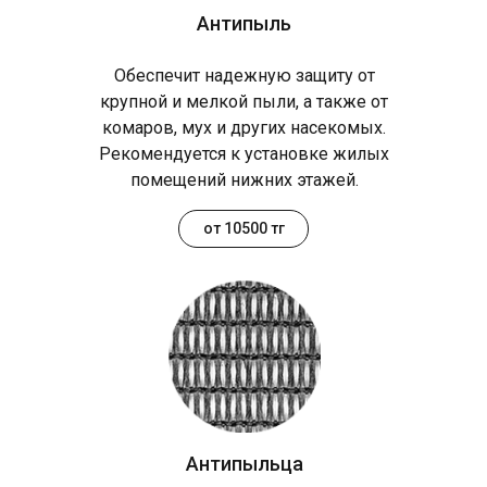
Антипыль
Обеспечит надежную защиту от
крупной и мелкой пыли, а также от
комаров, мух и других насекомых.
Рекомендуется к установке жилых
помещений нижних этажей.
от 10500 тг
Антипыльца