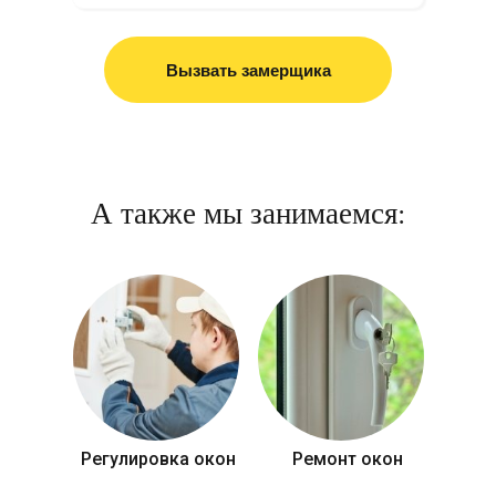
Вызвать замерщика
А также мы занимаемся:
Регулировка окон
Ремонт окон