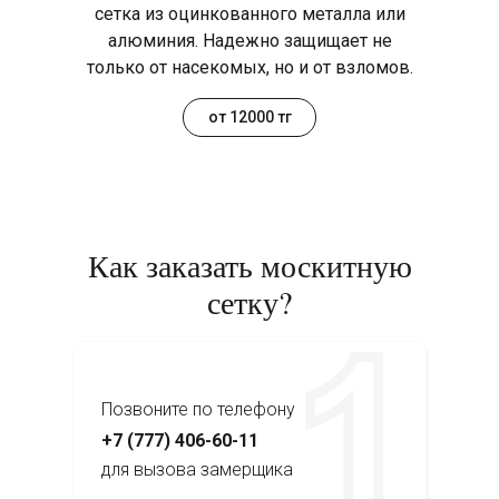
сетка из оцинкованного металла или
алюминия. Надежно защищает не
только от насекомых, но и от взломов.
от 12000 тг
Как заказать москитную
сетку?
Позвоните по телефону
+7 (777) 406-60-11
для вызова замерщика