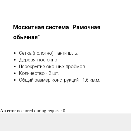
Москитная система "Рамочная
обычная"
Сетка (полотно) - антипыль.
Деревянное окно
Перекрытие оконных проёмов.
Количество - 2 шт.
Общий размер конструкций - 1,6 кв.м.
An error occurred during request: 0