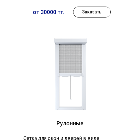
от 30000 тг.
Заказать
Рулонные
Сетка для окон и дверей в виде