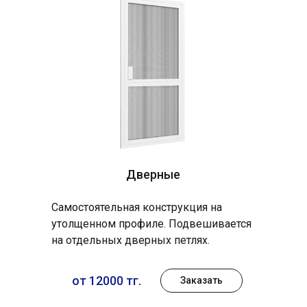
Дверные
Самостоятельная конструкция на
утолщенном профиле. Подвешивается
на отдельных дверных петлях.
от 12000 тг.
Заказать