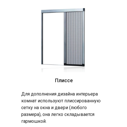
Плиссе
Для дополнения дизайна интерьера
комнат используют плиссированную
сетку на окна и двери (любого
размера), она легко складывается
гармошкой.