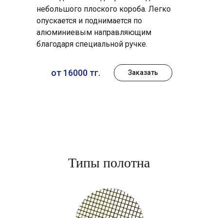
небольшого плоского короба. Легко
опускается и поднимается по
алюминиевым направляющим
благодаря специальной ручке.
от 16000 тг.
Заказать
Типы полотна