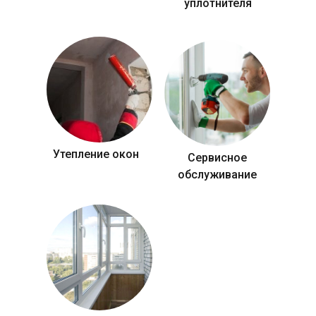
уплотнителя
Утепление окон
Сервисное
обслуживание