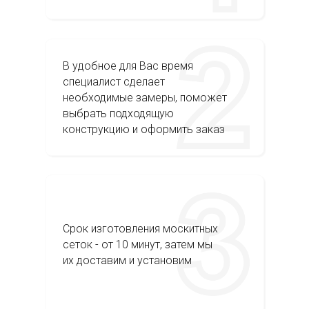
В удобное для Вас время
специалист сделает
необходимые замеры, поможет
выбрать подходящую
конструкцию и оформить заказ
Срок изготовления москитных
сеток - от 10 минут, затем мы
их доставим и установим