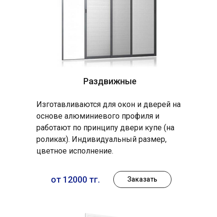
Раздвижные
Изготавливаются для окон и дверей на
основе алюминиевого профиля и
работают по принципу двери купе (на
роликах). Индивидуальный размер,
цветное исполнение.
от 12000 тг.
Заказать