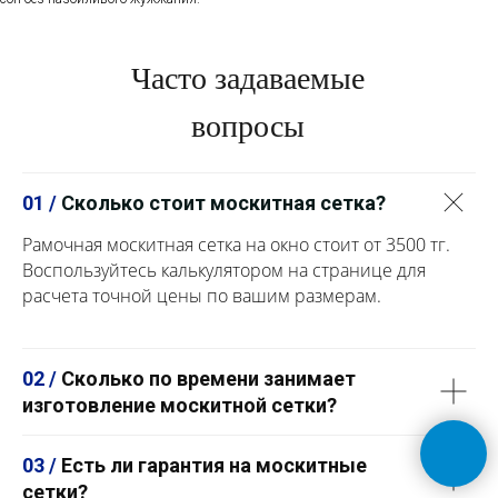
Часто задаваемые
вопросы
01 /
Сколько стоит москитная сетка?
Рамочная москитная сетка на окно стоит от 3500 тг.
Воспользуйтесь калькулятором на странице для
расчета точной цены по вашим размерам.
02 /
Сколько по времени занимает
изготовление москитной сетки?
03 /
Есть ли гарантия на москитные
сетки?