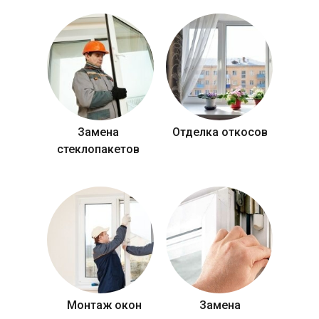
Замена
Отделка откосов
стеклопакетов
Монтаж окон
Замена