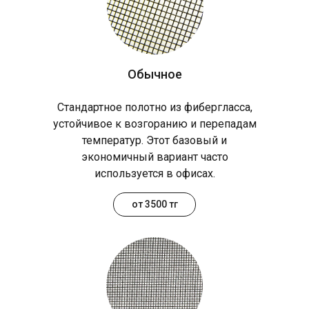
Обычное
Стандартное полотно из фибергласса,
устойчивое к возгоранию и перепадам
температур. Этот базовый и
экономичный вариант часто
используется в офисах.
от 3500 тг