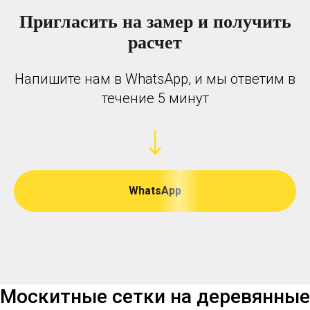
Пригласить на замер и получить
расчет
Напишите нам в WhatsApp, и мы ответим в
течение 5 минут
WhatsApp
Москитные сетки на деревянные