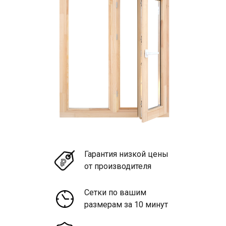
Гарантия низкой цены
от производителя
Сетки по вашим
размерам за 10 минут