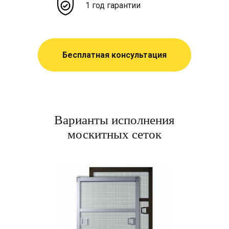
1 год гарантии
Бесплатная консультация
Варианты исполнения
москитных сеток