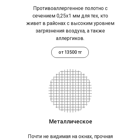
Противоаллергенное полотно с
сечением 0,25х1 мм для тех, кто
живет в районах с высоким уровнем
загрязнения воздуха, а также
аллергиков.
от 13500 тг
Металлическое
Почти не видимая на окнах, прочная