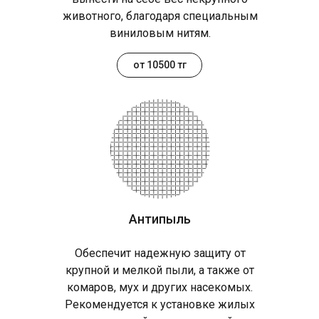
животного, благодаря специальным
виниловым нитям.
от 10500 тг
Антипыль
Обеспечит надежную защиту от
крупной и мелкой пыли, а также от
комаров, мух и других насекомых.
Рекомендуется к установке жилых