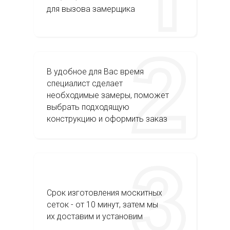
для вызова замерщика
В удобное для Вас время
специалист сделает
необходимые замеры, поможет
выбрать подходящую
конструкцию и оформить заказ
Срок изготовления москитных
сеток - от 10 минут, затем мы
их доставим и установим