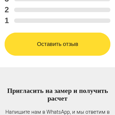
2
1
Оставить отзыв
Пригласить на замер и получить
расчет
Напишите нам в WhatsApp, и мы ответим в