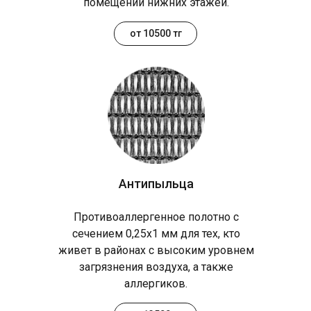
помещений нижних этажей.
от 10500 тг
Антипыльца
Противоаллергенное полотно с
сечением 0,25х1 мм для тех, кто
живет в районах с высоким уровнем
загрязнения воздуха, а также
аллергиков.