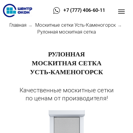
+7 (777) 406-60-11
Главная
Москитные сетки Усть-Каменогорск
→
→
Рулонная москитная сетка
РУЛОННАЯ
МОСКИТНАЯ СЕТКА
УСТЬ-КАМЕНОГОРСК
Качественные москитные сетки
по ценам от производителя!