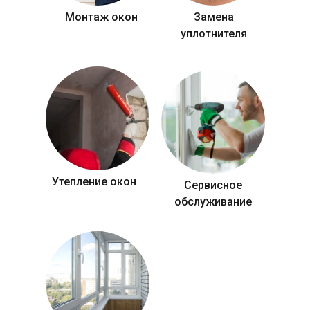
Монтаж окон
Замена
уплотнителя
Утепление окон
Сервисное
обслуживание