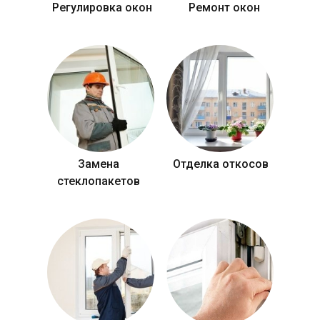
Регулировка окон
Ремонт окон
Замена
Отделка откосов
стеклопакетов