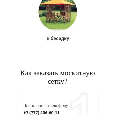
В беседку
Как заказать москитную
сетку?
Позвоните по телефону
+7 (777) 406-60-11