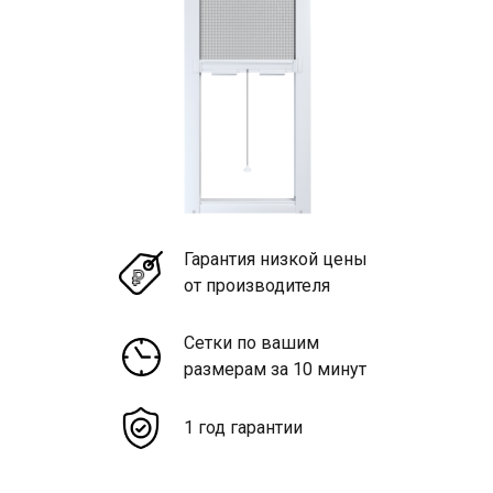
Гарантия низкой цены
от производителя
Сетки по вашим
размерам за 10 минут
1 год гарантии