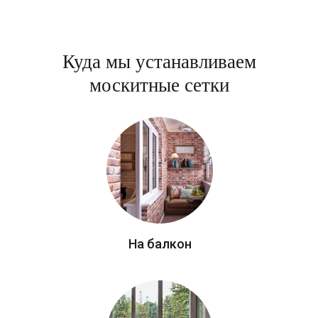
Куда мы устанавливаем
москитные сетки
На балкон