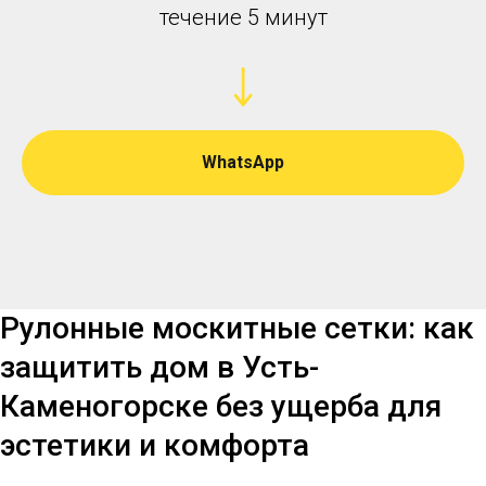
течение 5 минут
WhatsApp
Рулонные москитные сетки: как
защитить дом в Усть-
Каменогорске без ущерба для
эстетики и комфорта