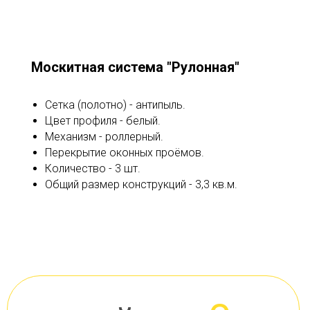
Москитная система "Рулонная"
Сетка (полотно) - антипыль.
Цвет профиля - белый.
Механизм - роллерный.
Перекрытие оконных проёмов.
Количество - 3 шт.
Общий размер конструкций - 3,3 кв.м.