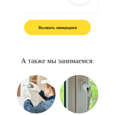
Вызвать замерщика
А также мы занимаемся: