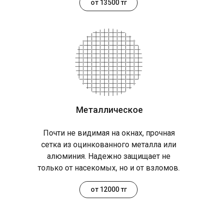
от 13500 тг
Металлическое
Почти не видимая на окнах, прочная
сетка из оцинкованного металла или
алюминия. Надежно защищает не
только от насекомых, но и от взломов.
от 12000 тг