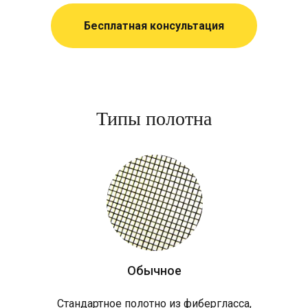
Бесплатная консультация
Типы полотна
Обычное
Стандартное полотно из фибергласса,