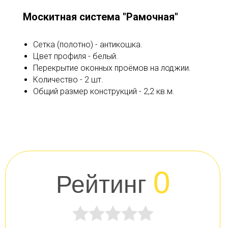
Москитная система "Рамочная"
Сетка (полотно) - антикошка.
Цвет профиля - белый.
Перекрытие оконных проёмов на лоджии.
Количество - 2 шт.
Общий размер конструкций - 2,2 кв.м.
0
Рейтинг