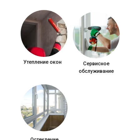
Утепление окон
Сервисное
обслуживание
Остекление