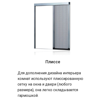
Плиссе
Для дополнения дизайна интерьера
комнат используют плиссированную
сетку на окна и двери (любого
размера), она легко складывается
гармошкой.