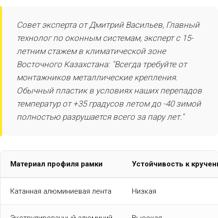
Совет эксперта от Дмитрий Васильев, Главный
технолог по оконным системам, эксперт с 15-
летним стажем в климатической зоне
Восточного Казахстана: "Всегда требуйте от
монтажников металлические крепления.
Обычный пластик в условиях наших перепадов
температур от +35 градусов летом до -40 зимой
полностью разрушается всего за пару лет."
Материал профиля рамки
Устойчивость к круче
Катанная алюминиевая лента
Низкая