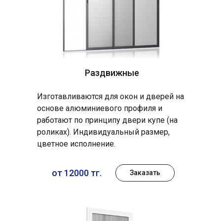
Раздвижные
Изготавливаются для окон и дверей на
основе алюминиевого профиля и
работают по принципу двери купе (на
роликах). Индивидуальный размер,
цветное исполнение.
от 12000 тг.
Заказать