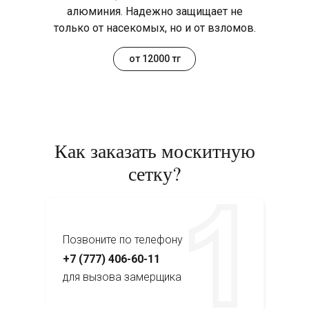
алюминия. Надежно защищает не
только от насекомых, но и от взломов.
от 12000 тг
Как заказать москитную
сетку?
Позвоните по телефону
+7 (777) 406-60-11
для вызова замерщика