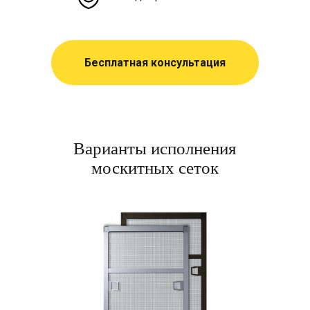
Бесплатная консультация
Варианты исполнения
москитных сеток