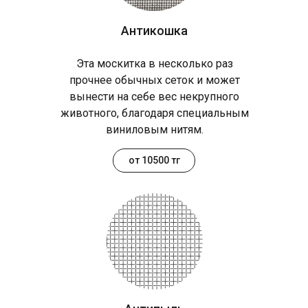
Антикошка
Эта москитка в несколько раз
прочнее обычных сеток и может
вынести на себе вес некрупного
животного, благодаря специальным
виниловым нитям.
от 10500 тг