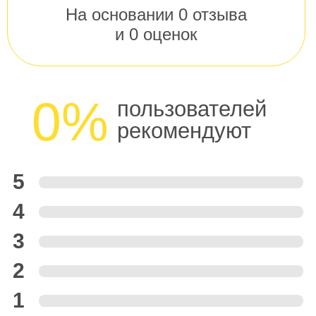
На основании
0
отзыва
и
0
оценок
0%
пользователей
рекомендуют
5
4
3
2
1