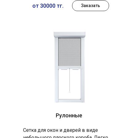
от 30000 тг.
Заказать
Рулонные
Сетка для окон и дверей в виде
небольшого плоского короба. Легко