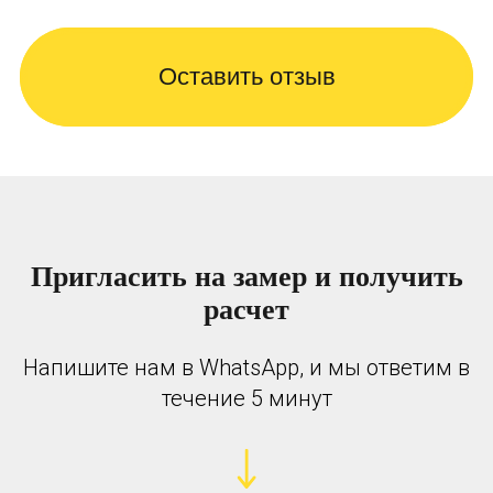
Оставить отзыв
Пригласить на замер и получить
расчет
Напишите нам в WhatsApp, и мы ответим в
течение 5 минут