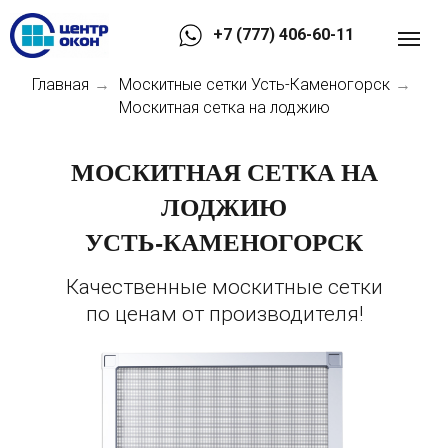
+7 (777) 406-60-11
Главная
Москитные сетки Усть-Каменогорск
→
→
Москитная сетка на лоджию
МОСКИТНАЯ СЕТКА НА
ЛОДЖИЮ
УСТЬ-КАМЕНОГОРСК
Качественные москитные сетки
по ценам от производителя!