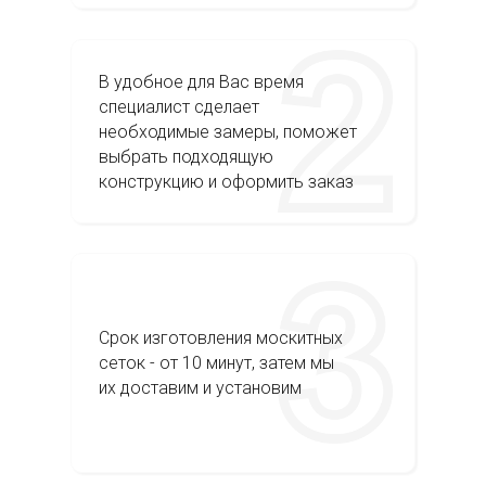
В удобное для Вас время
специалист сделает
необходимые замеры, поможет
выбрать подходящую
конструкцию и оформить заказ
Срок изготовления москитных
сеток - от 10 минут, затем мы
их доставим и установим