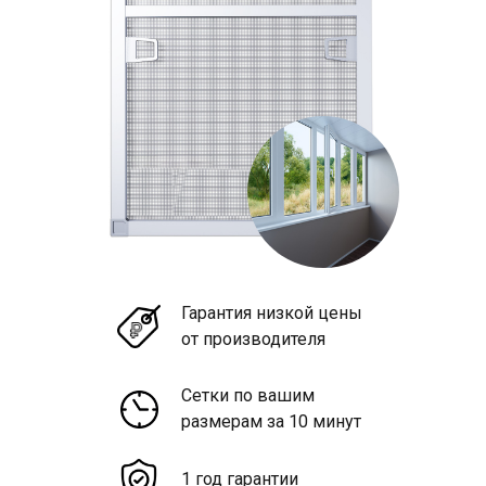
Гарантия низкой цены
от производителя
Сетки по вашим
размерам за 10 минут
1 год гарантии