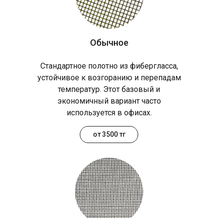
Обычное
Стандартное полотно из фибергласса,
устойчивое к возгоранию и перепадам
температур. Этот базовый и
экономичный вариант часто
используется в офисах.
от 3500 тг