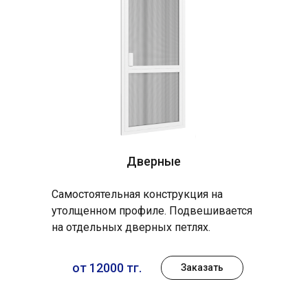
Дверные
Самостоятельная конструкция на
утолщенном профиле. Подвешивается
на отдельных дверных петлях.
от 12000 тг.
Заказать