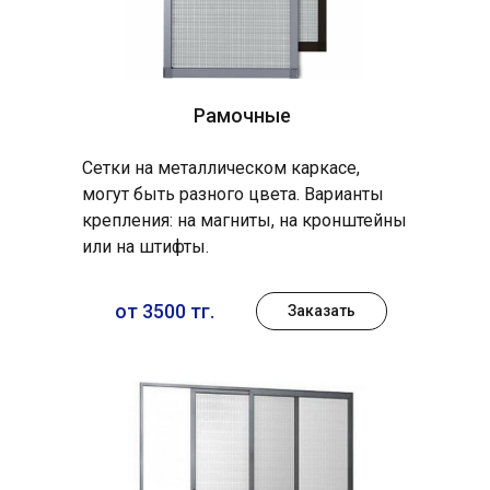
Рамочные
Сетки на металлическом каркасе,
могут быть разного цвета. Варианты
крепления: на магниты, на кронштейны
или на штифты.
от 3500 тг.
Заказать