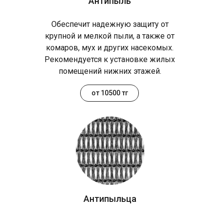
Антипыль
Обеспечит надежную защиту от
крупной и мелкой пыли, а также от
комаров, мух и других насекомых.
Рекомендуется к установке жилых
помещений нижних этажей.
от 10500 тг
Антипыльца