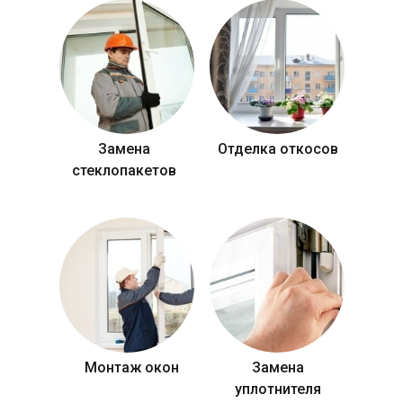
Замена
Отделка откосов
стеклопакетов
Монтаж окон
Замена
уплотнителя