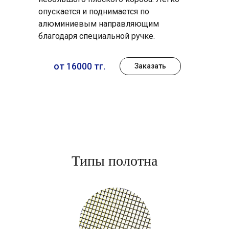
опускается и поднимается по
алюминиевым направляющим
благодаря специальной ручке.
от 16000 тг.
Заказать
Типы полотна