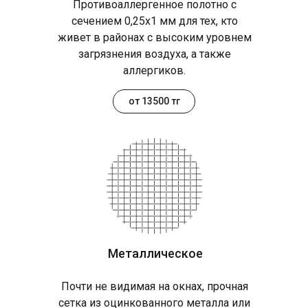
Противоаллергенное полотно с
сечением 0,25х1 мм для тех, кто
живет в районах с высоким уровнем
загрязнения воздуха, а также
аллергиков.
от 13500 тг
Металлическое
Почти не видимая на окнах, прочная
сетка из оцинкованного металла или