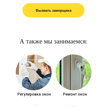
Вызвать замерщика
А также мы занимаемся:
Регулировка окон
Ремонт окон