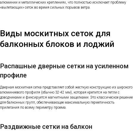
алюминии и металлических креплениях, что полностью исключает проблему
«вылетающих» сеток во время сильных порывов ветра.
Виды москитных сеток для
балконных блоков и лоджий
Распашные дверные сетки на усиленном
профиле
Дверная москитная сетка представляет собой жесткую конструкцию из широкого
алюминиевого профиля (обычно 32-42 мм), которая крепится на петли с
доводчиками и фиксируется магнитными защелками. Это классическое решение
для балконных групп, обеспечивающее максимальную герметичность
прилегания по всему периметру проема.
Раздвижные сетки на балкон