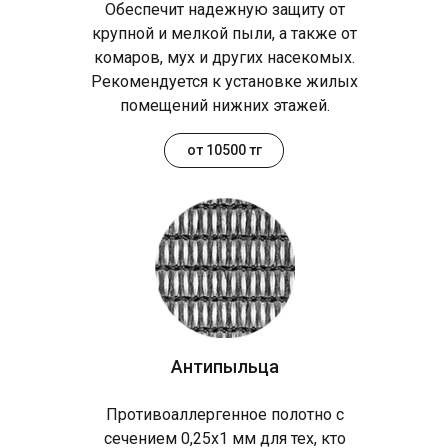
Обеспечит надежную защиту от
крупной и мелкой пыли, а также от
комаров, мух и других насекомых.
Рекомендуется к установке жилых
помещений нижних этажей.
от 10500 тг
Антипыльца
Противоаллергенное полотно с
сечением 0,25х1 мм для тех, кто