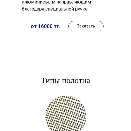
алюминиевым направляющим
благодаря специальной ручке.
от 16000 тг.
Заказать
Типы полотна