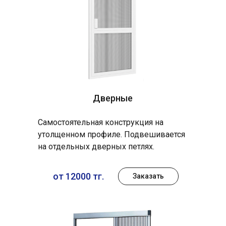
Дверные
Самостоятельная конструкция на
утолщенном профиле. Подвешивается
на отдельных дверных петлях.
от 12000 тг.
Заказать