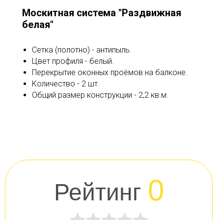
Москитная система "Раздвижная
белая"
Сетка (полотно) - антипыль.
Цвет профиля - белый.
Перекрытие оконных проёмов на балконе.
Количество - 2 шт.
Общий размер конструкции - 2,2 кв.м.
0
Рейтинг