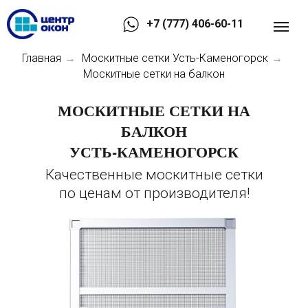
+7 (777) 406-60-11
Главная
Москитные сетки Усть-Каменогорск
→
→
Москитные сетки на балкон
МОСКИТНЫЕ СЕТКИ НА
БАЛКОН
УСТЬ-КАМЕНОГОРСК
Качественные москитные сетки
по ценам от производителя!