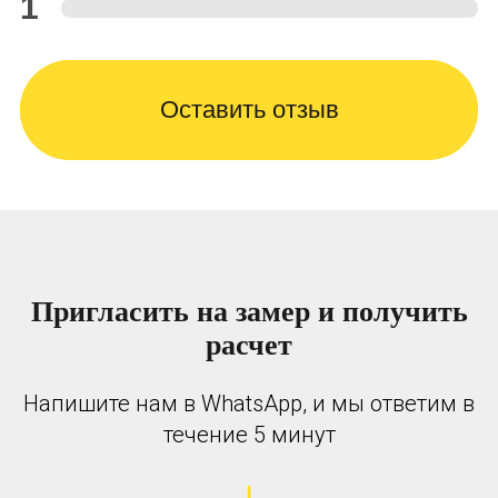
1
Оставить отзыв
Пригласить на замер и получить
расчет
Напишите нам в WhatsApp, и мы ответим в
течение 5 минут