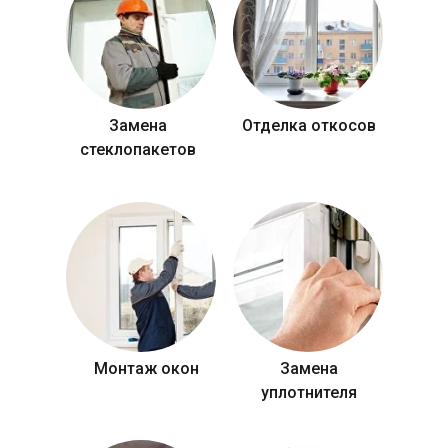
Замена
Отделка откосов
стеклопакетов
Монтаж окон
Замена
уплотнителя