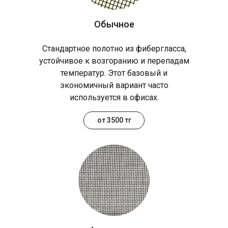
Обычное
Стандартное полотно из фибергласса,
устойчивое к возгоранию и перепадам
температур. Этот базовый и
экономичный вариант часто
используется в офисах.
от 3500 тг