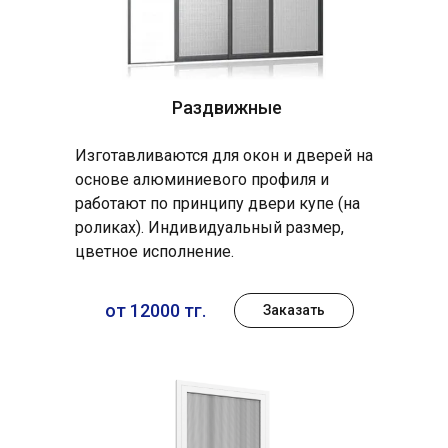
Раздвижные
Изготавливаются для окон и дверей на
основе алюминиевого профиля и
работают по принципу двери купе (на
роликах). Индивидуальный размер,
цветное исполнение.
от 12000 тг.
Заказать