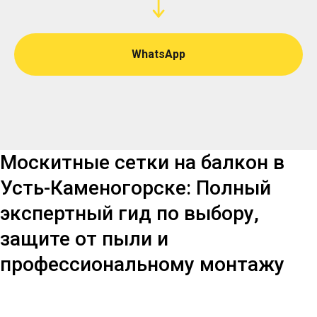
WhatsApp
Москитные сетки на балкон в
Усть-Каменогорске: Полный
экспертный гид по выбору,
защите от пыли и
профессиональному монтажу