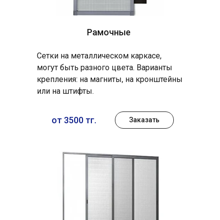
Рамочные
Сетки на металлическом каркасе,
могут быть разного цвета. Варианты
крепления: на магниты, на кронштейны
или на штифты.
от 3500 тг.
Заказать