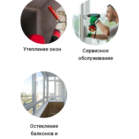
Утепление окон
Сервисное
обслуживание
Остекление
балконов и