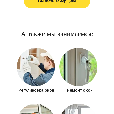
Вызвать замерщика
А также мы занимаемся:
Регулировка окон
Ремонт окон