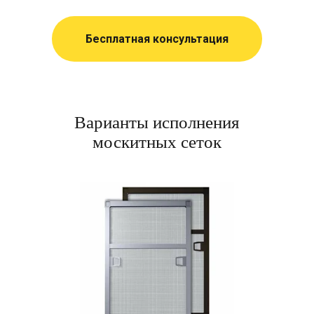
Бесплатная консультация
Варианты исполнения
москитных сеток