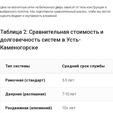
Цена на москитные сетки на балконную дверь зависит от типа конструкции и
выбранного полотна. Мы подготовили сравнительный анализ, чтобы вы могли
оценить бюджет и окупаемость вложений.
Таблица 2: Сравнительная стоимость и
долговечность систем в Усть-
Каменогорске
Тип системы
Средний срок службы
Рамочная (стандарт)
3-5 лет
Дверная (распашная)
7-10 лет
Раздвижная (алюминий)
10+ лет