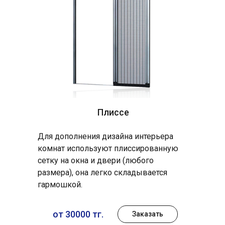
Плиссе
Для дополнения дизайна интерьера
комнат используют плиссированную
сетку на окна и двери (любого
размера), она легко складывается
гармошкой.
от 30000 тг.
Заказать