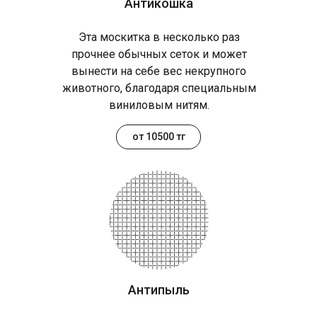
Антикошка
Эта москитка в несколько раз
прочнее обычных сеток и может
вынести на себе вес некрупного
животного, благодаря специальным
виниловым нитям.
от 10500 тг
Антипыль