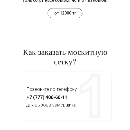
только от насекомых, но и от взломов.
от 12000 тг
Как заказать москитную
сетку?
Позвоните по телефону
+7 (777) 406-60-11
для вызова замерщика