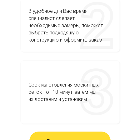
В удобное для Вас время
специалист сделает
необходимые замеры, поможет
выбрать подходящую
конструкцию и оформить заказ
Срок изготовления москитных
сеток - от 10 минут, затем мы
их доставим и установим