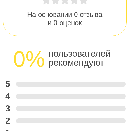
На основании
0
отзыва
и
0
оценок
0%
пользователей
рекомендуют
5
4
3
2