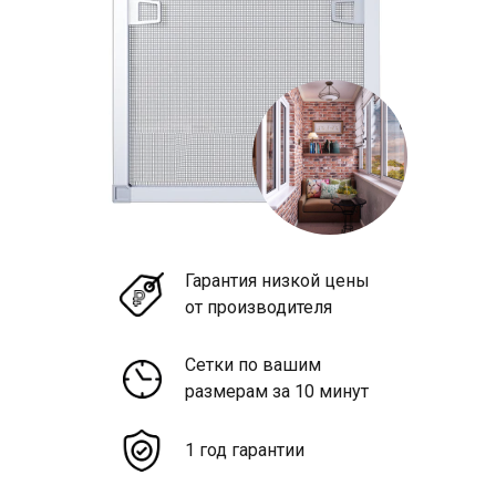
Гарантия низкой цены
от производителя
Сетки по вашим
размерам за 10 минут
1 год гарантии