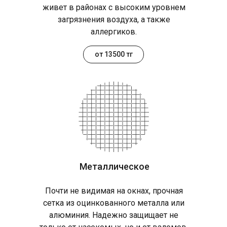
живет в районах с высоким уровнем
загрязнения воздуха, а также
аллергиков.
от 13500 тг
Металлическое
Почти не видимая на окнах, прочная
сетка из оцинкованного металла или
алюминия. Надежно защищает не