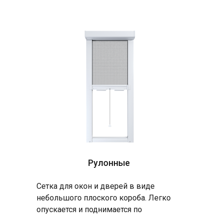
Рулонные
Сетка для окон и дверей в виде
небольшого плоского короба. Легко
опускается и поднимается по