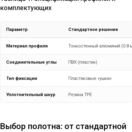
комплектующих
Параметр
Стандартное решение
Материал профиля
Тонкостенный алюминий (0.8 
Соединительные углы
ПВХ (пластик)
Тип фиксации
Пластиковые «ушки»
Уплотнительный шнур
Резина TPE
Выбор полотна: от стандартной