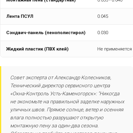
Лента ПСУЛ
0.045
Сэндвич-панель (пенополистирол)
0.030
Жидкий пластик (ПВХ клей)
Не применяется
Совет эксперта от Александр Колесников,
Технический директор сервисного центра
«Окна-Контроль Усть-Каменогорск»: "Никогда
не экономьте на правильной заделке наружных
уличных швов. Прямое солнце, ветер и осенняя
влага полностью разрушают открытую
монтажную пену за один-два сезона.