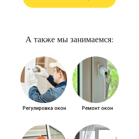
А также мы занимаемся:
Регулировка окон
Ремонт окон