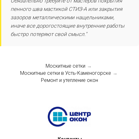
Обязательно требуйте от мастеров покрытия
пенного шва мастикой СТИЗ-А или закрытия
зазоров металлическими нащельниками,
иначе все дорогостоящие внутренние работы
быстро потеряют свой смысл."
Москитные сетки
→
Москитные сетки в Усть-Каменогорске
→
Ремонт и утепление окон