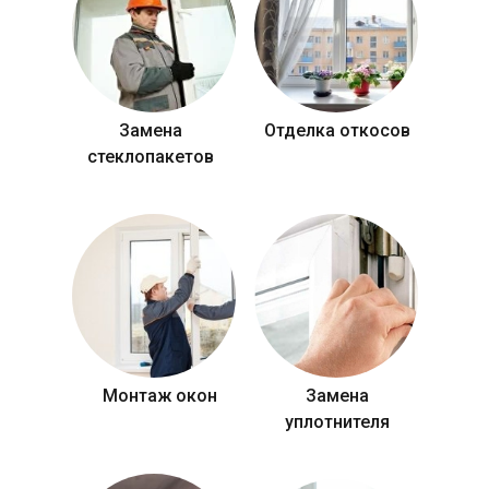
Замена
Отделка откосов
стеклопакетов
Монтаж окон
Замена
уплотнителя