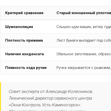
Критерий сравнения
Старый изношенный уплотни
Шумоизоляция
Слышен шум машин, ветер гуди
Плотность прижима
Лист бумаги выпадает под со
Наличие конденсата
Обильное запотевание, образо
Плавность хода ручки
Ручка закрывается с рывками,
Совет эксперта от Александр Колесников,
Технический директор сервисного центра
«Окна-Контроль Усть-Каменогорск»: