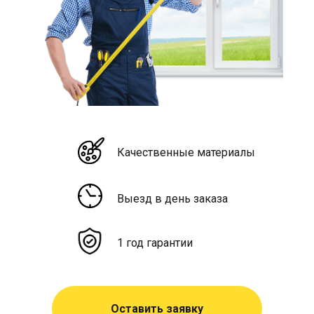
Качественные материалы
Выезд в день заказа
1 год гарантии
Оставить заявку