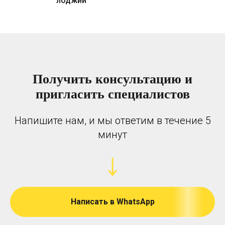
лоджий
Получить консультацию и
пригласить специалистов
Напишите нам, и мы ответим в течение 5
минут
Написать в WhatsApp