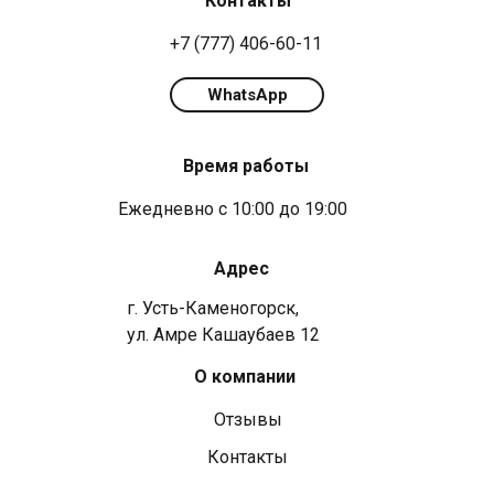
Контакты
+7 (777) 406-60-11
WhatsApp
Время работы
Ежедневно с 10:00 до 19:00
Адрес
г. Усть-Каменогорск,
ул. Амре Кашаубаев 12
О компании
Отзывы
Контакты