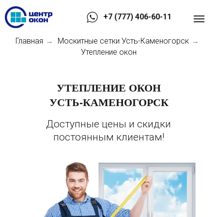
+7 (777) 406-60-11
Главная
Москитные сетки Усть-Каменогорск
→
→
Утепление окон
УТЕПЛЕНИЕ ОКОН
УСТЬ-КАМЕНОГОРСК
Доступные цены и скидки
постоянным клиентам!