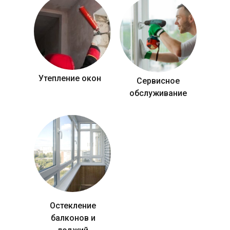
Утепление окон
Сервисное
обслуживание
Остекление
балконов и