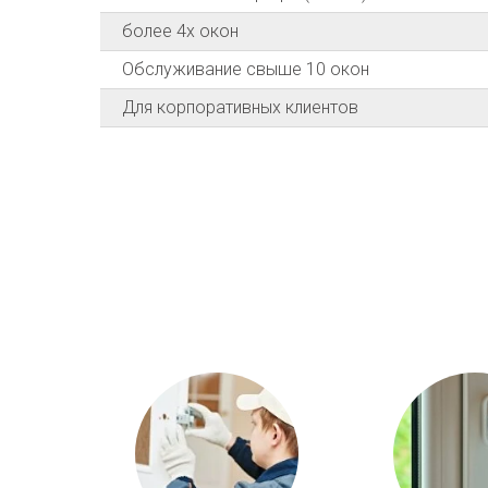
более 4х окон
Обслуживание свыше 10 окон
Для корпоративных клиентов