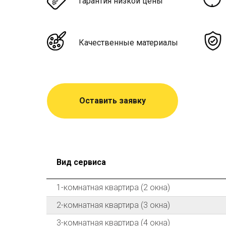
Гарантия низкой цены
Качественные материалы
Оставить заявку
Вид сервиса
1-комнатная квартира (2 окна)
2-комнатная квартира (3 окна)
3-комнатная квартира (4 окна)