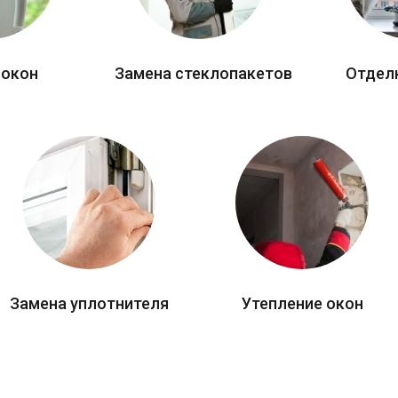
 окон
Замена стеклопакетов
Отдел
Замена уплотнителя
Утепление окон