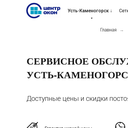
Усть-Каменогорск ↓
Сет
Главная
→
СЕРВИСНОЕ ОБСЛ
УСТЬ-КАМЕНОГОР
Доступные цены и скидки пост