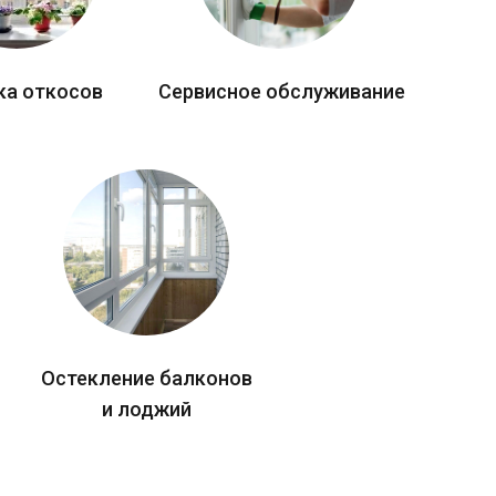
ка откосов
Сервисное обслуживание
Остекление балконов
и лоджий