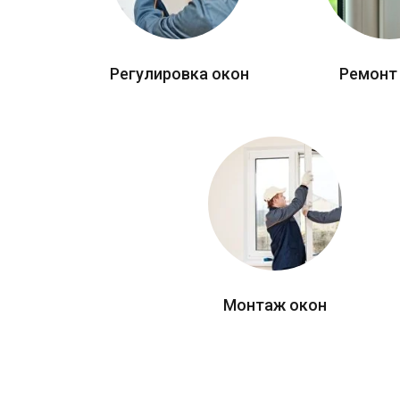
Регулировка окон
Ремонт
Монтаж окон