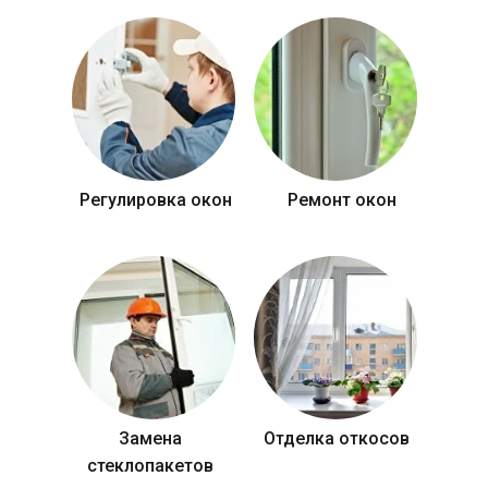
Регулировка окон
Ремонт окон
Замена
Отделка откосов
стеклопакетов