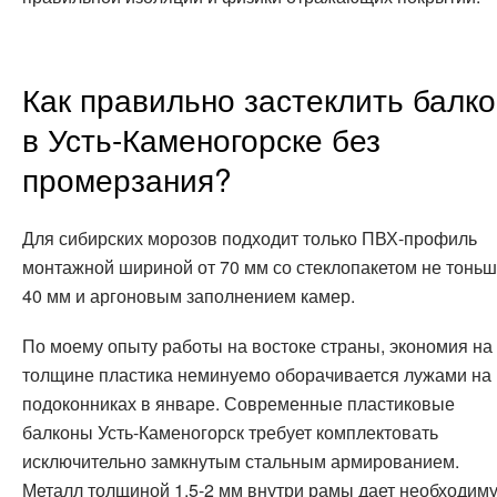
Как правильно застеклить балко
в Усть-Каменогорске без
промерзания?
Для сибирских морозов подходит только ПВХ-профиль
монтажной шириной от 70 мм со стеклопакетом не тонь
40 мм и аргоновым заполнением камер.
По моему опыту работы на востоке страны, экономия на
толщине пластика неминуемо оборачивается лужами на
подоконниках в январе. Современные пластиковые
балконы Усть-Каменогорск требует комплектовать
исключительно замкнутым стальным армированием.
Металл толщиной 1.5-2 мм внутри рамы дает необходим