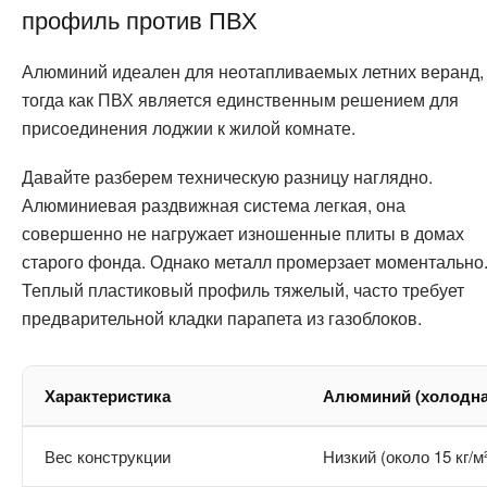
профиль против ПВХ
Алюминий идеален для неотапливаемых летних веранд,
тогда как ПВХ является единственным решением для
присоединения лоджии к жилой комнате.
Давайте разберем техническую разницу наглядно.
Алюминиевая раздвижная система легкая, она
совершенно не нагружает изношенные плиты в домах
старого фонда. Однако металл промерзает моментально
Теплый пластиковый профиль тяжелый, часто требует
предварительной кладки парапета из газоблоков.
Характеристика
Алюминий (холодна
Вес конструкции
Низкий (около 15 кг/м