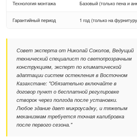
Технология монтажа
Базовый (только пена и а
Гарантийный период
1 год (только на фурнитуру
Совет эксперта от Николай Соколов, Ведущий
технический специалист по светопрозрачным
конструкциям, эксперт по климатической
адаптации систем остекления в Восточном
Казахстане: "Обязательно включайте в
договор пункт о бесплатной регулировке
створок через полгода после установки.
Любое здание дает микроусадку, и тяжелым
механизмам требуется точная калибровка
после первого сезона."