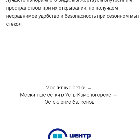
пространством при их открывании, но получаем
несравнимое удобство и безопасность при сезонном мы
стекол.
Москитные сетки
→
Москитные сетки в Усть-Каменогорске
→
Остекление балконов