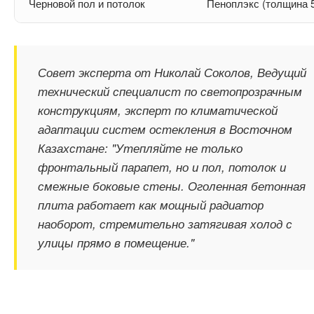
Черновой пол и потолок
Пеноплэкс (толщина 
Совет эксперта от Николай Соколов, Ведущий
технический специалист по светопрозрачным
конструкциям, эксперт по климатической
адаптации систем остекления в Восточном
Казахстане: "Утепляйте не только
фронтальный парапет, но и пол, потолок и
смежные боковые стены. Оголенная бетонная
плита работает как мощный радиатор
наоборот, стремительно затягивая холод с
улицы прямо в помещение."