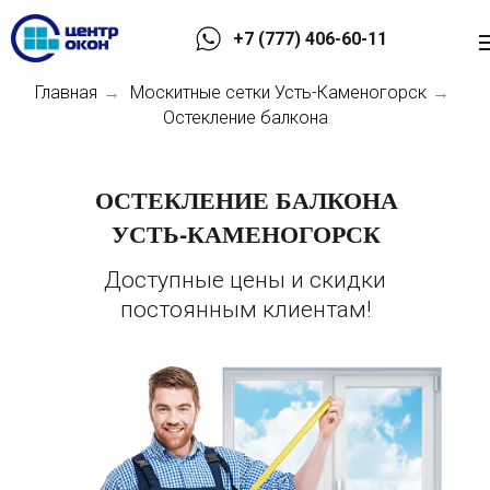
+7 (777) 406-60-11
Главная
Москитные сетки Усть-Каменогорск
→
→
Остекление балкона
ОСТЕКЛЕНИЕ БАЛКОНА
УСТЬ-КАМЕНОГОРСК
Доступные цены и скидки
постоянным клиентам!