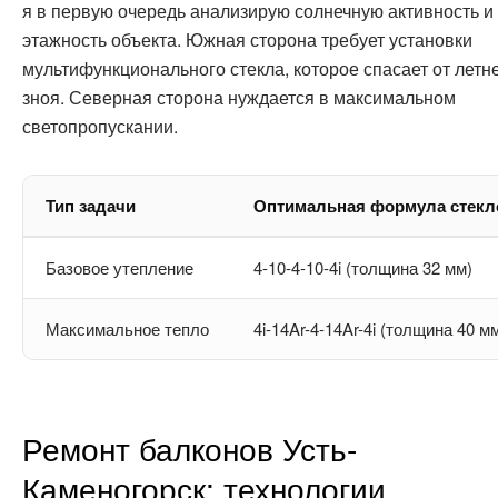
я в первую очередь анализирую солнечную активность и
этажность объекта. Южная сторона требует установки
мультифункционального стекла, которое спасает от летн
зноя. Северная сторона нуждается в максимальном
светопропускании.
Тип задачи
Оптимальная формула стекл
Базовое утепление
4-10-4-10-4i (толщина 32 мм)
Максимальное тепло
4i-14Ar-4-14Ar-4i (толщина 40 м
Ремонт балконов Усть-
Каменогорск: технологии