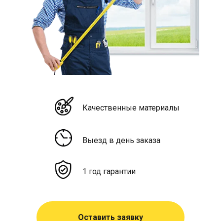
Качественные материалы
Выезд в день заказа
1 год гарантии
Оставить заявку