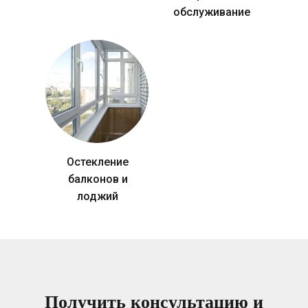
обслуживание
Остекление
балконов и
лоджий
Получить консультацию и