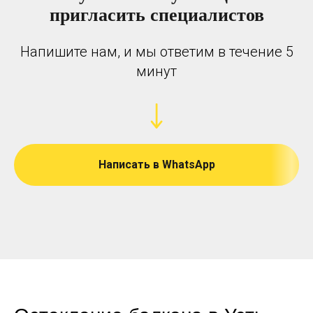
пригласить специалистов
Напишите нам, и мы ответим в течение 5
минут
Написать в WhatsApp