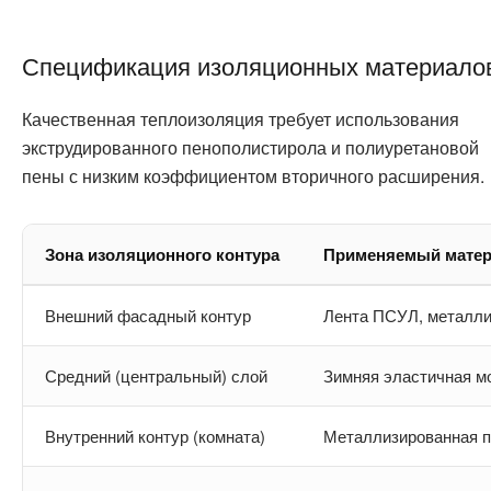
Спецификация изоляционных материало
Качественная теплоизоляция требует использования
экструдированного пенополистирола и полиуретановой
пены с низким коэффициентом вторичного расширения.
Зона изоляционного контура
Применяемый мате
Внешний фасадный контур
Лента ПСУЛ, металли
Средний (центральный) слой
Зимняя эластичная м
Внутренний контур (комната)
Металлизированная 