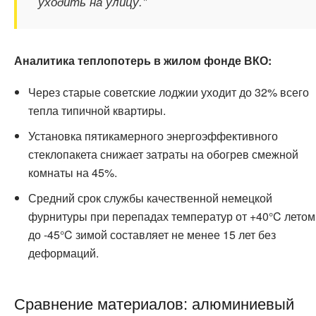
уходить на улицу."
Аналитика теплопотерь в жилом фонде ВКО:
Через старые советские лоджии уходит до 32% всего
тепла типичной квартиры.
Установка пятикамерного энергоэффективного
стеклопакета снижает затраты на обогрев смежной
комнаты на 45%.
Средний срок службы качественной немецкой
фурнитуры при перепадах температур от +40°C летом
до -45°C зимой составляет не менее 15 лет без
деформаций.
Сравнение материалов: алюминиевый