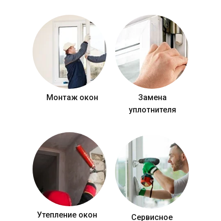
Монтаж окон
Замена
уплотнителя
Утепление окон
Сервисное