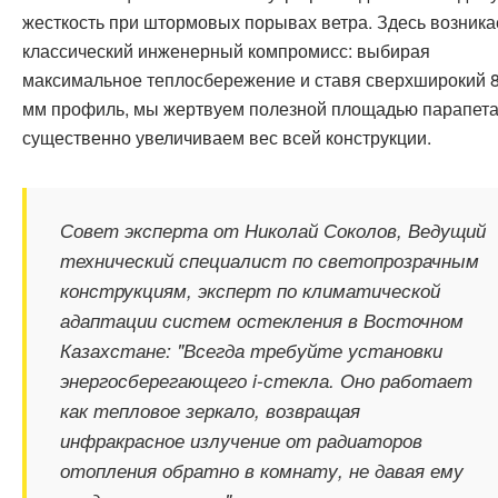
жесткость при штормовых порывах ветра. Здесь возника
классический инженерный компромисс: выбирая
максимальное теплосбережение и ставя сверхширокий 8
мм профиль, мы жертвуем полезной площадью парапета
существенно увеличиваем вес всей конструкции.
Совет эксперта от Николай Соколов, Ведущий
технический специалист по светопрозрачным
конструкциям, эксперт по климатической
адаптации систем остекления в Восточном
Казахстане: "Всегда требуйте установки
энергосберегающего i-стекла. Оно работает
как тепловое зеркало, возвращая
инфракрасное излучение от радиаторов
отопления обратно в комнату, не давая ему