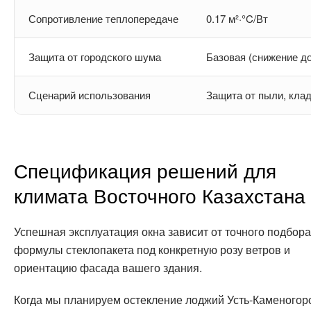
Сопротивление теплопередаче
0.17 м²·°C/Вт
Защита от городского шума
Базовая (снижение до
Сценарий использования
Защита от пыли, кла
Спецификация решений для
климата Восточного Казахстана
Успешная эксплуатация окна зависит от точного подбора
формулы стеклопакета под конкретную розу ветров и
ориентацию фасада вашего здания.
Когда мы планируем остекление лоджий Усть-Каменогорс