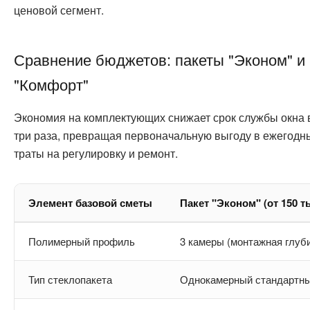
ценовой сегмент.
Сравнение бюджетов: пакеты "Эконом" и
"Комфорт"
Экономия на комплектующих снижает срок службы окна 
три раза, превращая первоначальную выгоду в ежегодн
траты на регулировку и ремонт.
Элемент базовой сметы
Пакет "Эконом" (от 150 ты
Полимерный профиль
3 камеры (монтажная глуб
Тип стеклопакета
Однокамерный стандартны