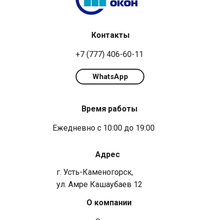
Контакты
+7 (777) 406-60-11
WhatsApp
Время работы
Ежедневно с 10:00 до 19:00
Адрес
г. Усть-Каменогорск,
ул. Амре Кашаубаев 12
О компании