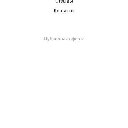
Отзывы
Контакты
Публичная оферта