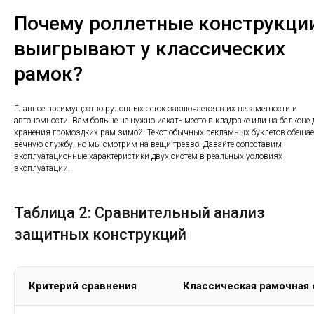
Почему роллетные конструкци
выигрывают у классических
рамок?
Главное преимущество рулонных сеток заключается в их незаметности и
автономности. Вам больше не нужно искать место в кладовке или на балконе 
хранения громоздких рам зимой. Текст обычных рекламных буклетов обещае
вечную службу, но мы смотрим на вещи трезво. Давайте сопоставим
эксплуатационные характеристики двух систем в реальных условиях
эксплуатации.
Таблица 2: Сравнительный анализ
защитных конструкций
Критерий сравнения
Классическая рамочная 