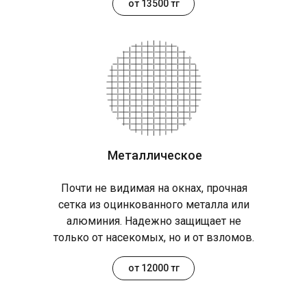
от 13500 тг
Металлическое
Почти не видимая на окнах, прочная
сетка из оцинкованного металла или
алюминия. Надежно защищает не
только от насекомых, но и от взломов.
от 12000 тг