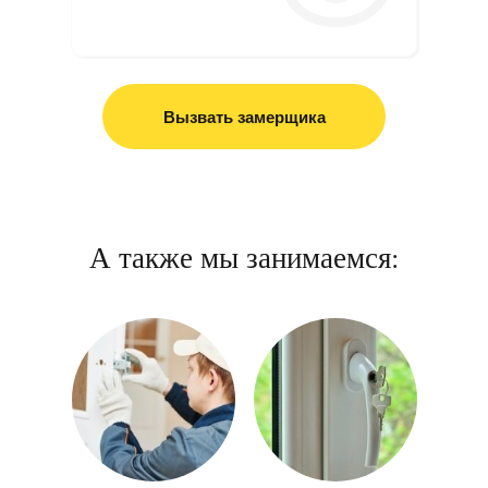
Вызвать замерщика
А также мы занимаемся: