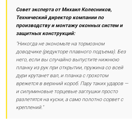
Совет эксперта от Михаил Колесников,
Технический директор компании по
производству и монтажу оконных систем и
защитных конструкций:
"Никогда не экономьте на тормозном
доводчике (редукторе плавного подъема). Без
него, если вы случайно выпустите нижнюю
планку из рук при открытии, пружина со всей
дури крутанет вал, и планка с грохотом
врежется в верхний короб. Пару таких ударов —
и силуминовые торцевые заглушки просто
разлетятся на куски, а само полотно сорвет с
креплений."