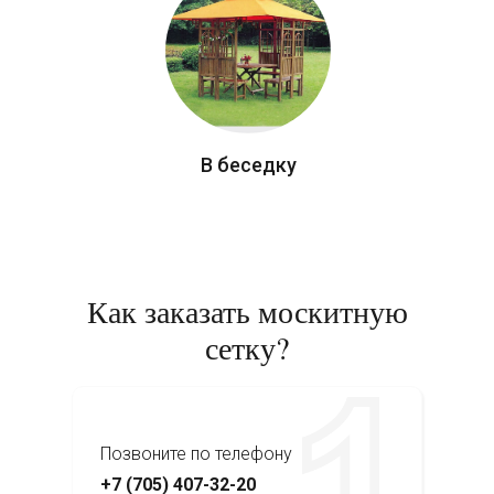
В беседку
Как заказать москитную
сетку?
Позвоните по телефону
+7 (705) 407-32-20