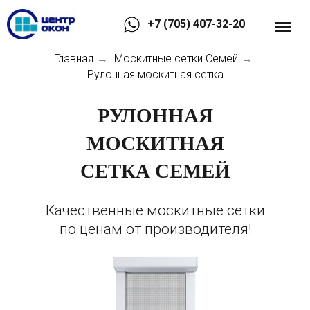
+7 (705) 407-32-20
Главная
Москитные сетки Семей
→
→
Рулонная москитная сетка
РУЛОННАЯ
МОСКИТНАЯ
СЕТКА СЕМЕЙ
Качественные москитные сетки
по ценам от производителя!