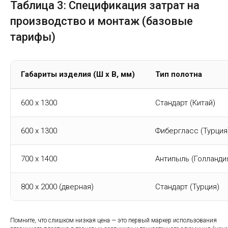
Таблица 3: Спецификация затрат на
производство и монтаж (базовые
тарифы)
Габариты изделия (Ш х В, мм)
Тип полотна
600 x 1300
Стандарт (Китай)
600 x 1300
Фибергласс (Турция
700 x 1400
Антипыль (Голланди
800 x 2000 (дверная)
Стандарт (Турция)
Помните, что слишком низкая цена — это первый маркер использования