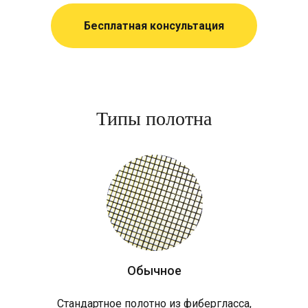
Бесплатная консультация
Типы полотна
Обычное
Стандартное полотно из фибергласса,