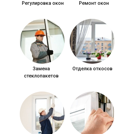
Регулировка окон
Ремонт окон
Замена
Отделка откосов
стеклопакетов