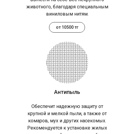
животного, благодаря специальным
виниловым нитям.
от 10500 тг
Антипыль
Обеспечит надежную защиту от
крупной и мелкой пыли, а также от
комаров, мух и других насекомых.
Рекомендуется к установке жилых