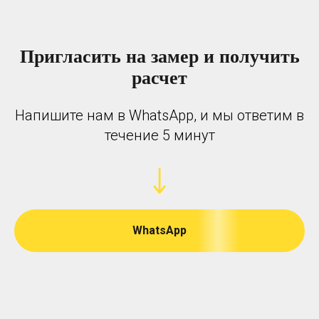
Пригласить на замер и получить
расчет
Напишите нам в WhatsApp, и мы ответим в
течение 5 минут
WhatsApp