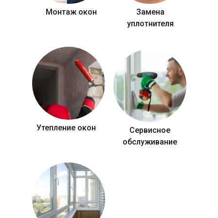
Монтаж окон
Замена
уплотнителя
Утепление окон
Сервисное
обслуживание