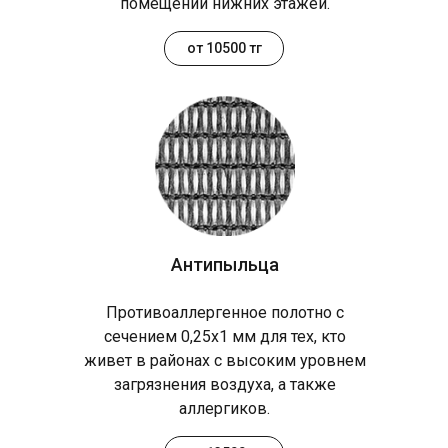
помещений нижних этажей.
от 10500 тг
Антипыльца
Противоаллергенное полотно с
сечением 0,25х1 мм для тех, кто
живет в районах с высоким уровнем
загрязнения воздуха, а также
аллергиков.