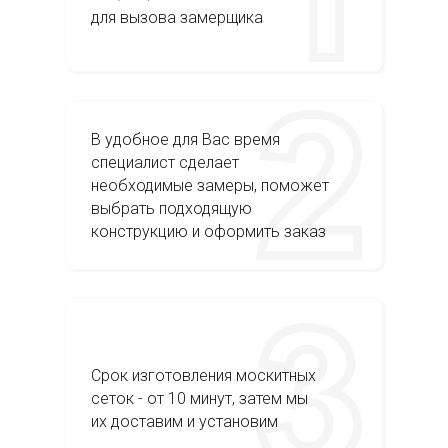
для вызова замерщика
В удобное для Вас время
специалист сделает
необходимые замеры, поможет
выбрать подходящую
конструкцию и оформить заказ
Срок изготовления москитных
сеток - от 10 минут, затем мы
их доставим и установим