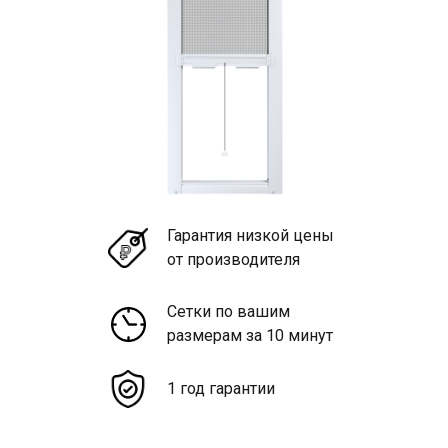
Гарантия низкой цены
от производителя
Сетки по вашим
размерам за 10 минут
1 год гарантии