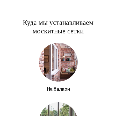
Куда мы устанавливаем
москитные сетки
На балкон