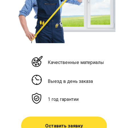
Качественные материалы
Выезд в день заказа
1 год гарантии
Оставить заявку