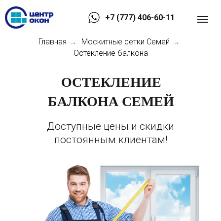
+7 (777) 406-60-11
Главная
Москитные сетки Семей
→
→
Остекление балкона
ОСТЕКЛЕНИЕ
БАЛКОНА СЕМЕЙ
Доступные цены и скидки
постоянным клиентам!