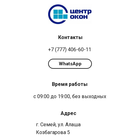
Контакты
+7 (777) 406-60-11
WhatsApp
Время работы
с 09:00 до 19:00, без выходных
Адрес
г. Семей, ул. Алаша
Козбагарова 5