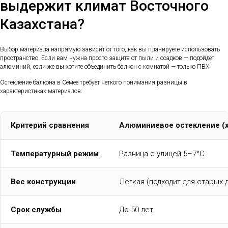
выдержит климат Восточного
Казахстана?
Выбор материала напрямую зависит от того, как вы планируете использовать
пространство. Если вам нужна просто защита от пыли и осадков — подойдет
алюминий, если же вы хотите объединить балкон с комнатой — только ПВХ.
Остекление балкона в Семее требует четкого понимания разницы в
характеристиках материалов:
Критерий сравнения
Алюминиевое остекление (
Температурный режим
Разница с улицей 5–7°C
Вес конструкции
Легкая (подходит для старых 
Срок службы
До 50 лет