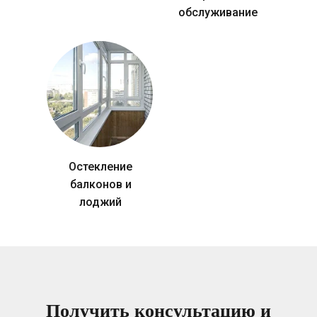
обслуживание
Остекление
балконов и
лоджий
Получить консультацию и