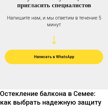
пригласить специалистов
Напишите нам, и мы ответим в течение 5
минут
Написать в WhatsApp
Остекление балкона в Семее:
как выбрать надежную защиту