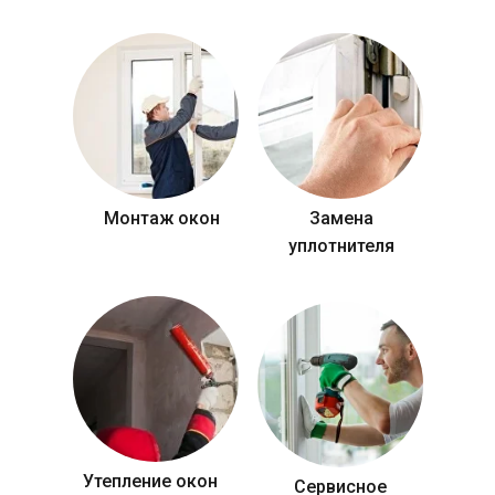
Монтаж окон
Замена
уплотнителя
Утепление окон
Сервисное