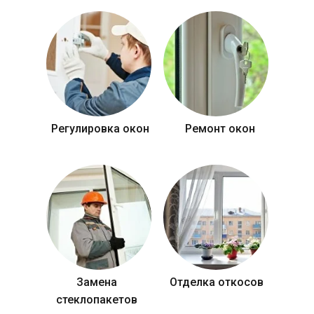
Регулировка окон
Ремонт окон
Замена
Отделка откосов
стеклопакетов