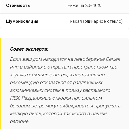
Стоимость
Ниже на 30–40%
Шумоизоляция
Низкая (одинарное стекло)
Совет эксперта:
Если ваш дом находится на левобережье Семея
или в районах с открытым пространством, где
«гуляют» сильные ветры, я настоятельно
рекомендую отказаться от раздвижных
алюминиевых систем в пользу распашного
ПВХ. Раздвижные створки при сильном
боковом ветре могут вибрировать и пропускать
мелкую пыль, которой так много в нашем
регионе.