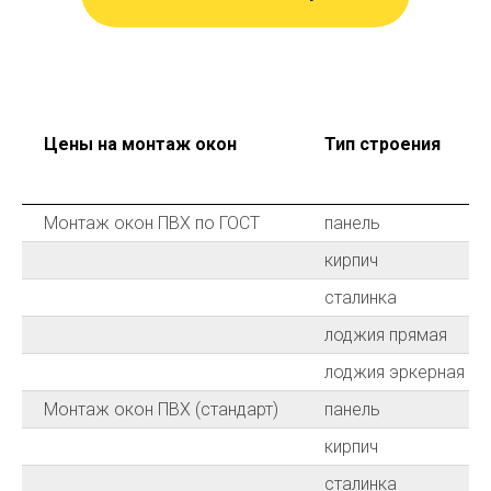
Цены на монтаж окон
Тип строения
Монтаж окон ПВХ по ГОСТ
панель
кирпич
сталинка
лоджия прямая
лоджия эркерная
Монтаж окон ПВХ (стандарт)
панель
кирпич
сталинка