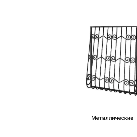
Металлические