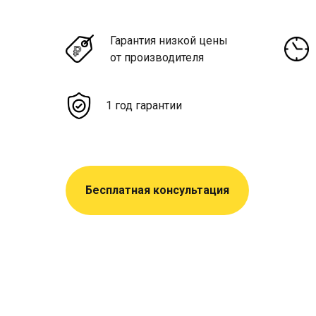
Гарантия низкой цены
от производителя
1 год гарантии
Бесплатная консультация