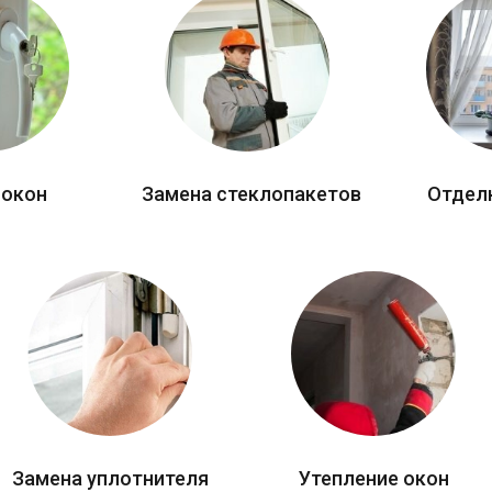
 окон
Замена стеклопакетов
Отдел
Замена уплотнителя
Утепление окон