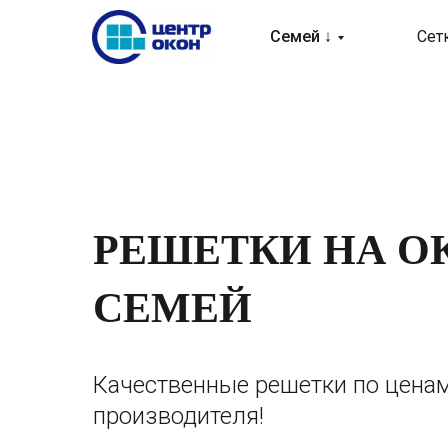
Семей ↓
Сет
РЕШЕТКИ НА О
СЕМЕЙ
Качественные решетки по ценам
производителя!