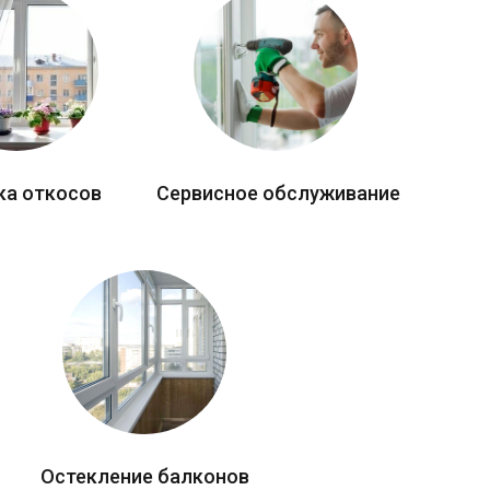
ка откосов
Сервисное обслуживание
Остекление балконов