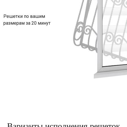
Решетки по вашим
размерам за 20 минут
Варианты исполнения решеток