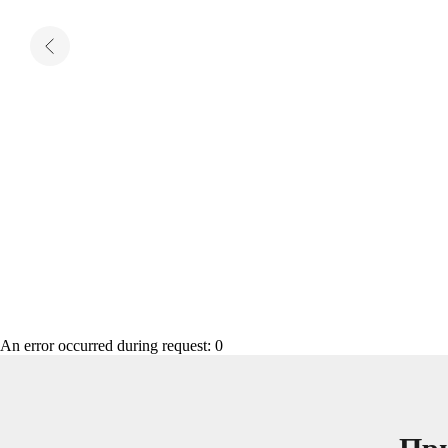
An error occurred during request: 0
При