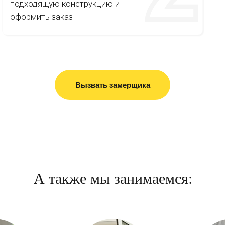
подходящую конструкцию и
оформить заказ
Вызвать замерщика
А также мы занимаемся: