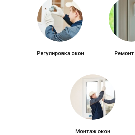
Регулировка окон
Ремонт
Монтаж окон