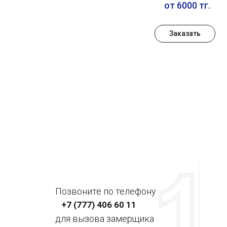
от 6000 тг.
Заказать
Позвоните по телефону
+7 (777) 406 60 11
для вызова замерщика