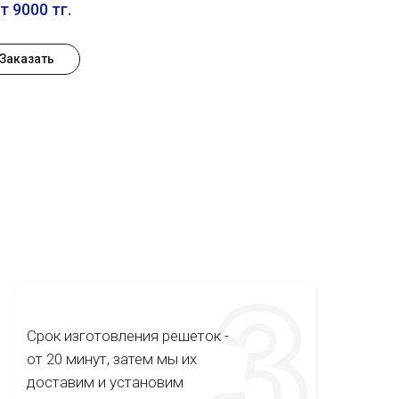
т 9000 тг.
Заказать
Срок изготовления решеток -
от 20 минут, затем мы их
доставим и установим