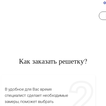
о
Как заказать решетку?
В удобное для Вас время
специалист сделает необходимые
замеры, поможет выбрать