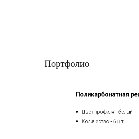
Портфолио
Поликарбонатная ре
Цвет профиля - белый
Количество - 6 шт