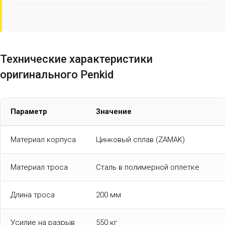
Технические характеристики
оригинального Penkid
Параметр
Значение
Материал корпуса
Цинковый сплав (ZAMAK)
Материал троса
Сталь в полимерной оплетке
Длина троса
200 мм
Усилие на разрыв
550 кг