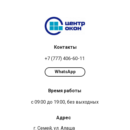
Контакты
+7 (777) 406-60-11
WhatsApp
Время работы
с 09:00 до 19:00, без выходных
Адрес
г. Семей, ул. Алаша