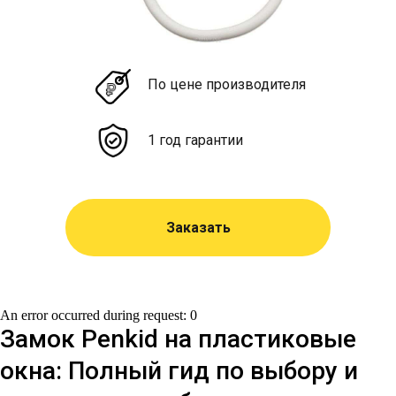
По цене производителя
1 год гарантии
Заказать
An error occurred during request: 0
Замок Penkid на пластиковые
окна: Полный гид по выбору и