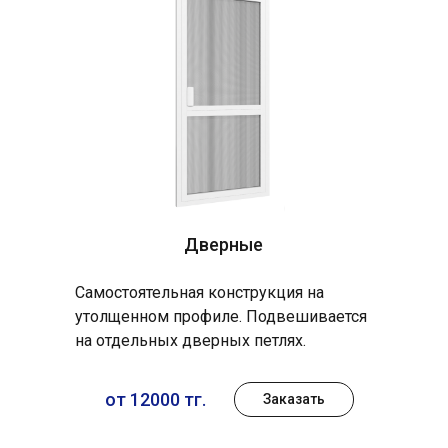
Дверные
Самостоятельная конструкция на
утолщенном профиле. Подвешивается
на отдельных дверных петлях.
от 12000 тг.
Заказать