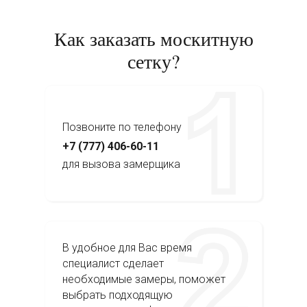
Как заказать москитную
сетку?
Позвоните по телефону
+7 (777) 406-60-11
для вызова замерщика
В удобное для Вас время
специалист сделает
необходимые замеры, поможет
выбрать подходящую