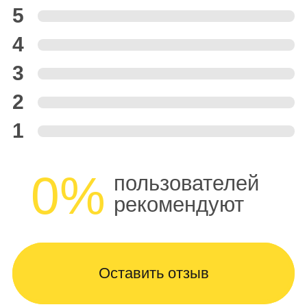
5
4
3
2
1
0%
пользователей
рекомендуют
Оставить отзыв