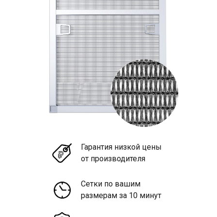
Гарантия низкой цены
от производителя
Сетки по вашим
размерам за 10 минут