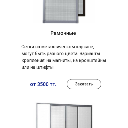
Рамочные
Сетки на металлическом каркасе,
могут быть разного цвета. Варианты
крепления: на магниты, на кронштейны
или на штифты.
от 3500 тг.
Заказать