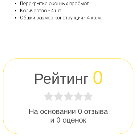
Перекрытие оконных проёмов.
Количество - 4 шт.
Общий размер конструкций - 4 кв.м.
0
Рейтинг
На основании
0
отзыва
и
0
оценок