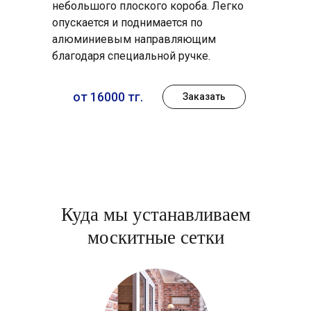
небольшого плоского короба. Легко
опускается и поднимается по
алюминиевым направляющим
благодаря специальной ручке.
от 16000 тг.
Заказать
Куда мы устанавливаем
москитные сетки