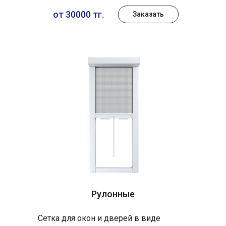
от 30000 тг.
Заказать
Рулонные
Сетка для окон и дверей в виде