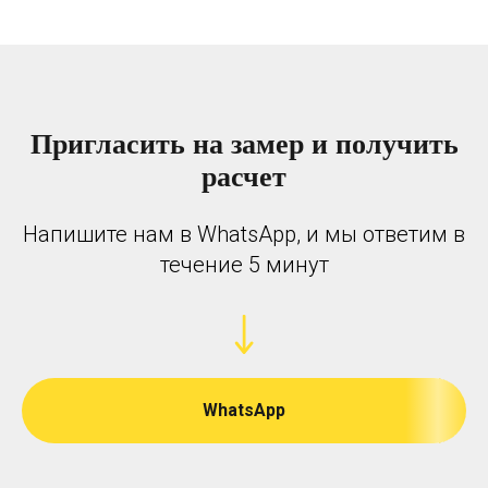
Пригласить на замер и получить
расчет
Напишите нам в WhatsApp, и мы ответим в
течение 5 минут
WhatsApp