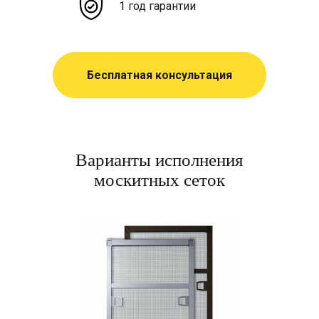
1 год гарантии
Бесплатная консультация
Варианты исполнения
москитных сеток