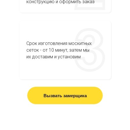
конструкцию и оформить заказ
Срок изготовления москитных
сеток - от 10 минут, затем мы
их доставим и установим
Вызвать замерщика