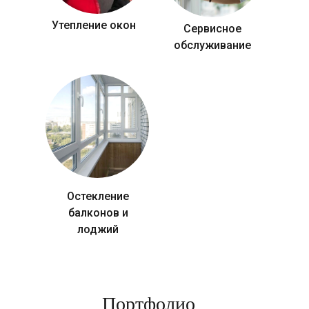
Утепление окон
Сервисное
обслуживание
Остекление
балконов и
лоджий
Портфолио