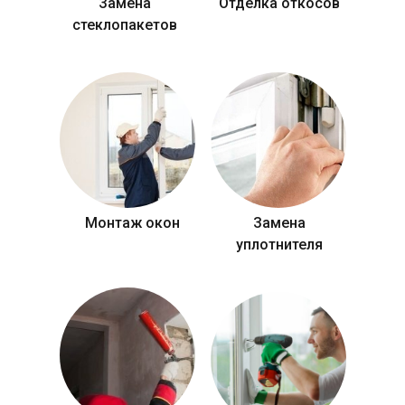
Замена
Отделка откосов
стеклопакетов
Монтаж окон
Замена
уплотнителя