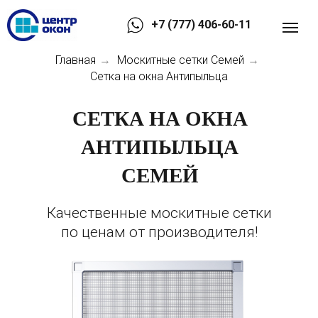
+7 (777) 406-60-11
Главная
Москитные сетки Семей
→
→
Сетка на окна Антипыльца
СЕТКА НА ОКНА
АНТИПЫЛЬЦА
СЕМЕЙ
Качественные москитные сетки
по ценам от производителя!