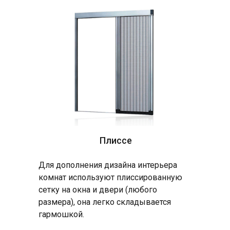
Плиссе
Для дополнения дизайна интерьера
комнат используют плиссированную
сетку на окна и двери (любого
размера), она легко складывается
гармошкой.