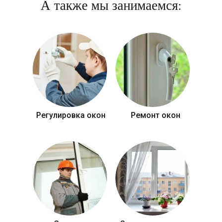
А также мы занимаемся:
Регулировка окон
Ремонт окон