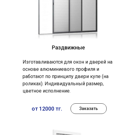
Раздвижные
Изготавливаются для окон и дверей на
основе алюминиевого профиля и
работают по принципу двери купе (на
роликах). Индивидуальный размер,
цветное исполнение.
от 12000 тг.
Заказать