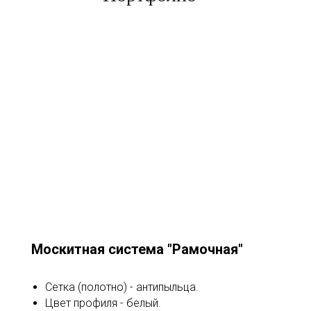
Москитная система "Рамочная"
Сетка (полотно) - антипыльца.
Цвет профиля - белый.