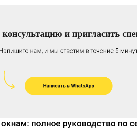
 консультацию и пригласить спе
Напишите нам, и мы ответим в течение 5 мину
Написать в WhatsApp
 окнам: полное руководство по 