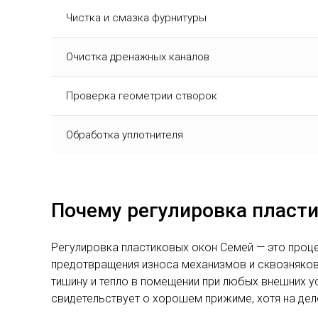
Чистка и смазка фурнитуры
Очистка дренажных каналов
Проверка геометрии створок
Обработка уплотнителя
Почему регулировка пласт
Регулировка пластиковых окон Семей — это проц
предотвращения износа механизмов и сквозняков
тишину и тепло в помещении при любых внешних у
свидетельствует о хорошем прижиме, хотя на деле