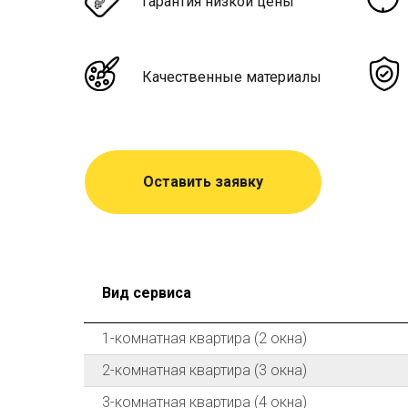
Гарантия низкой цены
Качественные материалы
Оставить заявку
Вид сервиса
1-комнатная квартира (2 окна)
2-комнатная квартира (3 окна)
3-комнатная квартира (4 окна)