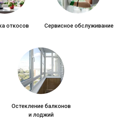
ка откосов
Сервисное обслуживание
Остекление балконов
и лоджий