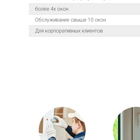
более 4х окон
Обслуживание свыше 10 окон
Для корпоративных клиентов