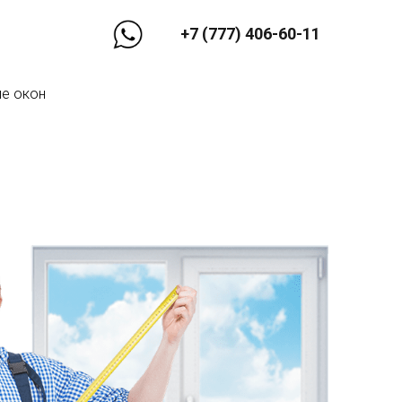
+7 (777) 406-60-11
е окон