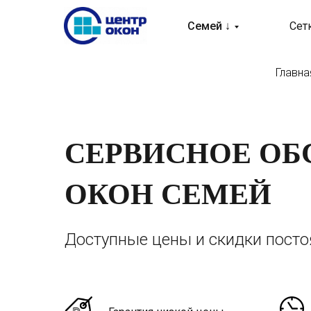
Семей ↓
Сет
Главна
СЕРВИСНОЕ О
ОКОН СЕМЕЙ
Доступные цены и скидки пост