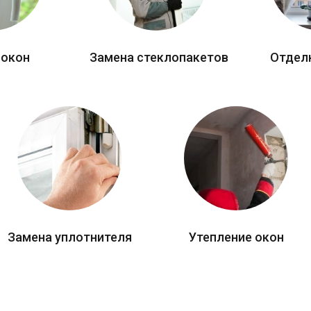
 окон
Замена стеклопакетов
Отдел
Замена уплотнителя
Утепление окон