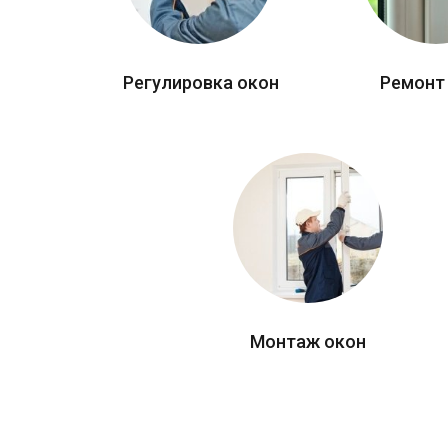
Регулировка окон
Ремонт
Монтаж окон