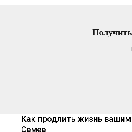
Получить
Как продлить жизнь вашим
Семее