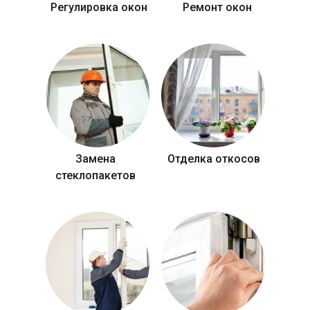
Регулировка окон
Ремонт окон
Замена
Отделка откосов
стеклопакетов