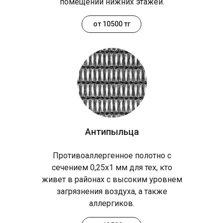
помещений нижних этажей.
от 10500 тг
Антипыльца
Противоаллергенное полотно с
сечением 0,25х1 мм для тех, кто
живет в районах с высоким уровнем
загрязнения воздуха, а также
аллергиков.