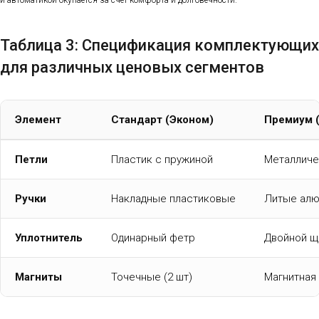
Таблица 3: Спецификация комплектующих
для различных ценовых сегментов
Элемент
Стандарт (Эконом)
Премиум 
Петли
Пластик с пружиной
Металличе
Ручки
Накладные пластиковые
Литые ал
Уплотнитель
Одинарный фетр
Двойной щ
Магниты
Точечные (2 шт)
Магнитная