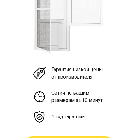
Гарантия низкой цены
от производителя
Сетки по вашим
размерам за 10 минут
1 год гарантии