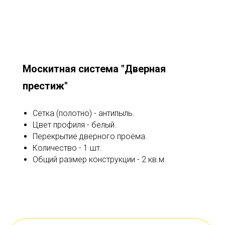
Москитная система "Дверная
престиж"
Сетка (полотно) - антипыль.
Цвет профиля - белый.
Перекрытие дверного проёма.
Количество - 1 шт.
Общий размер конструкции - 2 кв.м.