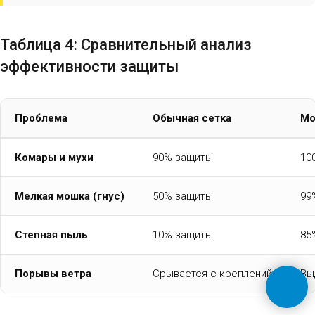
Таблица 4: Сравнительный анализ
эффективности защиты
Проблема
Обычная сетка
Мо
Комары и мухи
90% защиты
10
Мелкая мошка (гнус)
50% защиты
99
Степная пыль
10% защиты
85
Порывы ветра
Срывается с креплений
Вы