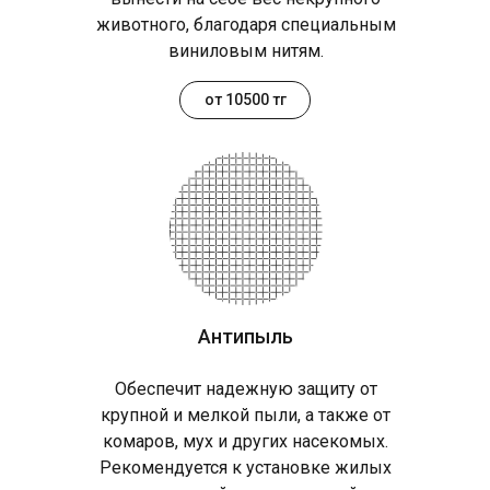
животного, благодаря специальным
виниловым нитям.
от 10500 тг
Антипыль
Обеспечит надежную защиту от
крупной и мелкой пыли, а также от
комаров, мух и других насекомых.
Рекомендуется к установке жилых