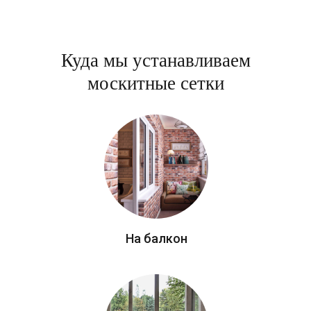
Куда мы устанавливаем
москитные сетки
На балкон