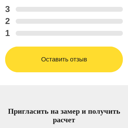
3
2
1
Оставить отзыв
Пригласить на замер и получить
расчет