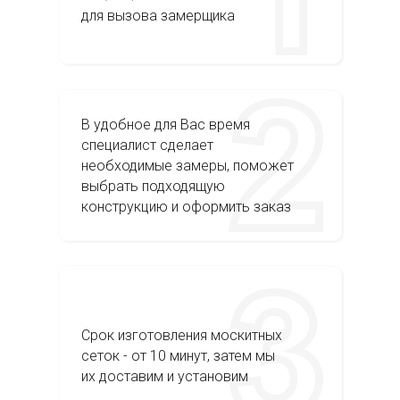
для вызова замерщика
В удобное для Вас время
специалист сделает
необходимые замеры, поможет
выбрать подходящую
конструкцию и оформить заказ
Срок изготовления москитных
сеток - от 10 минут, затем мы
их доставим и установим