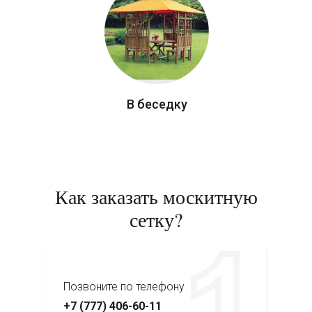
В беседку
Как заказать москитную
сетку?
Позвоните по телефону
+7 (777) 406-60-11