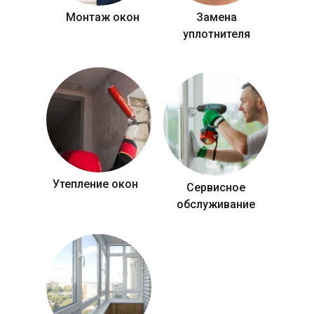
Монтаж окон
Замена
уплотнителя
Утепление окон
Сервисное
обслуживание