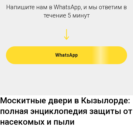
Напишите нам в WhatsApp, и мы ответим в
течение 5 минут
WhatsApp
Москитные двери в Кызылорде:
полная энциклопедия защиты от
насекомых и пыли