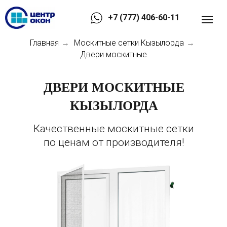
+7 (777) 406-60-11
Главная
Москитные сетки Кызылорда
→
→
Двери москитные
ДВЕРИ МОСКИТНЫЕ
КЫЗЫЛОРДА
Качественные москитные сетки
по ценам от производителя!