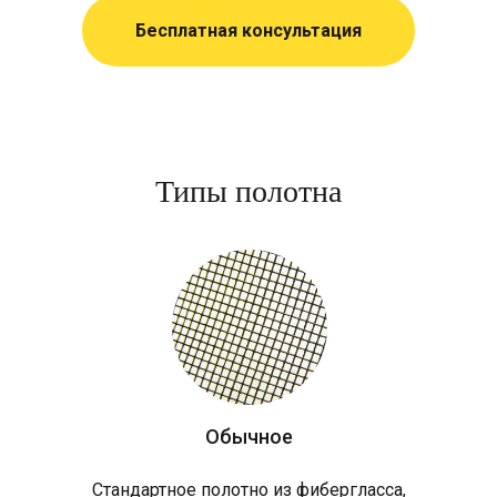
Бесплатная консультация
Типы полотна
Обычное
Стандартное полотно из фибергласса,