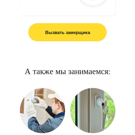
Вызвать замерщика
А также мы занимаемся: