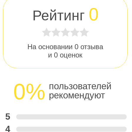
0
Рейтинг
На основании
0
отзыва
и
0
оценок
0%
пользователей
рекомендуют
5
4