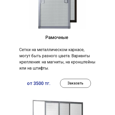
Рамочные
Сетки на металлическом каркасе,
могут быть разного цвета. Варианты
крепления: на магниты, на кронштейны
или на штифты.
от 3500 тг.
Заказать