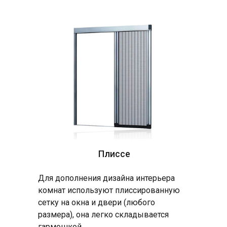
Плиссе
Для дополнения дизайна интерьера
комнат используют плиссированную
сетку на окна и двери (любого
размера), она легко складывается
гармошкой.