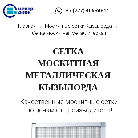
+7 (777) 406-60-11
Главная
Москитные сетки Кызылорда
→
→
Сетка москитная металлическая
СЕТКА
МОСКИТНАЯ
МЕТАЛЛИЧЕСКАЯ
КЫЗЫЛОРДА
Качественные москитные сетки
по ценам от производителя!