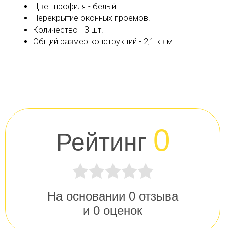
Цвет профиля - белый.
Перекрытие оконных проёмов.
Количество - 3 шт.
Общий размер конструкций - 2,1 кв.м.
0
Рейтинг
На основании
0
отзыва
и
0
оценок