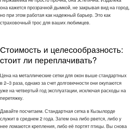
она кажется прозрачной дымкой, не закрывая вид на город,
но при этом работая как надежный барьер. Это как
страховочный трос для ваших любимцев.
Стоимость и целесообразность:
стоит ли переплачивать?
Цена на металлические сетки для окон выше стандартных
в 2–3 раза, однако за счет долговечности они окупаются
уже на четвертый год эксплуатации, исключая расходы на
перетяжку.
Давайте посчитаем. Стандартная сетка в Кызылорде
служит в среднем 2 года. Затем она либо рвется, либо у
нее ломаются крепления, либо её портят птицы. Вы снова