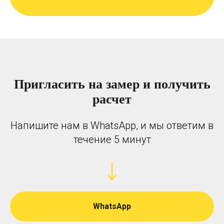
Пригласить на замер и получить
расчет
Напишите нам в WhatsApp, и мы ответим в
течение 5 минут
WhatsApp