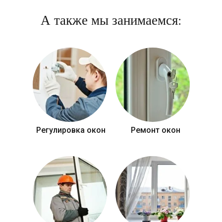
А также мы занимаемся:
Регулировка окон
Ремонт окон