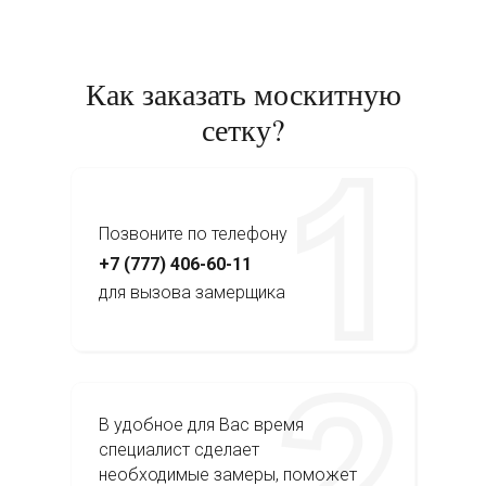
Как заказать москитную
сетку?
Позвоните по телефону
+7 (777) 406-60-11
для вызова замерщика
В удобное для Вас время
специалист сделает
необходимые замеры, поможет