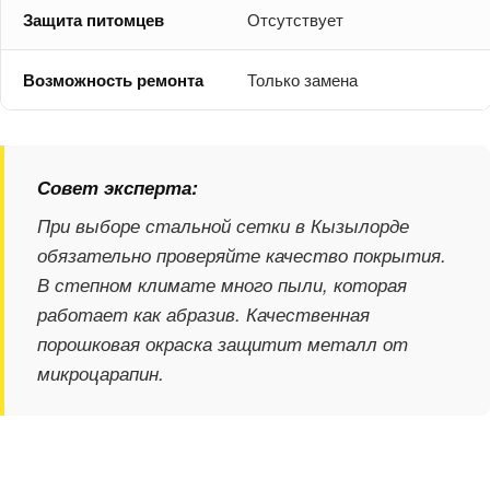
Защита питомцев
Отсутствует
Возможность ремонта
Только замена
Совет эксперта:
При выборе стальной сетки в Кызылорде
обязательно проверяйте качество покрытия.
В степном климате много пыли, которая
работает как абразив. Качественная
порошковая окраска защитит металл от
микроцарапин.