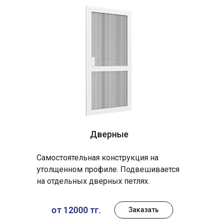
Дверные
Самостоятельная конструкция на
утолщенном профиле. Подвешивается
на отдельных дверных петлях.
от 12000 тг.
Заказать