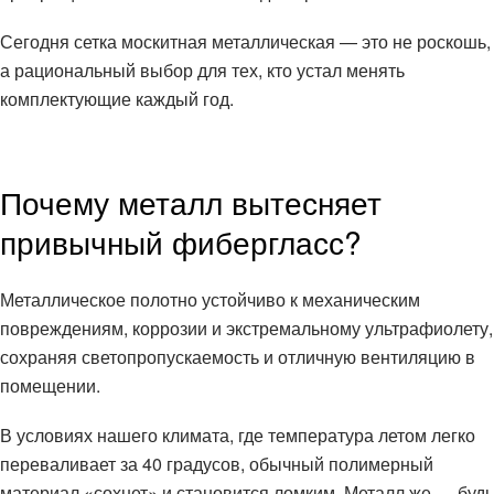
Сегодня сетка москитная металлическая — это не роскошь,
а рациональный выбор для тех, кто устал менять
комплектующие каждый год.
Почему металл вытесняет
привычный фибергласс?
Металлическое полотно устойчиво к механическим
повреждениям, коррозии и экстремальному ультрафиолету,
сохраняя светопропускаемость и отличную вентиляцию в
помещении.
В условиях нашего климата, где температура летом легко
переваливает за 40 градусов, обычный полимерный
материал «сохнет» и становится ломким. Металл же — будь