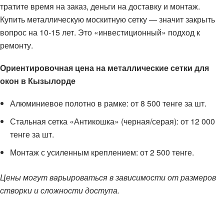
тратите время на заказ, деньги на доставку и монтаж.
Купить металлическую москитную сетку — значит закрыть
вопрос на 10-15 лет. Это «инвестиционный» подход к
ремонту.
Ориентировочная цена на металлические сетки для
окон в Кызылорде
Алюминиевое полотно в рамке: от 8 500 тенге за шт.
Стальная сетка «Антикошка» (черная/серая): от 12 000
тенге за шт.
Монтаж с усиленным креплением: от 2 500 тенге.
Цены могут варьироваться в зависимости от размеров
створки и сложности доступа.