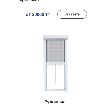
от 30000 тг.
Заказать
Рулонные