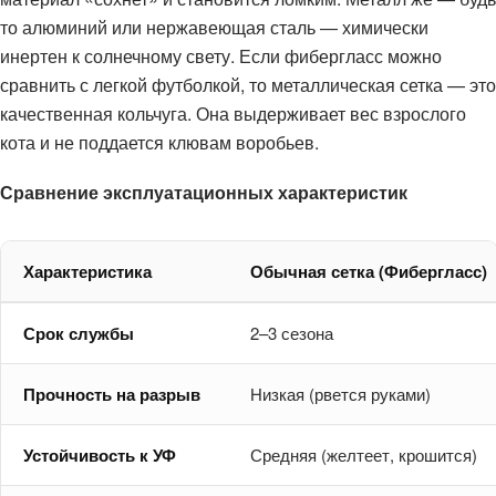
то алюминий или нержавеющая сталь — химически
инертен к солнечному свету. Если фибергласс можно
сравнить с легкой футболкой, то металлическая сетка — это
качественная кольчуга. Она выдерживает вес взрослого
кота и не поддается клювам воробьев.
Сравнение эксплуатационных характеристик
Характеристика
Обычная сетка (Фибергласс)
Срок службы
2–3 сезона
Прочность на разрыв
Низкая (рвется руками)
Устойчивость к УФ
Средняя (желтеет, крошится)