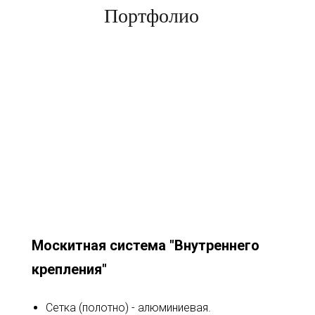
Портфолио
Москитная система "Внутреннего
крепления"
Сетка (полотно) - алюминиевая.