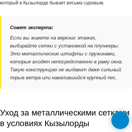
который в Кызылорде бывает весьма суровым.
Совет эксперта:
Если вы живете на верхних этажах,
выбирайте сетки с установкой на плунжеры.
Это металлические штифты с пружинами,
которые входят непосредственно в раму окна.
Такую конструкцию не выдавит даже сильный
порыв ветра или навалившийся крупный пес.
Уход за металлическими сетками
в условиях Кызылорды