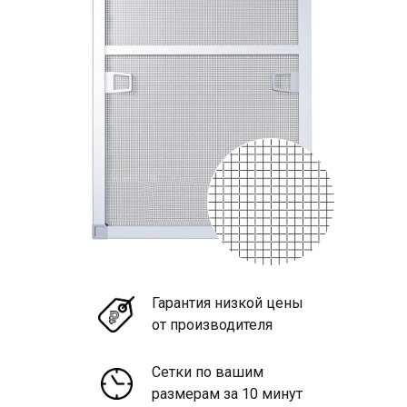
Гарантия низкой цены
от производителя
Сетки по вашим
размерам за 10 минут