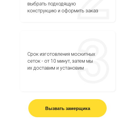
выбрать подходящую
конструкцию и оформить заказ
Срок изготовления москитных
сеток - от 10 минут, затем мы
их доставим и установим
Вызвать замерщика