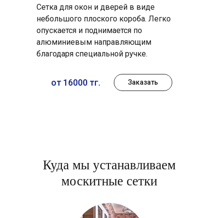
Сетка для окон и дверей в виде
небольшого плоского короба. Легко
опускается и поднимается по
алюминиевым направляющим
благодаря специальной ручке.
от 16000 тг.
Заказать
Куда мы устанавливаем
москитные сетки