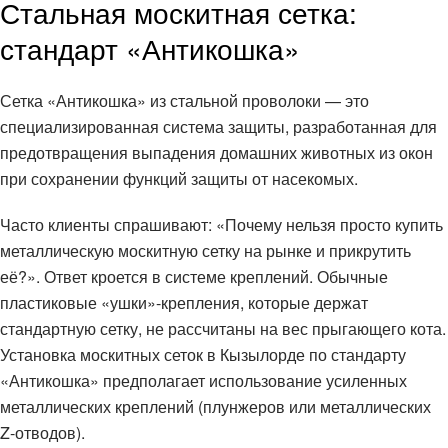
Стальная москитная сетка:
стандарт «Антикошка»
Сетка «Антикошка» из стальной проволоки — это
специализированная система защиты, разработанная для
предотвращения выпадения домашних животных из окон
при сохранении функций защиты от насекомых.
Часто клиенты спрашивают: «Почему нельзя просто купить
металлическую москитную сетку на рынке и прикрутить
её?». Ответ кроется в системе креплений. Обычные
пластиковые «ушки»-крепления, которые держат
стандартную сетку, не рассчитаны на вес прыгающего кота.
Установка москитных сеток в Кызылорде по стандарту
«Антикошка» предполагает использование усиленных
металлических креплений (плунжеров или металлических
Z-отводов).