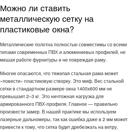
Можно ли ставить
металлическую сетку на
пластиковые окна?
Металлические полотна полностью совместимы со всеми
типами современных ПВХ и алюминиевых профилей, не
мешая работе фурнитуры и не повреждая раму.
Многие опасаются, что тяжелая стальная рама может
«повести» пластиковую створку. Это миф. Вес стальной
сетки в стандартном размере окна 1400х600 мм не
превышает 2–3 кг. Это ничтожная нагрузка для
армированного ПВХ-профиля. Главное — правильно
произвести замер. В нашей практике мы используем
лазерные дальномеры, так как ошибка даже в 2 мм может
привести к тому, что сетка будет дребезжать на ветру,