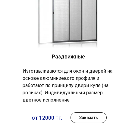
Раздвижные
Изготавливаются для окон и дверей на
основе алюминиевого профиля и
работают по принципу двери купе (на
роликах). Индивидуальный размер,
цветное исполнение.
от 12000 тг.
Заказать