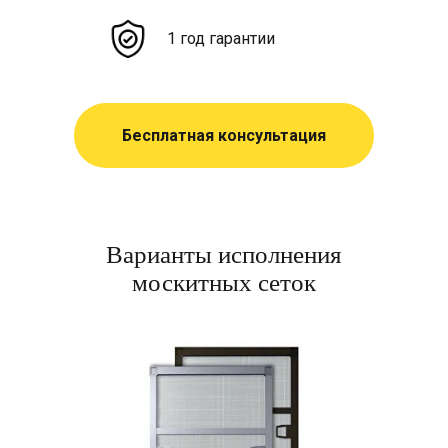
1 год гарантии
Бесплатная консультация
Варианты исполнения
москитных сеток