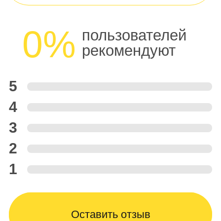
0%
пользователей
рекомендуют
5
4
3
2
1
Оставить отзыв