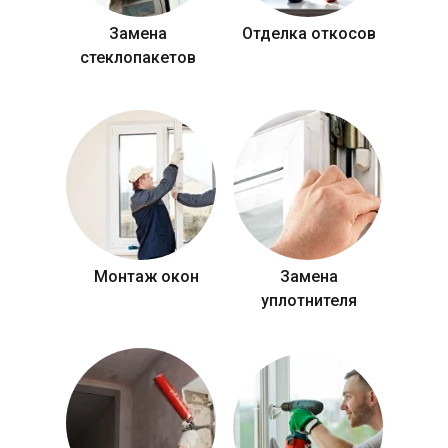
Замена
Отделка откосов
стеклопакетов
Монтаж окон
Замена
уплотнителя