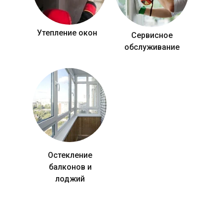
Утепление окон
Сервисное
обслуживание
Остекление
балконов и
лоджий