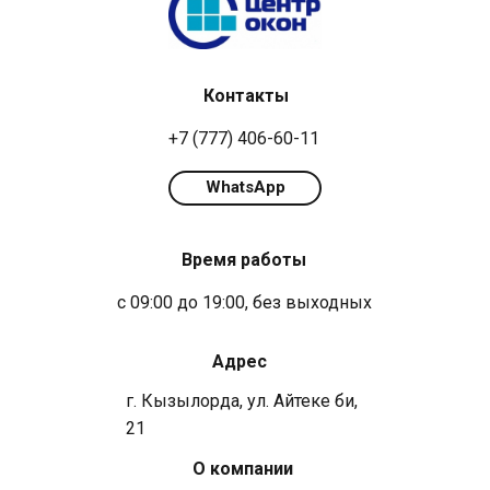
Контакты
+7 (777) 406-60-11
WhatsApp
Время работы
с 09:00 до 19:00, без выходных
Адрес
г. Кызылорда, ул. Айтеке би,
21
О компании