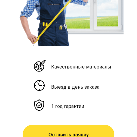
Качественные материалы
Выезд в день заказа
1 год гарантии
Оставить заявку