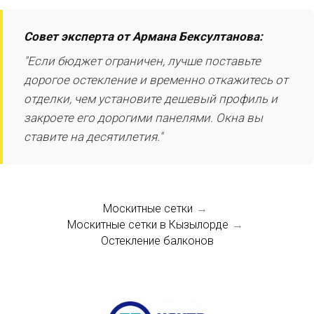
Совет эксперта от Армана Бексултанова:
"Если бюджет ограничен, лучше поставьте
дорогое остекление и временно откажитесь от
отделки, чем установите дешевый профиль и
закроете его дорогими панелями. Окна вы
ставите на десятилетия."
Москитные сетки
→
Москитные сетки в Кызылорде
→
Остекление балконов