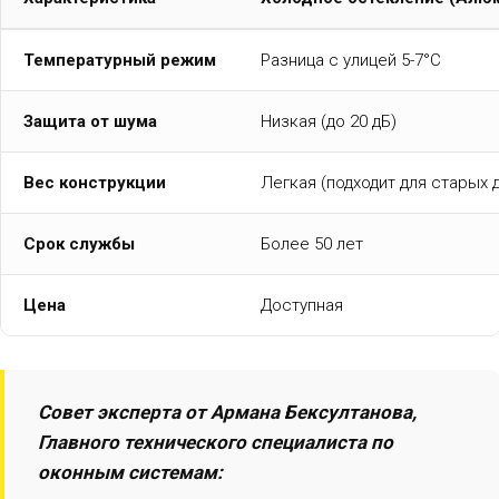
Температурный режим
Разница с улицей 5-7°C
Защита от шума
Низкая (до 20 дБ)
Вес конструкции
Легкая (подходит для старых 
Срок службы
Более 50 лет
Цена
Доступная
Совет эксперта от Армана Бексултанова,
Главного технического специалиста по
оконным системам: