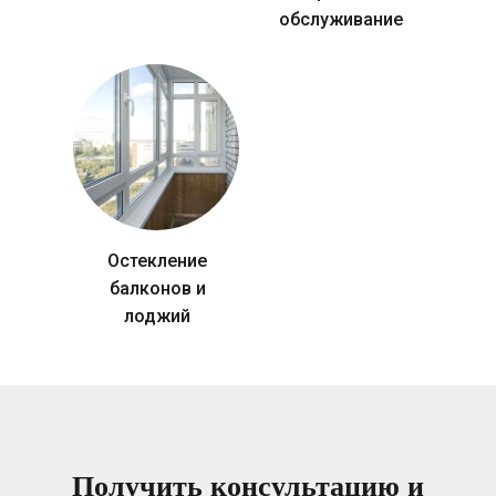
обслуживание
Остекление
балконов и
лоджий
Получить консультацию и