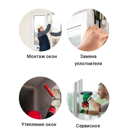
Монтаж окон
Замена
уплотнителя
Утепление окон
Сервисное