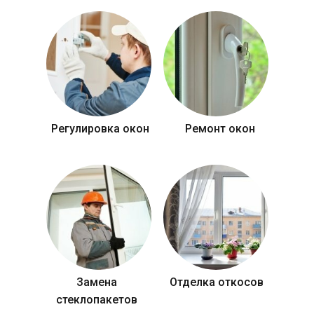
Регулировка окон
Ремонт окон
Замена
Отделка откосов
стеклопакетов