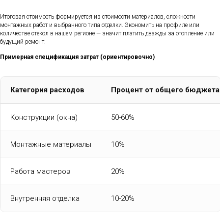
Итоговая стоимость формируется из стоимости материалов, сложности
монтажных работ и выбранного типа отделки. Экономить на профиле или
количестве стекол в нашем регионе — значит платить дважды за отопление или
будущий ремонт.
Примерная спецификация затрат (ориентировочно)
Категория расходов
Процент от общего бюджета
Конструкции (окна)
50-60%
Монтажные материалы
10%
Работа мастеров
20%
Внутренняя отделка
10-20%