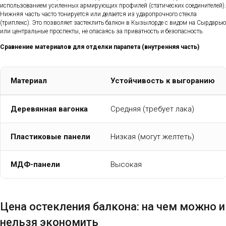
использованием усиленных армирующих профилей (статических соединителей).
Нижняя часть часто тонируется или делается из ударопрочного стекла
(триплекс). Это позволяет застеклить балкон в Кызылорде с видом на Сырдарью
или центральные проспекты, не опасаясь за приватность и безопасность.
Сравнение материалов для отделки парапета (внутренняя часть)
Материал
Устойчивость к выгоранию
Деревянная вагонка
Средняя (требует лака)
Пластиковые панели
Низкая (могут желтеть)
МДФ-панели
Высокая
Цена остекления балкона: на чем можно и
нельзя экономить