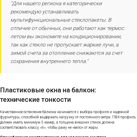
"Для нашего региона я категорически
рекомендую устанавливать
мультифункциональные стеклопакеты. В
отличие от обычных, они работают как термос:
летом вы экономите на кондиционировании,
так как стекло не пропускает жаркие лучи, а
зимой счета за отопление снижаются за счет
сохранения внутреннего тепла."
Пластиковые окна на балкон:
технические тонкости
Качественное остекление балкона начинается с выбора профиля и надежной
фурнитуры, способной выдержать нагрузку от постоянного ветра. ПВХ-профиль
должен иметь минимум 5 камер, а толщина внешних стенок должна
соответствовать классу «А», чтобы раму не «вело» от жары.