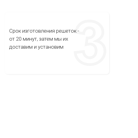
Срок изготовления решеток -
от 20 минут, затем мы их
доставим и установим