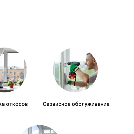
ка откосов
Сервисное обслуживание