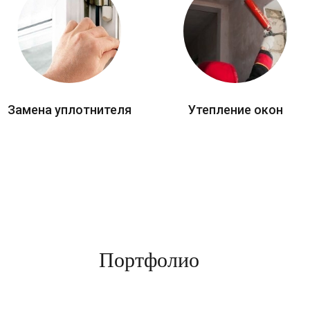
Замена уплотнителя
Утепление окон
Портфолио