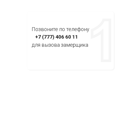
Позвоните по телефону
+7 (777) 406 60 11
для вызова замерщика