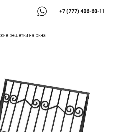
+7 (777) 406-60-11
кие решетки на окна