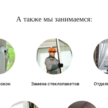
А также мы занимаемся:
 окон
Замена стеклопакетов
Отдел