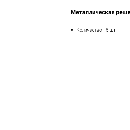
Металлическая реш
Количество - 5 шт.