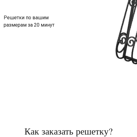
Решетки по вашим
размерам за 20 минут
Как заказать решетку?