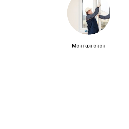
Монтаж окон