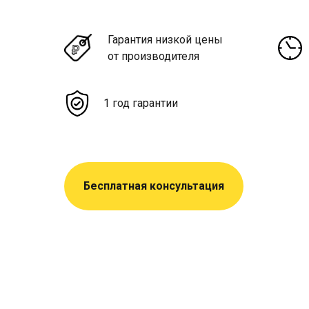
Гарантия низкой цены
от производителя
1 год гарантии
Бесплатная консультация