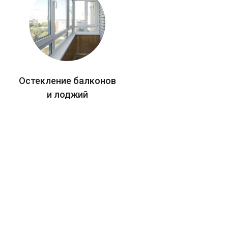
Остекление балконов
и лоджий