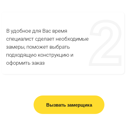
В удобное для Вас время
специалист сделает необходимые
замеры, поможет выбрать
подходящую конструкцию и
оформить заказ
Вызвать замерщика