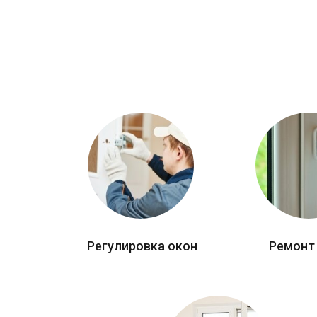
Регулировка окон
Ремонт