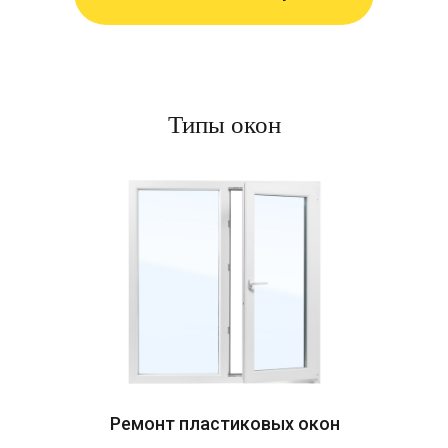
Типы окон
Ремонт пластиковых окон