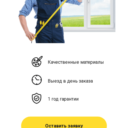
Качественные материалы
Выезд в день заказа
1 год гарантии
Оставить заявку