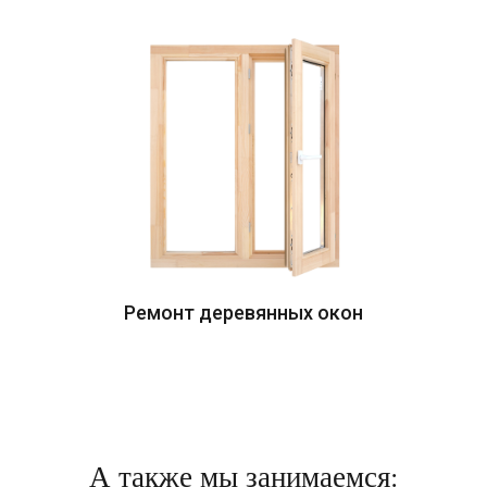
Ремонт деревянных окон
А также мы занимаемся: