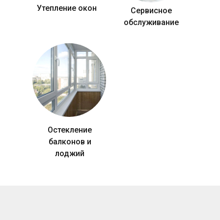
Утепление окон
Сервисное
обслуживание
Остекление
балконов и
лоджий