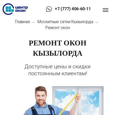
+7 (777) 406-60-11
Главная
Москитные сетки Кызылорда
→
→
Ремонт окон
РЕМОНТ ОКОН
КЫЗЫЛОРДА
Доступные цены и скидки
постоянным клиентам!