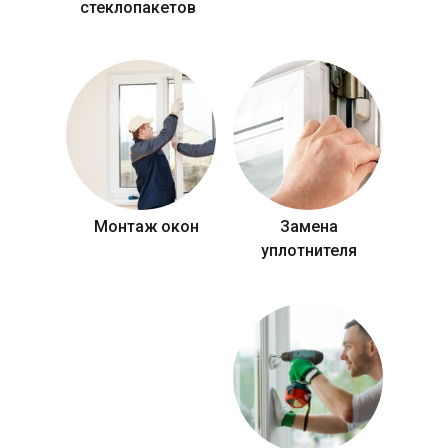
стеклопакетов
Монтаж окон
Замена
уплотнителя