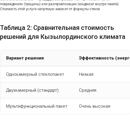
повреждениях (трещины) или разгерметизации (конденсат внутри пакета).
Стоимость этой услуги напрямую зависит от формулы стекла.
Таблица 2: Сравнительная стоимость
решений для Кызылординского климата
Вариант решения
Эффективность (энер
Однокамерный стеклопакет
Низкая
Двухкамерный (стандарт)
Средняя
Мультифункциональный пакет
Очень высокая