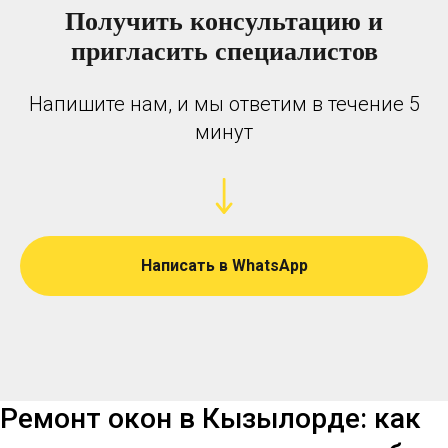
Получить консультацию и
пригласить специалистов
Напишите нам, и мы ответим в течение 5
минут
Написать в WhatsApp
Ремонт окон в Кызылорде: как