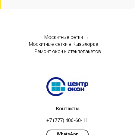
Москитные сетки
→
Москитные сетки в Кызылорде
→
Ремонт окон и стеклопакетов
Контакты
+7 (777) 406-60-11
WhatsApp