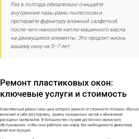
Раз в полгода обязательно очищайте
внутренние пазы рамы пылесосом и
протирайте фурнитуру влажной салфеткой,
после чего наносите каплю машинного масла
на движущиеся элементы. Это продлит жизнь
вашему окну на 5–7 лет.
Ремонт пластиковых окон:
ключевые услуги и стоимость
Комплексный ремонт окон цена которого зависит от сложности поломки, обычно
включает в себя регулировку, замену изношенных частей и обновление
расходных материалов. В большинстве случаев достаточно сервисного
обслуживания, чтобы окно работало как новое, без необходимости демонтажа
всей конструкции.