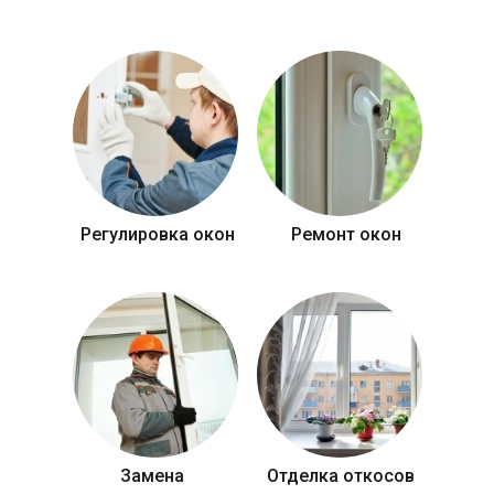
Регулировка окон
Ремонт окон
Замена
Отделка откосов