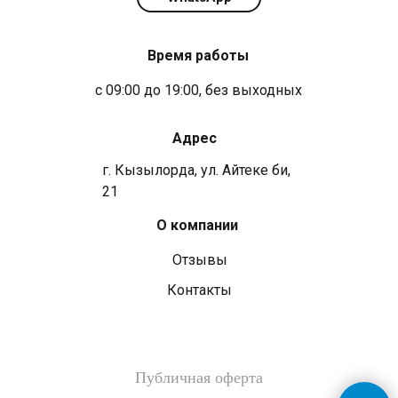
Время работы
с 09:00 до 19:00, без выходных
Адрес
г. Кызылорда, ул. Айтеке би,
21
О компании
Отзывы
Контакты
Публичная оферта