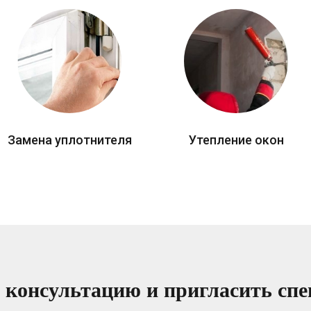
Замена уплотнителя
Утепление окон
 консультацию и пригласить спе