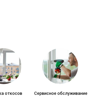
ка откосов
Сервисное обслуживание