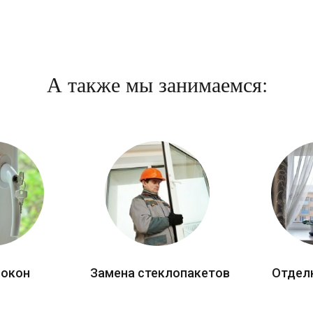
А также мы занимаемся:
 окон
Замена стеклопакетов
Отдел