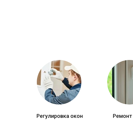
Регулировка окон
Ремонт