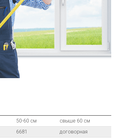
50-60 см
свыше 60 см
6681
договорная