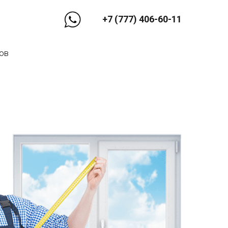
+7 (777) 406-60-11
ов