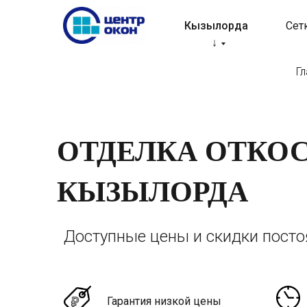
Кызылорда
Сет
↓
Гл
ОТДЕЛКА ОТКО
КЫЗЫЛОРДА
Доступные цены и скидки пост
Гарантия низкой цены