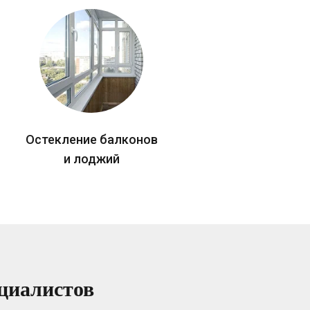
Остекление балконов
и лоджий
циалистов