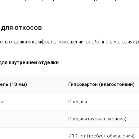
 для откосов
сть отделки и комфорт в помещении, особенно в условиях 
для внутренней отделки
ель (10 мм)
Гипсокартон (влагостойкий)
ая
Средняя
Средняя (нужна покраска)
7-10 лет (требует обновления)