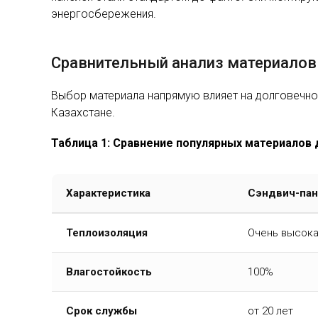
энергосбережения.
Сравнительный анализ материалов
Выбор материала напрямую влияет на долговечно
Казахстане.
Таблица 1: Сравнение популярных материалов 
Характеристика
Сэндвич-пан
Теплоизоляция
Очень высок
Влагостойкость
100%
Срок службы
от 20 лет