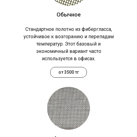
Обычное
Стандартное полотно из фибергласса,
устойчивое к возгоранию и перепадам
температур. Этот базовый и
экономичный вариант часто
используется в офисах.
от 3500 тг