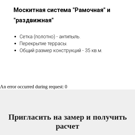
Москитная система "Рамочная" и
"раздвижная"
Сетка (полотно) - антипыль.
Перекрытие террасы.
Общий размер конструкций - 35 кв.м.
An error occurred during request: 0
Пригласить на замер и получить
расчет