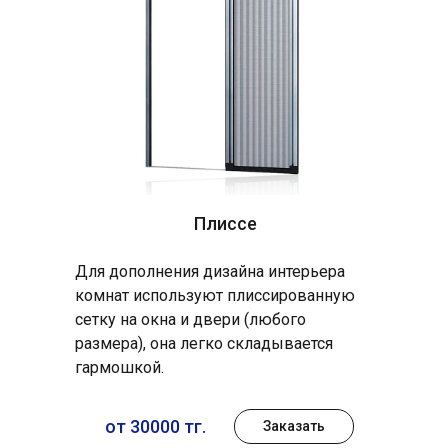
Плиссе
Для дополнения дизайна интерьера
комнат используют плиссированную
сетку на окна и двери (любого
размера), она легко складывается
гармошкой.
от 30000 тг.
Заказать