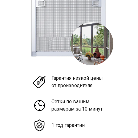
Гарантия низкой цены
от производителя
Сетки по вашим
размерам за 10 минут
1 год гарантии