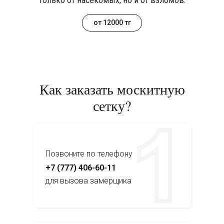
только от насекомых, но и от взломов.
от 12000 тг
Как заказать москитную
сетку?
Позвоните по телефону
+7 (777) 406-60-11
для вызова замерщика