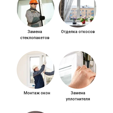
Замена
Отделка откосов
стеклопакетов
Монтаж окон
Замена
уплотнителя