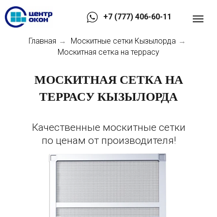
+7 (777) 406-60-11
Главная
Москитные сетки Кызылорда
→
→
Москитная сетка на террасу
МОСКИТНАЯ СЕТКА НА
ТЕРРАСУ КЫЗЫЛОРДА
Качественные москитные сетки
по ценам от производителя!