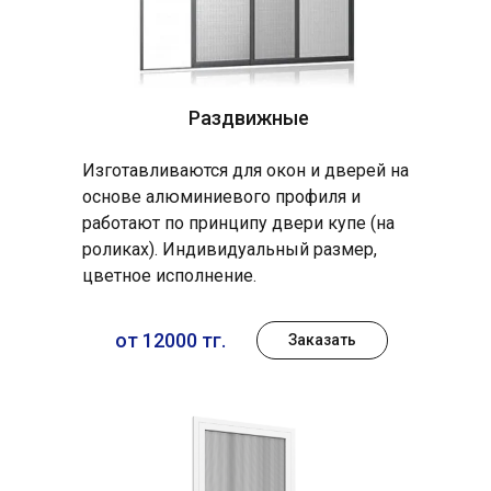
Раздвижные
Изготавливаются для окон и дверей на
основе алюминиевого профиля и
работают по принципу двери купе (на
роликах). Индивидуальный размер,
цветное исполнение.
от 12000 тг.
Заказать