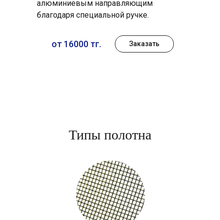
алюминиевым направляющим
благодаря специальной ручке.
от 16000 тг.
Заказать
Типы полотна