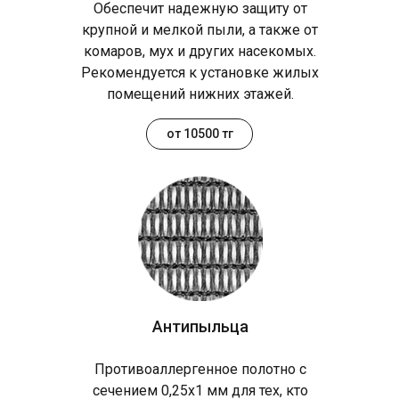
Обеспечит надежную защиту от
крупной и мелкой пыли, а также от
комаров, мух и других насекомых.
Рекомендуется к установке жилых
помещений нижних этажей.
от 10500 тг
Антипыльца
Противоаллергенное полотно с
сечением 0,25х1 мм для тех, кто