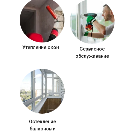
Утепление окон
Сервисное
обслуживание
Остекление
балконов и