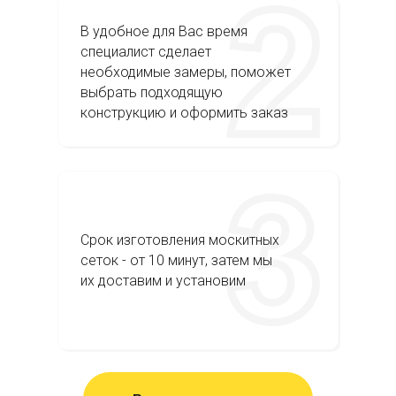
В удобное для Вас время
специалист сделает
необходимые замеры, поможет
выбрать подходящую
конструкцию и оформить заказ
Срок изготовления москитных
сеток - от 10 минут, затем мы
их доставим и установим