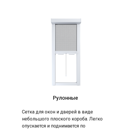
Рулонные
Сетка для окон и дверей в виде
небольшого плоского короба. Легко
опускается и поднимается по