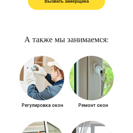
Вызвать замерщика
А также мы занимаемся:
Регулировка окон
Ремонт окон