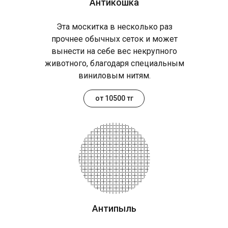
Антикошка
Эта москитка в несколько раз
прочнее обычных сеток и может
вынести на себе вес некрупного
животного, благодаря специальным
виниловым нитям.
от 10500 тг
Антипыль