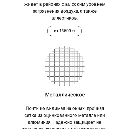
живет в районах с высоким уровнем
загрязнения воздуха, а также
аллергиков.
от 13500 тг
Металлическое
Почти не видимая на окнах, прочная
сетка из оцинкованного металла или
алюминия. Надежно защищает не