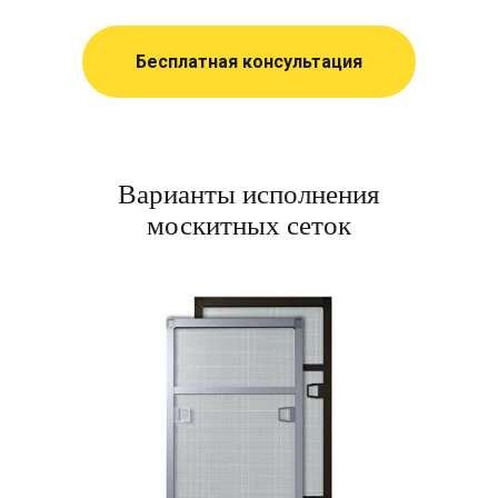
Бесплатная консультация
Варианты исполнения
москитных сеток