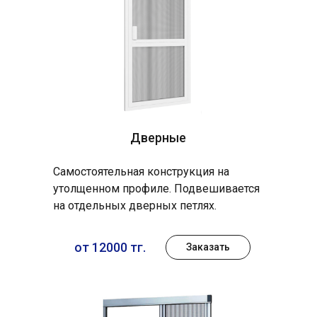
Дверные
Самостоятельная конструкция на
утолщенном профиле. Подвешивается
на отдельных дверных петлях.
от 12000 тг.
Заказать