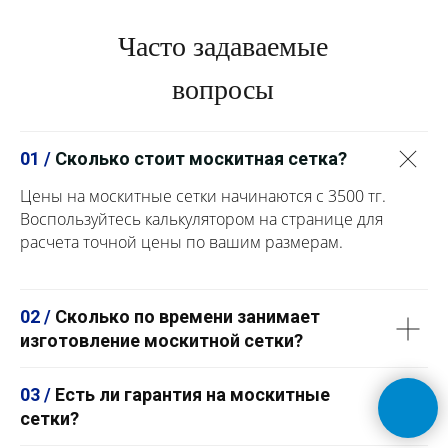
Часто задаваемые
вопросы
01 /
Сколько стоит москитная сетка?
Цены на москитные сетки начинаются с 3500 тг.
Воспользуйтесь калькулятором на странице для
расчета точной цены по вашим размерам.
02 /
Сколько по времени занимает
изготовление москитной сетки?
03 /
Есть ли гарантия на москитные
сетки?