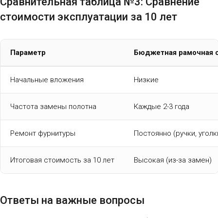
Сравнительная таблица №3: Сравнение
стоимости эксплуатации за 10 лет
Параметр
Бюджетная рамочная 
Начальные вложения
Низкие
Частота замены полотна
Каждые 2-3 года
Ремонт фурнитуры
Постоянно (ручки, уголк
Итоговая стоимость за 10 лет
Высокая (из-за замен)
Ответы на важные вопросы