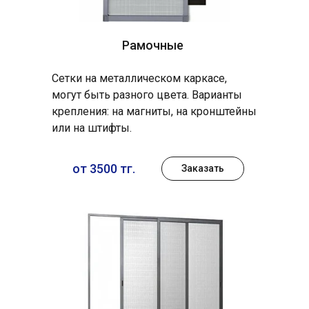
Рамочные
Сетки на металлическом каркасе,
могут быть разного цвета. Варианты
крепления: на магниты, на кронштейны
или на штифты.
от 3500 тг.
Заказать