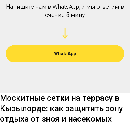
Напишите нам в WhatsApp, и мы ответим в
течение 5 минут
WhatsApp
Москитные сетки на террасу в
Кызылорде: как защитить зону
отдыха от зноя и насекомых