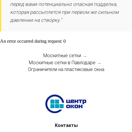
перед вами потенциально опасная подделка,
которая рассыплется при первом же сильном
давлении на створку."
An error occurred during request: 0
Москитные сетки
→
Москитные сетки в Павлодаре
→
Ограничители на пластиковые окна
Контакты