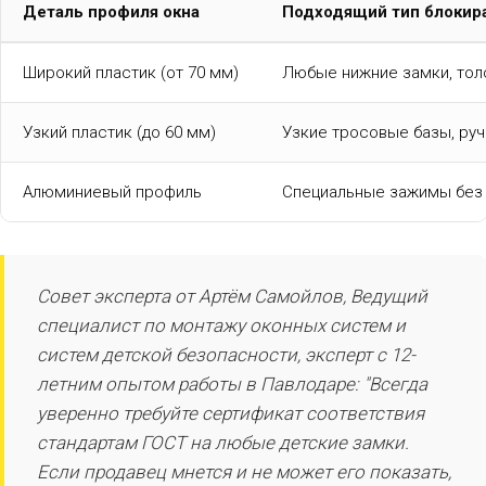
Деталь профиля окна
Подходящий тип блокир
Широкий пластик (от 70 мм)
Любые нижние замки, то
Узкий пластик (до 60 мм)
Узкие тросовые базы, ру
Алюминиевый профиль
Специальные зажимы без
Совет эксперта от Артём Самойлов, Ведущий
специалист по монтажу оконных систем и
систем детской безопасности, эксперт с 12-
летним опытом работы в Павлодаре: "Всегда
уверенно требуйте сертификат соответствия
стандартам ГОСТ на любые детские замки.
Если продавец мнется и не может его показать,