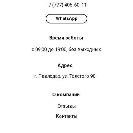
+7 (777) 406-60-11
WhatsApp
Время работы
с 09:00 до 19:00, без выходных
Адрес
г. Павлодар, ул. Толстого 90
О компании
Отзывы
Контакты