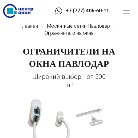
+7 (777) 406-60-11
Главная
Москитные сетки Павлодар
→
→
Ограничители на окна
ОГРАНИЧИТЕЛИ НА
ОКНА ПАВЛОДАР
Широкий выбор - от 500
тг!