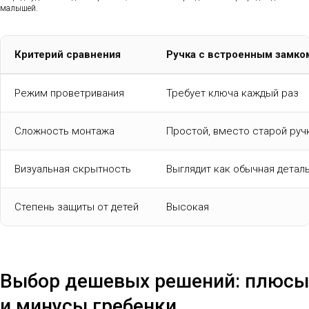
малышей.
Критерий сравнения
Ручка с встроенным замко
Режим проветривания
Требует ключа каждый раз
Сложность монтажа
Простой, вместо старой руч
Визуальная скрытность
Выглядит как обычная детал
Степень защиты от детей
Высокая
Выбор дешевых решений: плюсы
и минусы гребенки