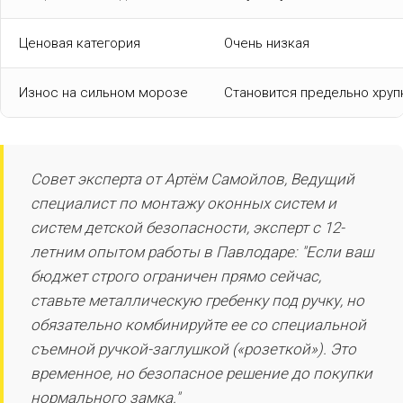
Ценовая категория
Очень низкая
Износ на сильном морозе
Становится предельно хруп
Совет эксперта от Артём Самойлов, Ведущий
специалист по монтажу оконных систем и
систем детской безопасности, эксперт с 12-
летним опытом работы в Павлодаре: "Если ваш
бюджет строго ограничен прямо сейчас,
ставьте металлическую гребенку под ручку, но
обязательно комбинируйте ее со специальной
съемной ручкой-заглушкой («розеткой»). Это
временное, но безопасное решение до покупки
нормального замка."