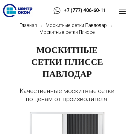
+7 (777) 406-60-11
Главная
Москитные сетки Павлодар
→
→
Москитные сетки Плиссе
МОСКИТНЫЕ
СЕТКИ ПЛИССЕ
ПАВЛОДАР
Качественные москитные сетки
по ценам от производителя!