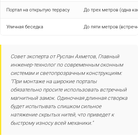
Портал на открытую террасу
До трех метров (одна ка
Уличная беседка
До пяти метров (встреч
Совет эксперта от Руслан Ахметов, Главный
инженер-технолог по современным оконным
системам и светопрозрачным конструкциям:
"При монтаже на широкие порталы
обязательно просите использовать встречный
магнитный замок. Одиночная длинная створка
будет испытывать слишком сильное
натяжение скрытых нитей, что приведет к
быстрому износу всей механики."