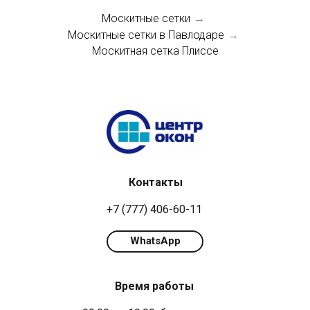
Москитные сетки
→
Москитные сетки в Павлодаре
→
Москитная сетка Плиссе
Контакты
+7 (777) 406-60-11
WhatsApp
Время работы