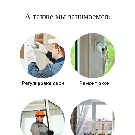
А также мы занимаемся:
Регулировка окон
Ремонт окон