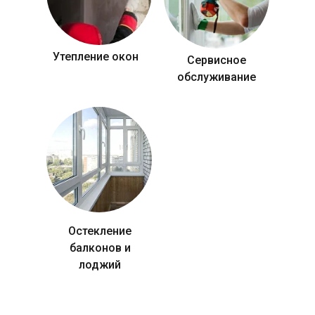
Утепление окон
Сервисное
обслуживание
Остекление
балконов и
лоджий