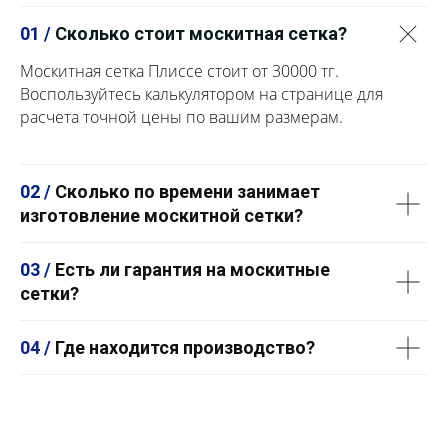
01 /
Сколько стоит москитная сетка?
Москитная сетка Плиссе стоит от 30000 тг.
Воспользуйтесь калькулятором на странице для
расчета точной цены по вашим размерам.
02 /
Сколько по времени занимает
изготовление москитной сетки?
03 /
Есть ли гарантия на москитные
сетки?
04 /
Где находится производство?