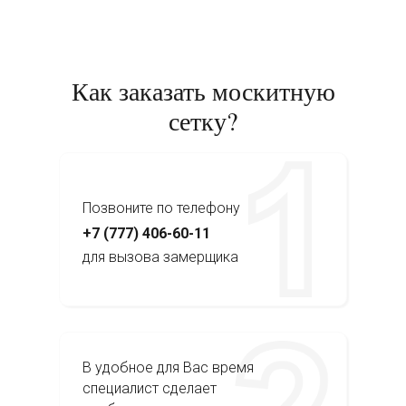
Как заказать москитную
сетку?
Позвоните по телефону
+7 (777) 406-60-11
для вызова замерщика
В удобное для Вас время
специалист сделает