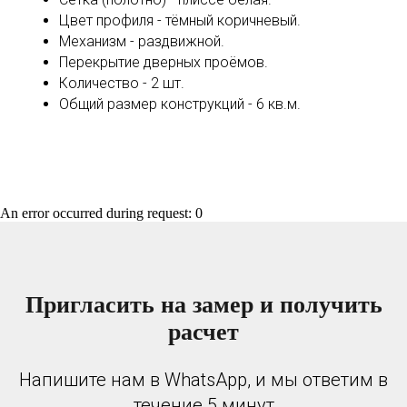
Цвет профиля - тёмный коричневый.
Механизм - раздвижной.
Перекрытие дверных проёмов.
Количество - 2 шт.
Общий размер конструкций - 6 кв.м.
An error occurred during request: 0
Пригласить на замер и получить
расчет
Напишите нам в WhatsApp, и мы ответим в
течение 5 минут