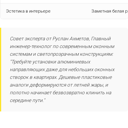
Эстетика в интерьере
Заметная белая р
Совет эксперта от Руслан Ахметов, Главный
инженер-технолог по современным оконным
системам и светопрозрачным конструкциям:
"Требуйте установки алюминиевых
направляющих даже для небольших оконных
створок в квартирах. Дешевые пластиковые
аналоги деформируются от летней жары, и
полотно начинает безвозвратно клинить на
середине пути."