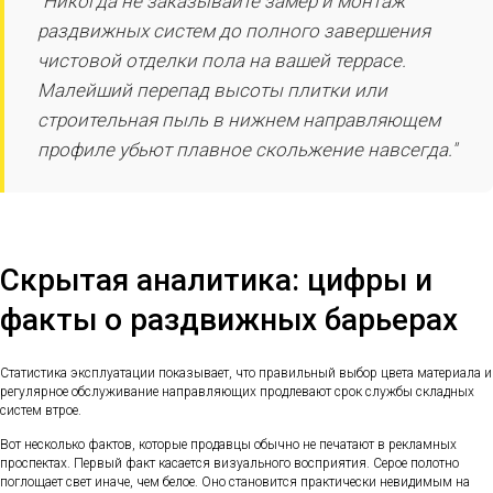
"Никогда не заказывайте замер и монтаж
раздвижных систем до полного завершения
чистовой отделки пола на вашей террасе.
Малейший перепад высоты плитки или
строительная пыль в нижнем направляющем
профиле убьют плавное скольжение навсегда."
Скрытая аналитика: цифры и
факты о раздвижных барьерах
Статистика эксплуатации показывает, что правильный выбор цвета материала и
регулярное обслуживание направляющих продлевают срок службы складных
систем втрое.
Вот несколько фактов, которые продавцы обычно не печатают в рекламных
проспектах. Первый факт касается визуального восприятия. Серое полотно
поглощает свет иначе, чем белое. Оно становится практически невидимым на