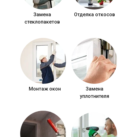
Замена
Отделка откосов
стеклопакетов
Монтаж окон
Замена
уплотнителя