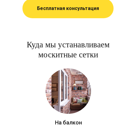
Бесплатная консультация
Куда мы устанавливаем
москитные сетки
На балкон