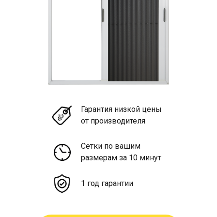
Гарантия низкой цены
от производителя
Сетки по вашим
размерам за 10 минут
1 год гарантии