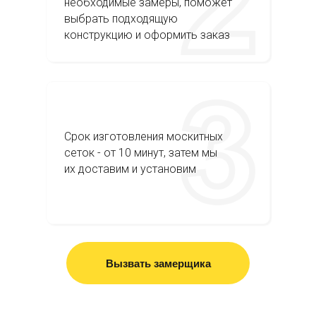
необходимые замеры, поможет
выбрать подходящую
конструкцию и оформить заказ
Срок изготовления москитных
сеток - от 10 минут, затем мы
их доставим и установим
Вызвать замерщика